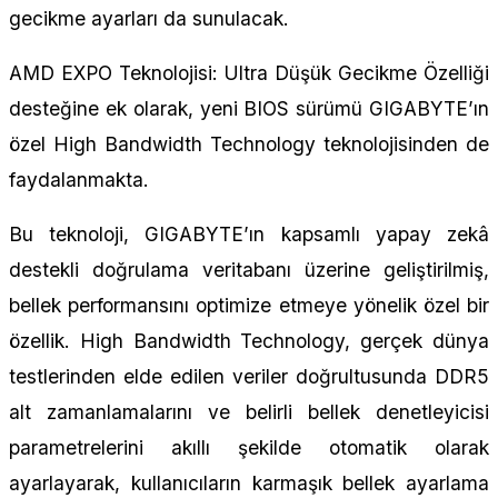
gecikme ayarları da sunulacak.
AMD EXPO Teknolojisi: Ultra Düşük Gecikme Özelliği
desteğine ek olarak, yeni BIOS sürümü GIGABYTE’ın
özel High Bandwidth Technology teknolojisinden de
faydalanmakta.
Bu teknoloji, GIGABYTE’ın kapsamlı yapay zekâ
destekli doğrulama veritabanı üzerine geliştirilmiş,
bellek performansını optimize etmeye yönelik özel bir
özellik. High Bandwidth Technology, gerçek dünya
testlerinden elde edilen veriler doğrultusunda DDR5
alt zamanlamalarını ve belirli bellek denetleyicisi
parametrelerini akıllı şekilde otomatik olarak
ayarlayarak, kullanıcıların karmaşık bellek ayarlama