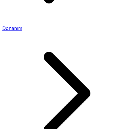
Donanım