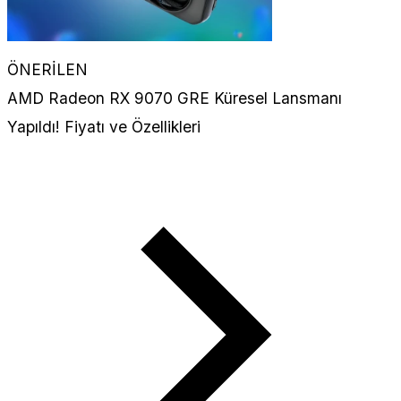
ÖNERİLEN
AMD Radeon RX 9070 GRE Küresel Lansmanı
Yapıldı! Fiyatı ve Özellikleri