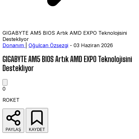
GIGABYTE AM5 BIOS Artık AMD EXPO Teknolojisini
Destekliyor
Donanım
|
Oğulcan Özsezgi
- 03 Haziran 2026
GIGABYTE AM5 BIOS Artık AMD EXPO Teknolojisini
Destekliyor
0
ROKET
PAYLAŞ
KAYDET