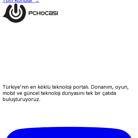
Tüm Konular →
Türkiye'nin en köklü teknoloji portalı. Donanım, oyun,
mobil ve güncel teknoloji dünyasını tek bir çatıda
buluşturuyoruz.