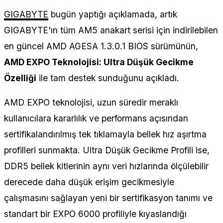
GIGABYTE
bugün yaptığı açıklamada, artık
GIGABYTE'ın tüm AM5 anakart serisi için indirilebilen
en güncel AMD AGESA 1.3.0.1 BIOS sürümünün,
AMD EXPO Teknolojisi: Ultra Düşük Gecikme
Özelliği
ile tam destek sunduğunu açıkladı.
AMD EXPO teknolojisi, uzun süredir meraklı
kullanıcılara kararlılık ve performans açısından
sertifikalandırılmış tek tıklamayla bellek hız aşırtma
profilleri sunmakta. Ultra Düşük Gecikme Profili ise,
DDR5 bellek kitlerinin aynı veri hızlarında ölçülebilir
derecede daha düşük erişim gecikmesiyle
çalışmasını sağlayan yeni bir sertifikasyon tanımı ve
standart bir EXPO 6000 profiliyle kıyaslandığı