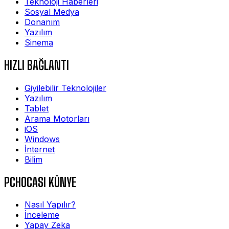
Teknoloji Haberleri
Sosyal Medya
Donanım
Yazılım
Sinema
HIZLI BAĞLANTI
Giyilebilir Teknolojiler
Yazılım
Tablet
Arama Motorları
iOS
Windows
İnternet
Bilim
PCHOCASI KÜNYE
Nasıl Yapılır?
İnceleme
Yapay Zeka