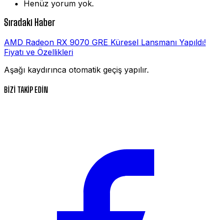
Henüz yorum yok.
Sıradaki Haber
AMD Radeon RX 9070 GRE Küresel Lansmanı Yapıldı!
Fiyatı ve Özellikleri
Aşağı kaydırınca otomatik geçiş yapılır.
BİZİ TAKİP EDİN