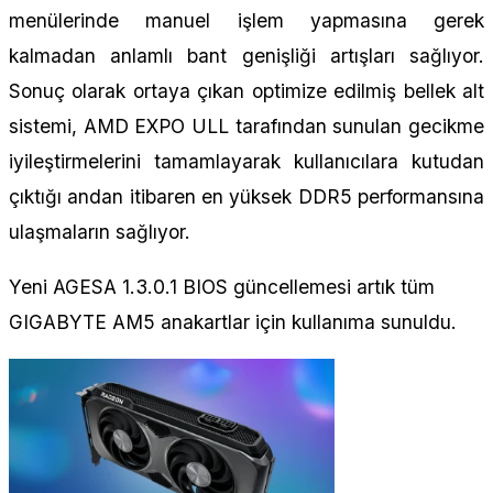
menülerinde manuel işlem yapmasına gerek
kalmadan anlamlı bant genişliği artışları sağlıyor.
Sonuç olarak ortaya çıkan optimize edilmiş bellek alt
sistemi, AMD EXPO ULL tarafından sunulan gecikme
iyileştirmelerini tamamlayarak kullanıcılara kutudan
çıktığı andan itibaren en yüksek DDR5 performansına
ulaşmaların sağlıyor.
Yeni AGESA 1.3.0.1 BIOS güncellemesi artık tüm
GIGABYTE AM5 anakartlar için kullanıma sunuldu.