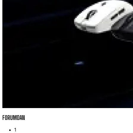
FORUMDAN
1