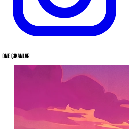
ÖNE ÇIKANLAR