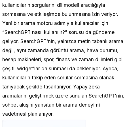
kullanıcıların sorgularını dil modeli aracılığıyla
sormasına ve etkileşimde bulunmasına izin veriyor.
Yeni bir arama motoru adımıyla kullanıcılar için
“SearchGPT nasıl kullanılır?” sorusu da gündeme
geliyor. SearchGPT'nin, yalnızca metin tabanlı arama
değil, aynı zamanda görüntü arama, hava durumu,
hesap makineleri, spor, finans ve zaman dilimleri gibi
çeşitli widget'lar da sunması da bekleniyor. Ayrıca,
kullanıcıların takip eden sorular sormasına olanak
tanıyacak şekilde tasarlanıyor. Yapay zeka
aramalarını geliştirmek üzere sunulan SearchGPT’nin,
sohbet akışını yansıtan bir arama deneyimi
vadetmesi planlanıyor.