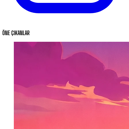
ÖNE ÇIKANLAR