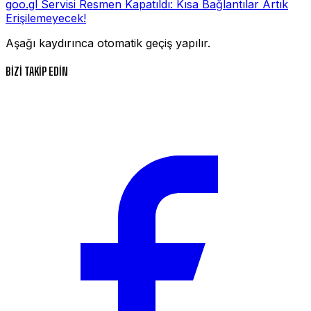
goo.gl Servisi Resmen Kapatıldı: Kısa Bağlantılar Artık
Erişilemeyecek!
Aşağı kaydırınca otomatik geçiş yapılır.
BİZİ TAKİP EDİN