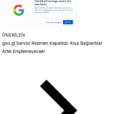
ÖNERİLEN
goo.gl Servisi Resmen Kapatıldı: Kısa Bağlantılar
Artık Erişilemeyecek!