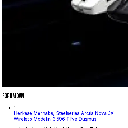
FORUMDAN
1
Herkese Merhaba, Steelseries Arctis Nova 3X
Wireless Modelini 3.596 Tl'ye Düşmüş.