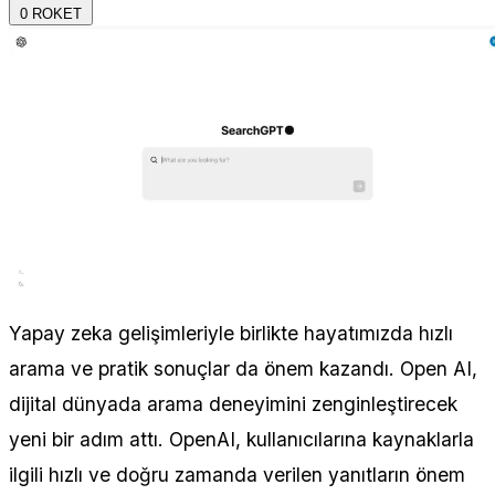
0
ROKET
Yapay zeka gelişimleriyle birlikte hayatımızda hızlı
arama ve pratik sonuçlar da önem kazandı. Open AI,
dijital dünyada arama deneyimini zenginleştirecek
yeni bir adım attı. OpenAI, kullanıcılarına kaynaklarla
ilgili hızlı ve doğru zamanda verilen yanıtların önem