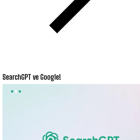
SearchGPT ve Google!