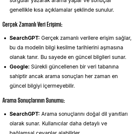
sorgular yazarak arama yapar ve sonuçlar
genellikle kısa açıklamalar şeklinde sunulur.
Gerçek Zamanlı Veri Erişimi:
SearchGPT:
Gerçek zamanlı verilere erişim sağlar,
bu da modelin bilgi kesilme tarihlerini aşmasına
olanak tanır. Bu sayede en güncel bilgileri sunar.
Google:
Sürekli güncellenen bir veri tabanına
sahiptir ancak arama sonuçları her zaman en
güncel bilgiyi içermeyebilir.
Arama Sonuçlarının Sunumu:
SearchGPT:
Arama sonuçlarını doğal dil yanıtları
olarak sunar. Kullanıcılar daha detaylı ve
bağlamsal cevaplar alabilirler.