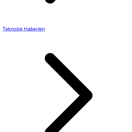
Teknoloji Haberleri