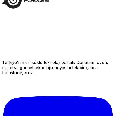
Türkiye'nin en köklü teknoloji portalı. Donanım, oyun,
mobil ve güncel teknoloji dünyasını tek bir çatıda
buluşturuyoruz.