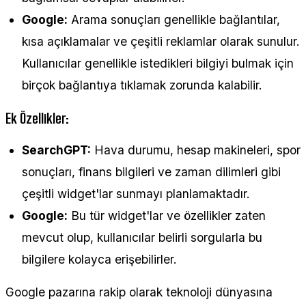
Google:
Arama sonuçları genellikle bağlantılar,
kısa açıklamalar ve çeşitli reklamlar olarak sunulur.
Kullanıcılar genellikle istedikleri bilgiyi bulmak için
birçok bağlantıya tıklamak zorunda kalabilir.
Ek Özellikler:
SearchGPT:
Hava durumu, hesap makineleri, spor
sonuçları, finans bilgileri ve zaman dilimleri gibi
çeşitli widget'lar sunmayı planlamaktadır​.
Google:
Bu tür widget'lar ve özellikler zaten
mevcut olup, kullanıcılar belirli sorgularla bu
bilgilere kolayca erişebilirler.
Google pazarına rakip olarak teknoloji dünyasına