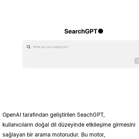
OpenAI tarafından geliştirilen SeachGPT,
kullanıcıların doğal dil düzeyinde etkileşime girmesini
sağlayan bir arama motorudur. Bu motor,