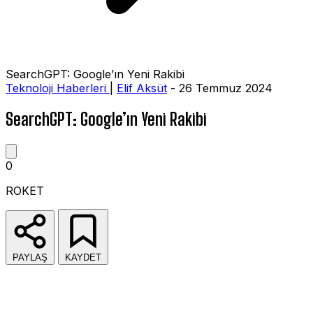
SearchGPT: Google’ın Yeni Rakibi
Teknoloji Haberleri
|
Elif Aksüt
- 26 Temmuz 2024
SearchGPT: Google’ın Yeni Rakibi
0
ROKET
PAYLAŞ
KAYDET