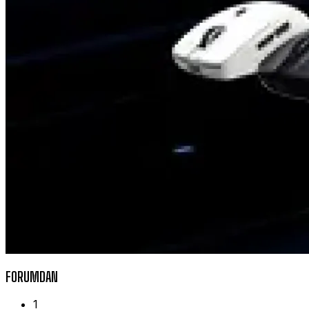
FORUMDAN
1