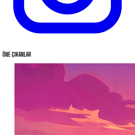
ÖNE ÇIKANLAR