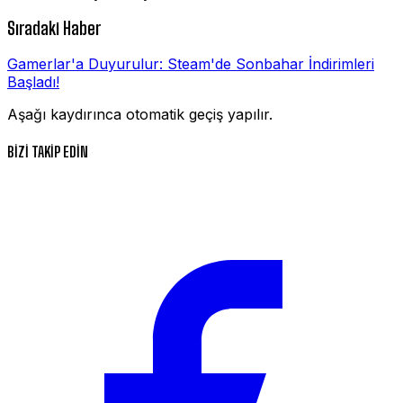
Sıradaki Haber
Gamerlar'a Duyurulur: Steam'de Sonbahar İndirimleri
Başladı!
Aşağı kaydırınca otomatik geçiş yapılır.
BİZİ TAKİP EDİN