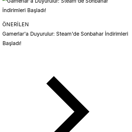
ÖNERİLEN
Gamerlar'a Duyurulur: Steam'de Sonbahar İndirimleri
Başladı!