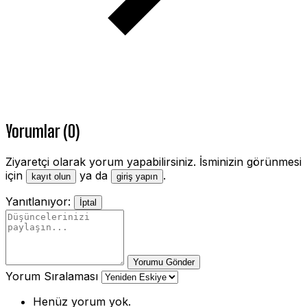
Yorumlar (0)
Ziyaretçi olarak yorum yapabilirsiniz. İsminizin görünmesi
için
ya da
.
kayıt olun
giriş yapın
Yanıtlanıyor:
İptal
Yorumu Gönder
Yorum Sıralaması
Henüz yorum yok.