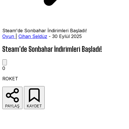
Steam'de Sonbahar İndirimleri Başladı!
Oyun
|
Cihan Seldüz
- 30 Eylül 2025
Steam'de Sonbahar İndirimleri Başladı!
0
ROKET
PAYLAŞ
KAYDET