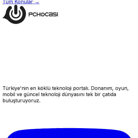
Tüm Konular →
Türkiye'nin en köklü teknoloji portalı. Donanım, oyun,
mobil ve güncel teknoloji dünyasını tek bir çatıda
buluşturuyoruz.