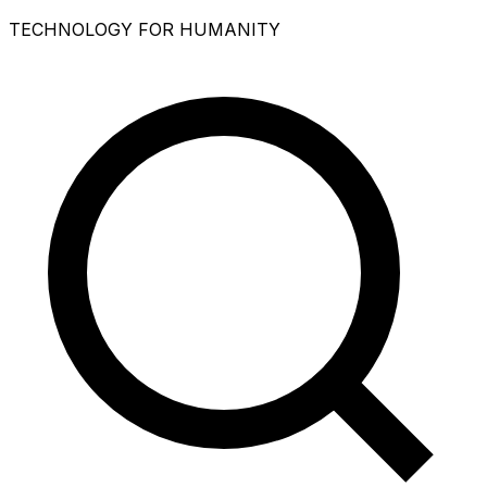
TECHNOLOGY FOR HUMANITY