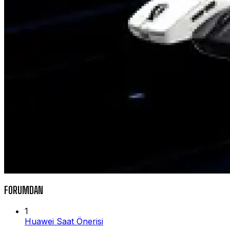
FORUMDAN
1
Huawei Saat Önerisi