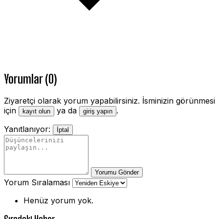
Yorumlar (0)
Ziyaretçi olarak yorum yapabilirsiniz. İsminizin görünmesi
için
ya da
.
kayıt olun
giriş yapın
Yanıtlanıyor:
İptal
Yorumu Gönder
Yorum Sıralaması
Henüz yorum yok.