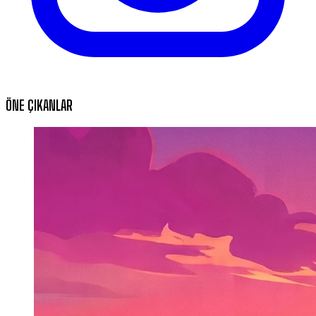
ÖNE ÇIKANLAR