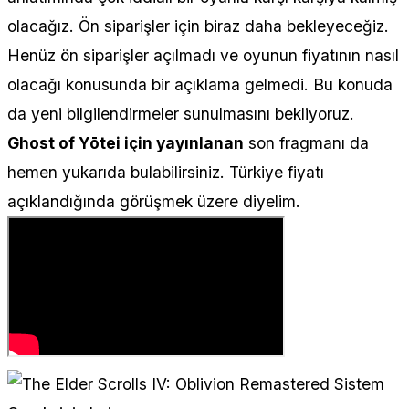
olacağız. Ön siparişler için biraz daha bekleyeceğiz.
Henüz ön siparişler açılmadı ve oyunun fiyatının nasıl
olacağı konusunda bir açıklama gelmedi. Bu konuda
da yeni bilgilendirmeler sunulmasını bekliyoruz.
Ghost of Yōtei için yayınlanan
son fragmanı da
hemen yukarıda bulabilirsiniz. Türkiye fiyatı
açıklandığında görüşmek üzere diyelim.