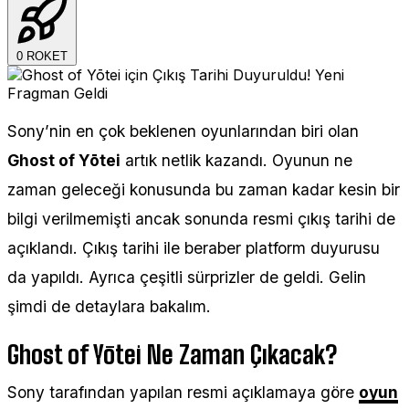
0
ROKET
Sony’nin en çok beklenen oyunlarından biri olan
Ghost of Yōtei
artık netlik kazandı. Oyunun ne
zaman geleceği konusunda bu zaman kadar kesin bir
bilgi verilmemişti ancak sonunda resmi çıkış tarihi de
açıklandı. Çıkış tarihi ile beraber platform duyurusu
da yapıldı. Ayrıca çeşitli sürprizler de geldi. Gelin
şimdi de detaylara bakalım.
Ghost of Yōtei Ne Zaman Çıkacak?
Sony tarafından yapılan resmi açıklamaya göre
oyun