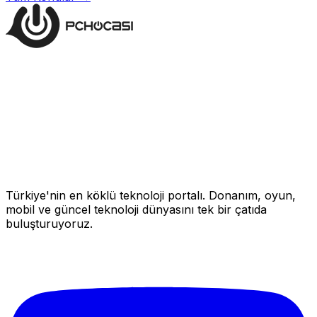
Türkiye'nin en köklü teknoloji portalı. Donanım, oyun,
mobil ve güncel teknoloji dünyasını tek bir çatıda
buluşturuyoruz.