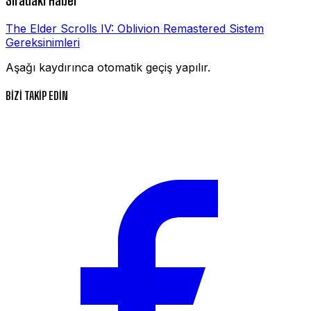
Sıradaki Haber
The Elder Scrolls IV: Oblivion Remastered Sistem
Gereksinimleri
Aşağı kaydırınca otomatik geçiş yapılır.
BİZİ TAKİP EDİN