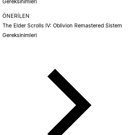
ÖNERİLEN
The Elder Scrolls IV: Oblivion Remastered Sistem
Gereksinimleri