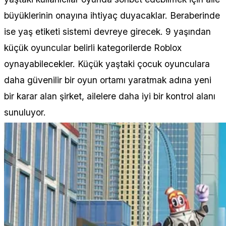
büyüklerinin onayına ihtiyaç duyacaklar. Beraberinde
ise yaş etiketi sistemi devreye girecek. 9 yaşından
küçük oyuncular belirli kategorilerde Roblox
oynayabilecekler. Küçük yaştaki çocuk oyunculara
daha güvenilir bir oyun ortamı yaratmak adına yeni
bir karar alan şirket, ailelere daha iyi bir kontrol alanı
sunuluyor.