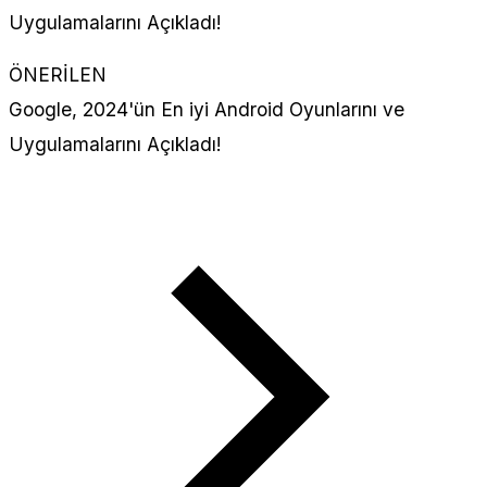
ÖNERİLEN
Google, 2024'ün En iyi Android Oyunlarını ve
Uygulamalarını Açıkladı!