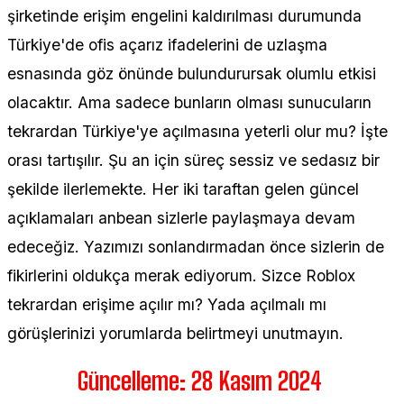
şirketinde erişim engelini kaldırılması durumunda
Türkiye'de ofis açarız ifadelerini de uzlaşma
esnasında göz önünde bulundurursak olumlu etkisi
olacaktır. Ama sadece bunların olması sunucuların
tekrardan Türkiye'ye açılmasına yeterli olur mu? İşte
orası tartışılır. Şu an için süreç sessiz ve sedasız bir
şekilde ilerlemekte. Her iki taraftan gelen güncel
açıklamaları anbean sizlerle paylaşmaya devam
edeceğiz. Yazımızı sonlandırmadan önce sizlerin de
fikirlerini oldukça merak ediyorum. Sizce Roblox
tekrardan erişime açılır mı? Yada açılmalı mı
görüşlerinizi yorumlarda belirtmeyi unutmayın.
Güncelleme: 28 Kasım 2024