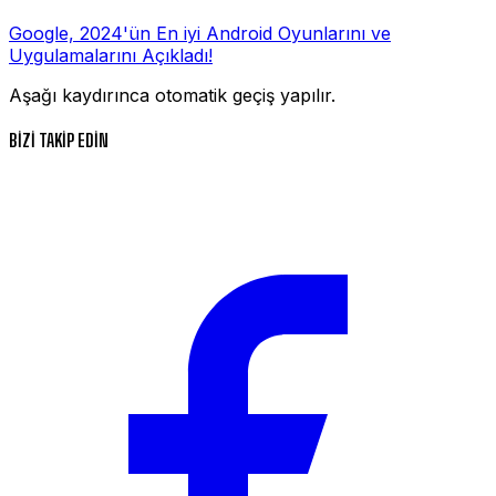
Google, 2024'ün En iyi Android Oyunlarını ve
Uygulamalarını Açıkladı!
Aşağı kaydırınca otomatik geçiş yapılır.
BİZİ TAKİP EDİN