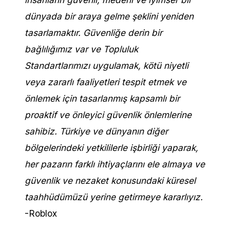
dünyada bir araya gelme şeklini yeniden
tasarlamaktır.
Güvenliğe derin bir
bağlılığımız var ve Topluluk
Standartlarımızı uygulamak, kötü niyetli
veya zararlı faaliyetleri tespit etmek ve
önlemek için tasarlanmış kapsamlı bir
proaktif ve önleyici güvenlik önlemlerine
sahibiz.
Türkiye ve dünyanın diğer
bölgelerindeki yetkililerle işbirliği yaparak,
her pazarın farklı ihtiyaçlarını ele almaya ve
güvenlik ve nezaket konusundaki küresel
taahhüdümüzü yerine getirmeye kararlıyız.
-Roblox