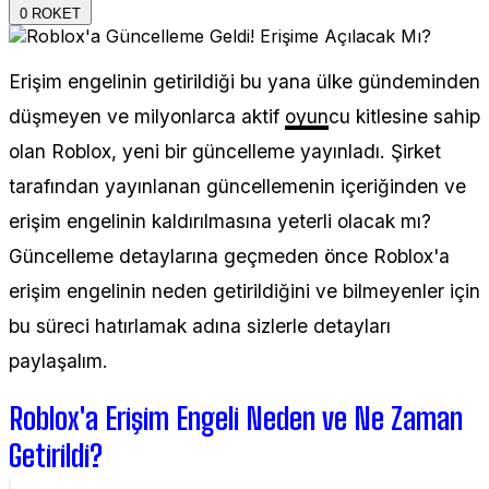
0
ROKET
Erişim engelinin getirildiği bu yana ülke gündeminden
düşmeyen ve milyonlarca aktif
oyun
cu kitlesine sahip
olan Roblox, yeni bir güncelleme yayınladı. Şirket
tarafından yayınlanan güncellemenin içeriğinden ve
erişim engelinin kaldırılmasına yeterli olacak mı?
Güncelleme detaylarına geçmeden önce Roblox'a
erişim engelinin neden getirildiğini ve bilmeyenler için
bu süreci hatırlamak adına sizlerle detayları
paylaşalım.
Roblox'a Erişim Engeli Neden ve Ne Zaman
Getirildi?