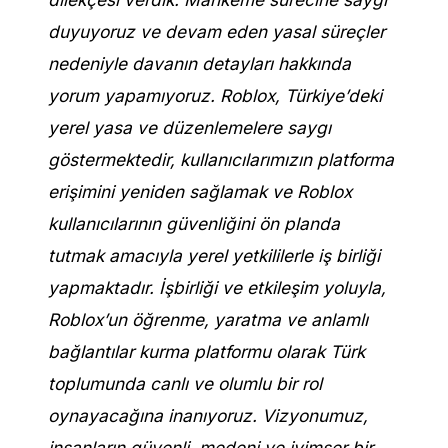
duyuyoruz ve devam eden yasal süreçler
nedeniyle davanın detayları hakkında
yorum yapamıyoruz.
Roblox, Türkiye’deki
yerel yasa ve düzenlemelere saygı
göstermektedir, kullanıcılarımızın platforma
erişimini yeniden sağlamak ve Roblox
kullanıcılarının güvenliğini ön planda
tutmak amacıyla yerel yetkililerle iş birliği
yapmaktadır.
İşbirliği ve etkileşim yoluyla,
Roblox’un öğrenme, yaratma ve anlamlı
bağlantılar kurma platformu olarak Türk
toplumunda canlı ve olumlu bir rol
oynayacağına inanıyoruz. Vizyonumuz,
insanların güvenli, medeni ve iyimser bir