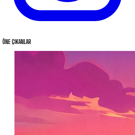
ÖNE ÇIKANLAR