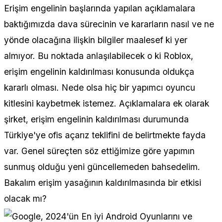
Erişim engelinin başlarında yapılan açıklamalara
baktığımızda dava sürecinin ve kararların nasıl ve ne
yönde olacağına ilişkin bilgiler maalesef ki yer
almıyor. Bu noktada anlaşılabilecek o ki Roblox,
erişim engelinin kaldırılması konusunda oldukça
kararlı olması. Nede olsa hiç bir yapımcı oyuncu
kitlesini kaybetmek istemez. Açıklamalara ek olarak
şirket, erişim engelinin kaldırılması durumunda
Türkiye'ye ofis açarız teklifini de belirtmekte fayda
var. Genel süreçten söz ettiğimize göre yapımın
sunmuş olduğu yeni güncellemeden bahsedelim.
Bakalım erişim yasağının kaldırılmasında bir etkisi
olacak mı?