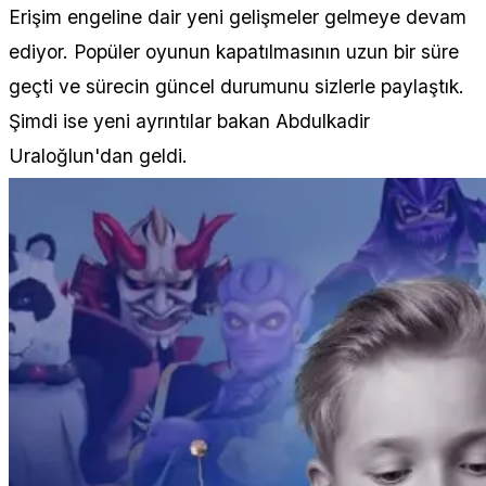
Erişim engeline dair yeni gelişmeler gelmeye devam
ediyor. Popüler oyunun kapatılmasının uzun bir süre
geçti ve sürecin güncel durumunu sizlerle paylaştık.
Şimdi ise yeni ayrıntılar bakan Abdulkadir
Uraloğlun'dan geldi.