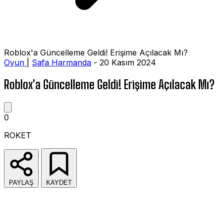
Roblox'a Güncelleme Geldi! Erişime Açılacak Mı?
Oyun
|
Safa Harmanda
- 20 Kasım 2024
Roblox'a Güncelleme Geldi! Erişime Açılacak Mı?
0
ROKET
PAYLAŞ
KAYDET