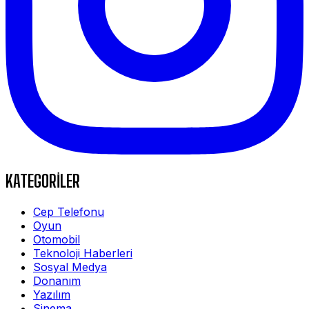
KATEGORİLER
Cep Telefonu
Oyun
Otomobil
Teknoloji Haberleri
Sosyal Medya
Donanım
Yazılım
Sinema