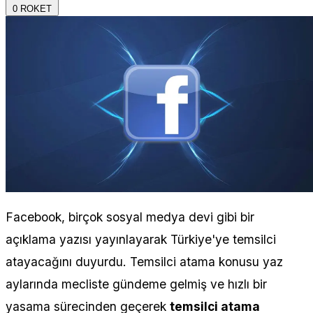
0
ROKET
Facebook, birçok sosyal medya devi gibi bir
açıklama yazısı yayınlayarak Türkiye'ye temsilci
atayacağını duyurdu. Temsilci atama konusu yaz
aylarında mecliste gündeme gelmiş ve hızlı bir
yasama sürecinden geçerek
temsilci atama