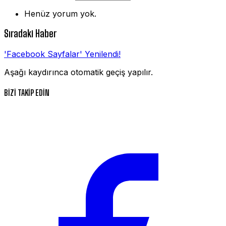
Henüz yorum yok.
Sıradaki Haber
'Facebook Sayfalar' Yenilendi!
Aşağı kaydırınca otomatik geçiş yapılır.
BİZİ TAKİP EDİN