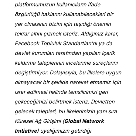
platformumuzun kullanıcıların ifade
özgürlüğü haklarını kullanabilecekleri bir
yer olmasının bizim için taşıdığı önemin
tekrar altını çizmek isteriz.
Aldığımız karar,
Facebook Topluluk Standartları’nı ya da
devlet kurumları tarafından yapılan içerik
kaldırma taleplerinin incelenme süreçlerini
değiştirmiyor. Dolayısıyla, bu ilkelere uygun
olmayacak bir şekilde hareket etmemiz için
ısrar edilmesi halinde temsilcimizi geri
çekeceğimizi belirtmek isteriz. Devletten
gelecek talepleri, bu ilkelerimizin yanı sıra
Küresel Ağ Girişimi (
Global Network
Initiative
) üyeliğimizin getirdiği