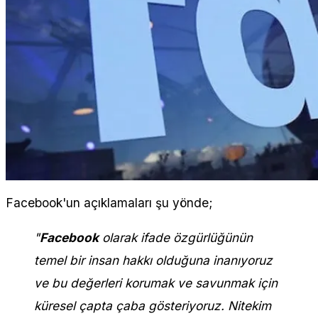
Facebook'un açıklamaları şu yönde;
"
Facebook
olarak ifade özgürlüğünün
temel bir insan hakkı olduğuna inanıyoruz
ve bu değerleri korumak ve savunmak için
küresel çapta çaba gösteriyoruz. Nitekim