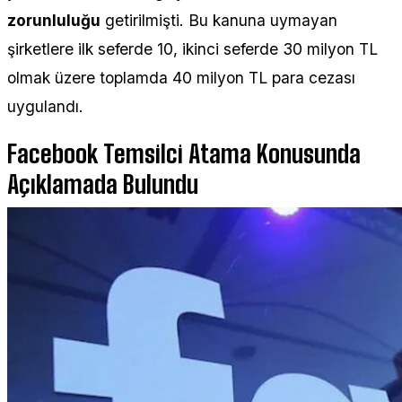
zorunluluğu
getirilmişti. Bu kanuna uymayan
şirketlere ilk seferde 10, ikinci seferde 30 milyon TL
olmak üzere toplamda 40 milyon TL para cezası
uygulandı.
Facebook Temsilci Atama Konusunda
Açıklamada Bulundu