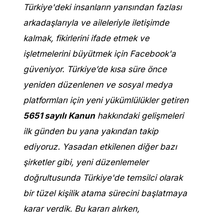
Türkiye'deki insanların yarısından fazlası
arkadaşlarıyla ve aileleriyle iletişimde
kalmak, fikirlerini ifade etmek ve
işletmelerini büyütmek için Facebook'a
güveniyor.
Türkiye’de kısa süre önce
yeniden düzenlenen ve sosyal medya
platformları için yeni yükümlülükler getiren
5651 sayılı Kanun
hakkındaki gelişmeleri
ilk günden bu yana yakından takip
ediyoruz. Yasadan etkilenen diğer bazı
şirketler gibi, yeni düzenlemeler
doğrultusunda Türkiye'de temsilci olarak
bir tüzel kişilik atama sürecini başlatmaya
karar verdik. Bu kararı alırken,