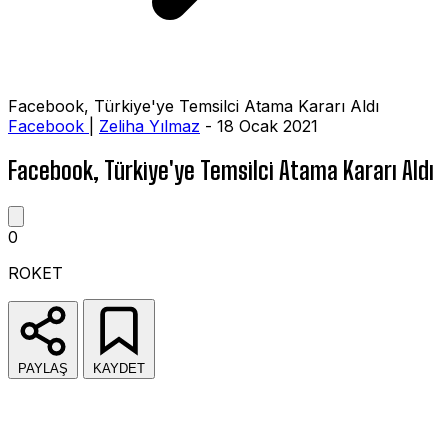
Facebook, Türkiye'ye Temsilci Atama Kararı Aldı
Facebook
|
Zeliha Yılmaz
- 18 Ocak 2021
Facebook, Türkiye'ye Temsilci Atama Kararı Aldı
0
ROKET
PAYLAŞ
KAYDET