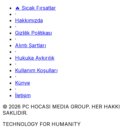
🔥 Sıcak Fırsatlar
·
Hakkımızda
·
Gizlilik Politikası
·
Alıntı Şartları
·
Hukuka Aykırılık
·
Kullanım Koşulları
·
Künye
·
İletişim
© 2026 PC HOCASI MEDIA GROUP. HER HAKKI
SAKLIDIR.
TECHNOLOGY FOR HUMANITY