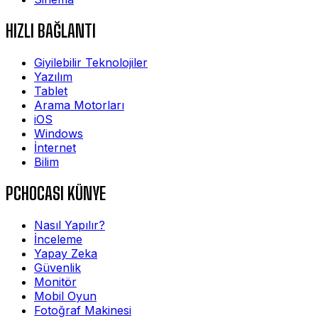
HIZLI BAĞLANTI
Giyilebilir Teknolojiler
Yazılım
Tablet
Arama Motorları
iOS
Windows
İnternet
Bilim
PCHOCASI KÜNYE
Nasıl Yapılır?
İnceleme
Yapay Zeka
Güvenlik
Monitör
Mobil Oyun
Fotoğraf Makinesi