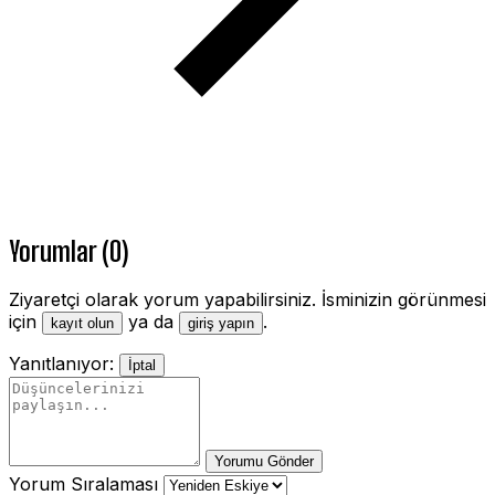
Yorumlar (0)
Ziyaretçi olarak yorum yapabilirsiniz. İsminizin görünmesi
için
ya da
.
kayıt olun
giriş yapın
Yanıtlanıyor:
İptal
Yorumu Gönder
Yorum Sıralaması