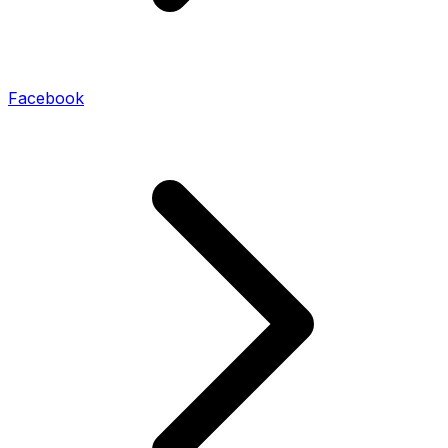
Facebook