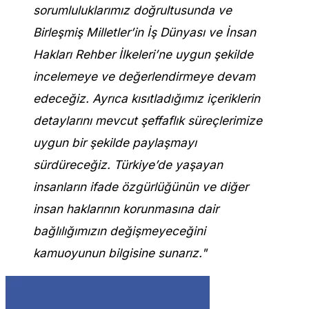
sorumluluklarımız doğrultusunda ve
Birleşmiş Milletler’in İş Dünyası ve İnsan
Hakları Rehber İlkeleri’ne uygun şekilde
incelemeye ve değerlendirmeye devam
edeceğiz. Ayrıca kısıtladığımız içeriklerin
detaylarını mevcut şeffaflık süreçlerimize
uygun bir şekilde paylaşmayı
sürdüreceğiz.
Türkiye’de yaşayan
insanların ifade özgürlüğünün ve diğer
insan haklarının korunmasına dair
bağlılığımızın değişmeyeceğini
kamuoyunun bilgisine sunarız."