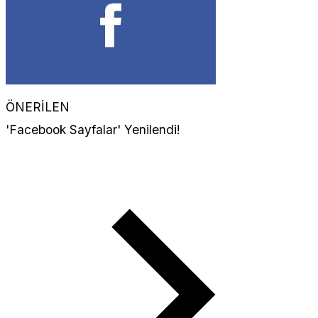
ÖNERİLEN
'Facebook Sayfalar' Yenilendi!