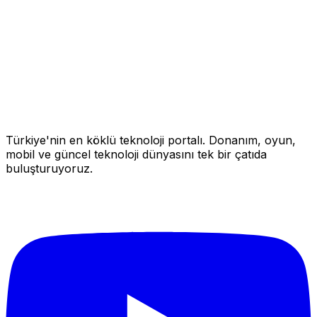
Türkiye'nin en köklü teknoloji portalı. Donanım, oyun,
mobil ve güncel teknoloji dünyasını tek bir çatıda
buluşturuyoruz.