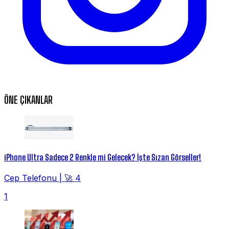
ÖNE ÇIKANLAR
iPhone Ultra Sadece 2 Renkle mi Gelecek? İşte Sızan Görseller!
Cep Telefonu
|
🚀 4
1