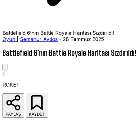
Battlefield 6’nın Battle Royale Haritası Sızdırıldı!
Oyun
|
Semanur Aydos
- 28 Temmuz 2025
Battlefield 6’nın Battle Royale Haritası Sızdırıldı!
0
ROKET
PAYLAŞ
KAYDET