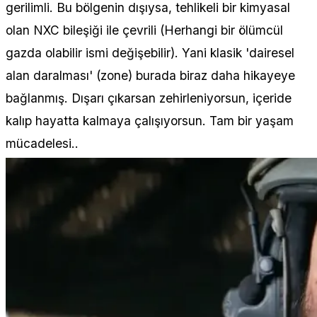
gerilimli. Bu bölgenin dışıysa, tehlikeli bir kimyasal
olan NXC bileşiği ile çevrili (Herhangi bir ölümcül
gazda olabilir ismi değişebilir). Yani klasik 'dairesel
alan daralması' (zone) burada biraz daha hikayeye
bağlanmış. Dışarı çıkarsan zehirleniyorsun, içeride
kalıp hayatta kalmaya çalışıyorsun. Tam bir yaşam
mücadelesi..