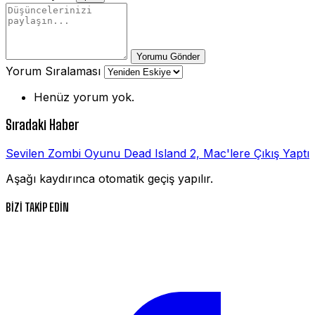
Yorumu Gönder
Yorum Sıralaması
Henüz yorum yok.
Sıradaki Haber
Sevilen Zombi Oyunu Dead Island 2, Mac'lere Çıkış Yaptı
Aşağı kaydırınca otomatik geçiş yapılır.
BİZİ TAKİP EDİN