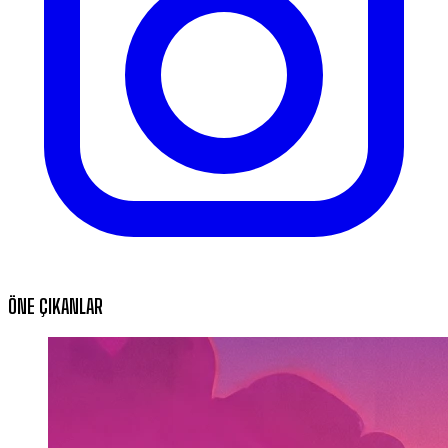
ÖNE ÇIKANLAR