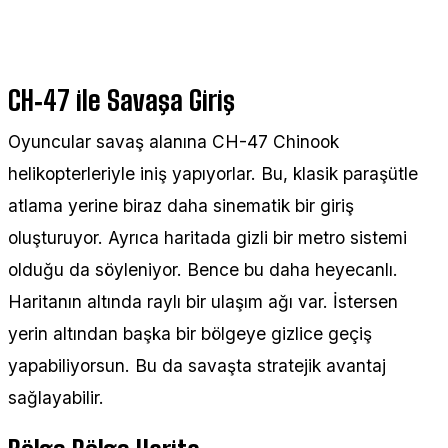
CH‑47 ile Savaşa Giriş
Oyuncular savaş alanına CH-47 Chinook
helikopterleriyle iniş yapıyorlar. Bu, klasik paraşütle
atlama yerine biraz daha sinematik bir giriş
oluşturuyor. Ayrıca haritada gizli bir metro sistemi
olduğu da söyleniyor. Bence bu daha heyecanlı.
Haritanın altında raylı bir ulaşım ağı var. İstersen
yerin altından başka bir bölgeye gizlice geçiş
yapabiliyorsun. Bu da savaşta stratejik avantaj
sağlayabilir.