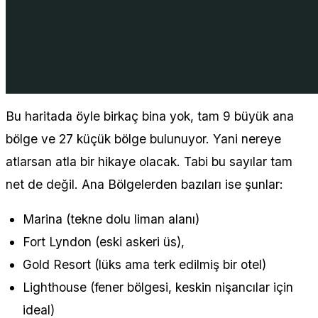
Bu haritada öyle birkaç bina yok, tam 9 büyük ana
bölge ve 27 küçük bölge bulunuyor. Yani nereye
atlarsan atla bir hikaye olacak. Tabi bu sayılar tam
net de değil. Ana Bölgelerden bazıları ise şunlar:
Marina (tekne dolu liman alanı)
Fort Lyndon (eski askeri üs),
Gold Resort (lüks ama terk edilmiş bir otel)
Lighthouse (fener bölgesi, keskin nişancılar için
ideal)