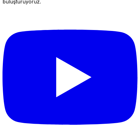
buluşturuyoruz.