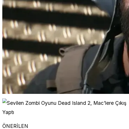
ÖNERİLEN