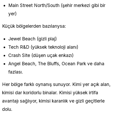
Main Street North/South (şehir merkezi gibi bir
yer)
Küçük bölgelerden bazılarıysa:
Jewel Beach (gizli plaj)
Tech R&D (yüksek teknoloji alanı)
Crash Site (düşen uçak enkazı)
Angel Beach, The Bluffs, Ocean Park ve daha
fazlası.
Her bölge farklı oynanış sunuyor. Kimi yer açık alan,
kimisi dar koridorlu binalar. Kimisi yüksek irtifa
avantajı sağlıyor, kimisi karanlık ve gizli geçitlerle
dolu.