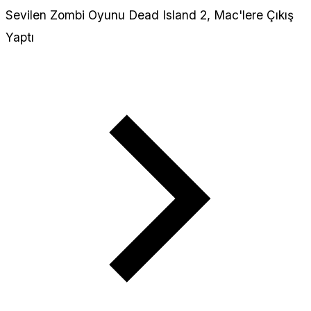
Sevilen Zombi Oyunu Dead Island 2, Mac'lere Çıkış
Yaptı