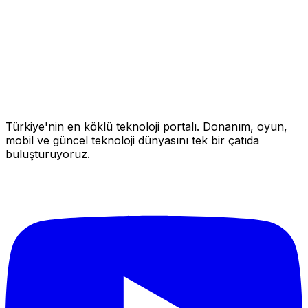
Türkiye'nin en köklü teknoloji portalı. Donanım, oyun,
mobil ve güncel teknoloji dünyasını tek bir çatıda
buluşturuyoruz.