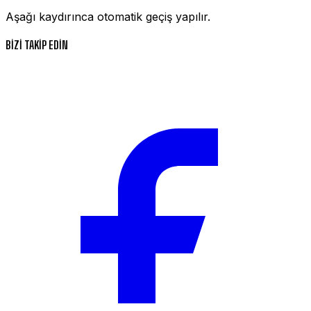
Aşağı kaydırınca otomatik geçiş yapılır.
BİZİ TAKİP EDİN