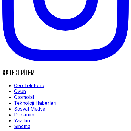
KATEGORİLER
Cep Telefonu
Oyun
Otomobil
Teknoloji Haberleri
Sosyal Medya
Donanım
Yazılım
Sinema