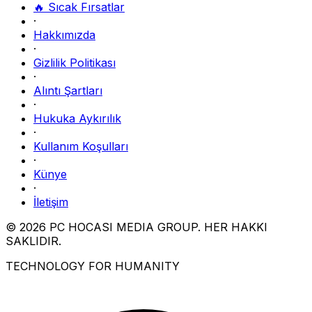
🔥 Sıcak Fırsatlar
·
Hakkımızda
·
Gizlilik Politikası
·
Alıntı Şartları
·
Hukuka Aykırılık
·
Kullanım Koşulları
·
Künye
·
İletişim
© 2026 PC HOCASI MEDIA GROUP. HER HAKKI
SAKLIDIR.
TECHNOLOGY FOR HUMANITY