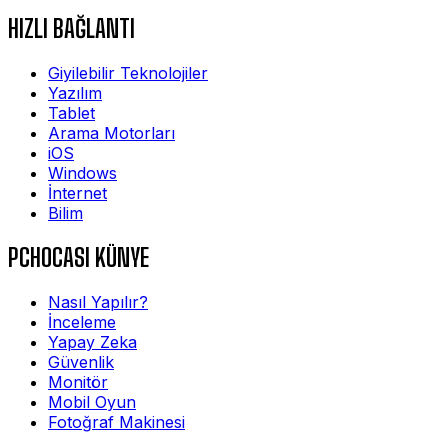
HIZLI BAĞLANTI
Giyilebilir Teknolojiler
Yazılım
Tablet
Arama Motorları
iOS
Windows
İnternet
Bilim
PCHOCASI KÜNYE
Nasıl Yapılır?
İnceleme
Yapay Zeka
Güvenlik
Monitör
Mobil Oyun
Fotoğraf Makinesi