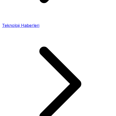
Teknoloji Haberleri