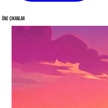
ÖNE ÇIKANLAR