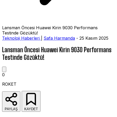
Lansman Öncesi Huawei Kirin 9030 Performans
Testinde Gözüktü!
Teknoloji Haberleri
|
Safa Harmanda
- 25 Kasım 2025
Lansman Öncesi Huawei Kirin 9030 Performans
Testinde Gözüktü!
0
ROKET
PAYLAŞ
KAYDET