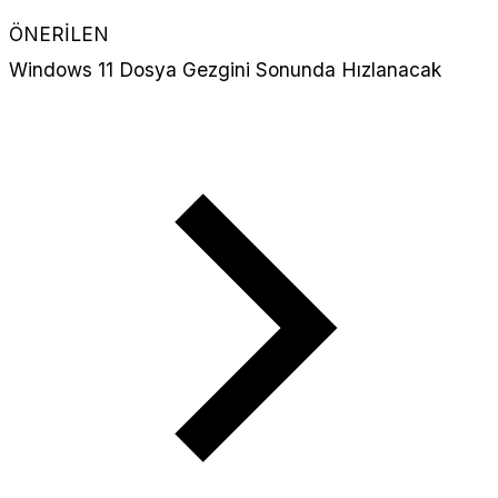
ÖNERİLEN
Windows 11 Dosya Gezgini Sonunda Hızlanacak