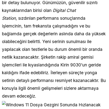
bir detay bulunuyor. Günümüzün, güvenilir sızıntı
kaynaklarından birisi olan
Digital Chat
Station,
sızdırılan performans sonuçlarında
işlemcinin, tam frekansta çalışmadığını ve bu
bağlamda gerçek değerlerin aslında daha da yüksek
olabileceğini belirtti. Yeni serinin sunulması ile
yapılacak olan testlerle bu durum önemli bir oranda
netlik kazanacaktır. Şirketin rakip amiral gemisi
işlemcileri ile kıyaslandığında Kirin 9030'un geride
kaldığını ifade edebiliriz. İlerleyen süreçte yonga
setinin detaylı performansı resmiyet kazanacaktır. Bu
konuyla ilgili önemli gelişmeleri sizlere aktarmaya
devam edeceğiz.