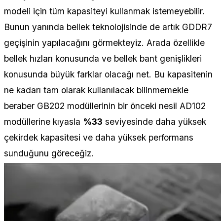
modeli için tüm kapasiteyi kullanmak istemeyebilir.
Bunun yanında bellek teknolojisinde de artık GDDR7
geçişinin yapılacağını görmekteyiz. Arada özellikle
bellek hızları konusunda ve bellek bant genişlikleri
konusunda büyük farklar olacağı net. Bu kapasitenin
ne kadarı tam olarak kullanılacak bilinmemekle
beraber GB202 modüllerinin bir önceki nesil AD102
modüllerine kıyasla
%33
seviyesinde daha yüksek
çekirdek kapasitesi ve daha yüksek performans
sunduğunu göreceğiz.