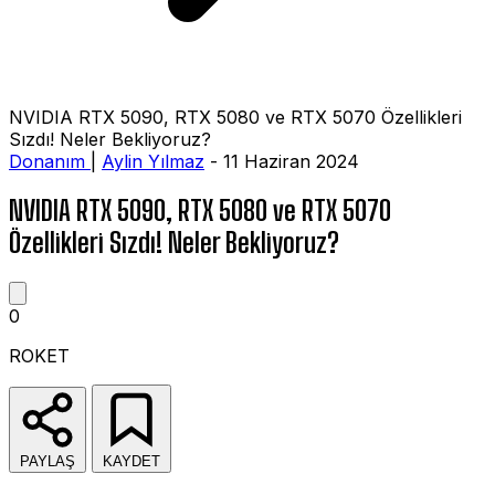
NVIDIA RTX 5090, RTX 5080 ve RTX 5070 Özellikleri
Sızdı! Neler Bekliyoruz?
Donanım
|
Aylin Yılmaz
- 11 Haziran 2024
NVIDIA RTX 5090, RTX 5080 ve RTX 5070
Özellikleri Sızdı! Neler Bekliyoruz?
0
ROKET
PAYLAŞ
KAYDET