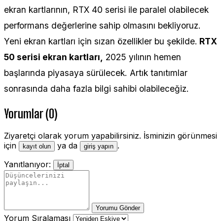
ekran kartlarının, RTX 40 serisi ile paralel olabilecek
performans değerlerine sahip olmasını bekliyoruz.
Yeni ekran kartları için sızan özellikler bu şekilde.
RTX
50 serisi ekran kartları,
2025 yılının hemen
başlarında piyasaya sürülecek. Artık tanıtımlar
sonrasında daha fazla bilgi sahibi olabileceğiz.
Yorumlar (0)
Ziyaretçi olarak yorum yapabilirsiniz. İsminizin görünmesi
için
ya da
.
kayıt olun
giriş yapın
Yanıtlanıyor:
İptal
Yorumu Gönder
Yorum Sıralaması