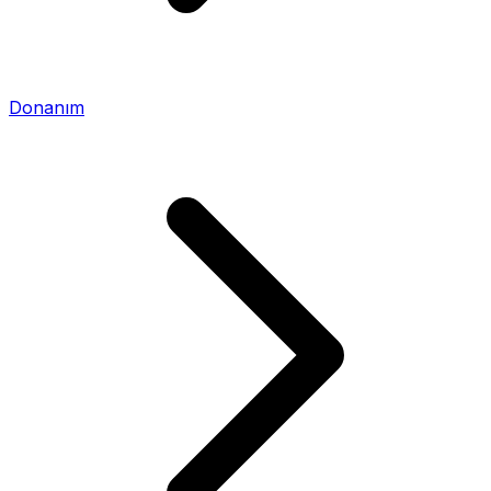
Donanım