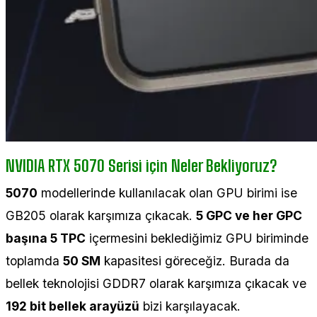
NVIDIA RTX 5070 Serisi için Neler Bekliyoruz?
5070
modellerinde kullanılacak olan GPU birimi ise
GB205 olarak karşımıza çıkacak.
5 GPC ve her GPC
başına 5 TPC
içermesini beklediğimiz GPU biriminde
toplamda
50 SM
kapasitesi göreceğiz. Burada da
bellek teknolojisi GDDR7 olarak karşımıza çıkacak ve
192 bit bellek arayüzü
bizi karşılayacak.