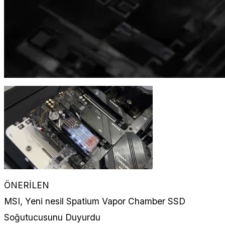
ÖNERİLEN
MSI, Yeni nesil Spatium Vapor Chamber SSD
Soğutucusunu Duyurdu