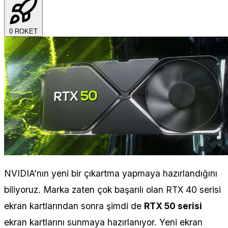
0
ROKET
NVIDIA’nın yeni bir çıkartma yapmaya hazırlandığını
biliyoruz. Marka zaten çok başarılı olan RTX 40 serisi
ekran kartlarından sonra şimdi de
RTX 50 serisi
ekran kartlarını sunmaya hazırlanıyor. Yeni ekran