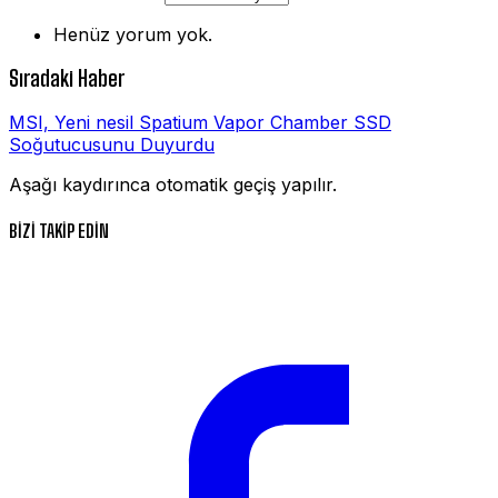
Henüz yorum yok.
Sıradaki Haber
MSI, Yeni nesil Spatium Vapor Chamber SSD
Soğutucusunu Duyurdu
Aşağı kaydırınca otomatik geçiş yapılır.
BİZİ TAKİP EDİN