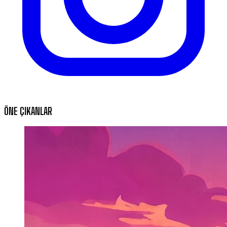
ÖNE ÇIKANLAR