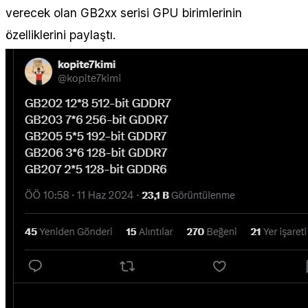
verecek olan GB2xx serisi GPU birimlerinin
özelliklerini paylaştı.