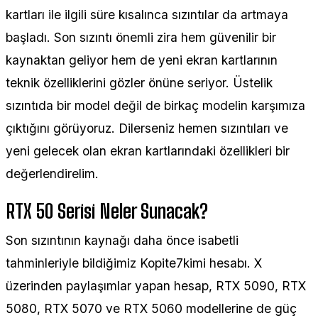
kartları ile ilgili süre kısalınca sızıntılar da artmaya
başladı. Son sızıntı önemli zira hem güvenilir bir
kaynaktan geliyor hem de yeni ekran kartlarının
teknik özelliklerini gözler önüne seriyor. Üstelik
sızıntıda bir model değil de birkaç modelin karşımıza
çıktığını görüyoruz. Dilerseniz hemen sızıntıları ve
yeni gelecek olan ekran kartlarındaki özellikleri bir
değerlendirelim.
RTX 50 Serisi Neler Sunacak?
Son sızıntının kaynağı daha önce isabetli
tahminleriyle bildiğimiz Kopite7kimi hesabı. X
üzerinden paylaşımlar yapan hesap, RTX 5090, RTX
5080, RTX 5070 ve RTX 5060 modellerine de güç