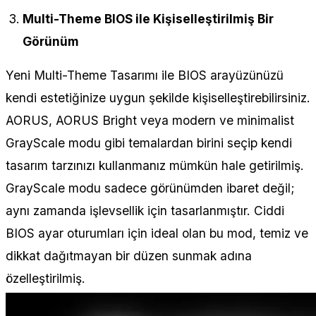
Multi-Theme BIOS ile Kişiselleştirilmiş Bir
Görünüm
Yeni Multi-Theme Tasarımı ile BIOS arayüzünüzü
kendi estetiğinize uygun şekilde kişiselleştirebilirsiniz.
AORUS, AORUS Bright veya modern ve minimalist
GrayScale modu gibi temalardan birini seçip kendi
tasarım tarzınızı kullanmanız mümkün hale getirilmiş.
GrayScale modu sadece görünümden ibaret değil;
aynı zamanda işlevsellik için tasarlanmıştır. Ciddi
BIOS ayar oturumları için ideal olan bu mod, temiz ve
dikkat dağıtmayan bir düzen sunmak adına
özelleştirilmiş.