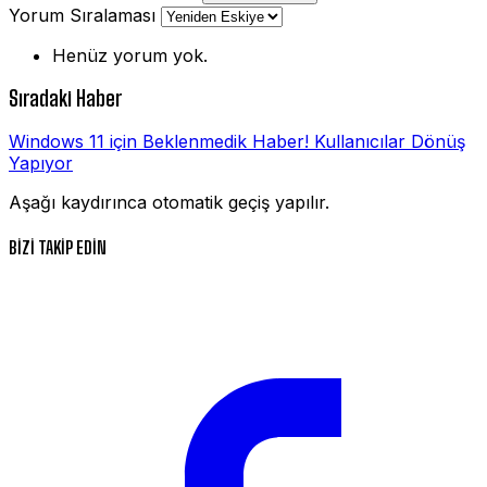
Yorum Sıralaması
Henüz yorum yok.
Sıradaki Haber
Windows 11 için Beklenmedik Haber! Kullanıcılar Dönüş
Yapıyor
Aşağı kaydırınca otomatik geçiş yapılır.
BİZİ TAKİP EDİN