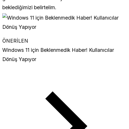
beklediğimizi belirtelim.
ÖNERİLEN
Windows 11 için Beklenmedik Haber! Kullanıcılar
Dönüş Yapıyor