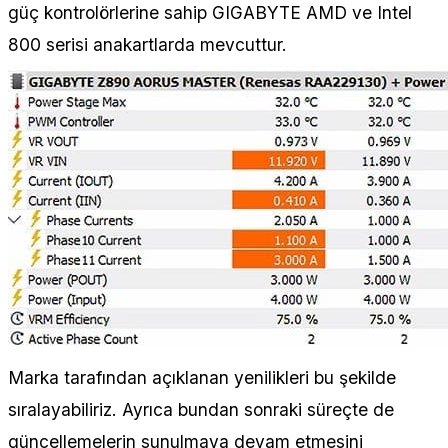
güç kontrolörlerine sahip GIGABYTE AMD ve Intel
800 serisi anakartlarda mevcuttur.
Marka tarafından açıklanan yenilikleri bu şekilde
sıralayabiliriz. Ayrıca bundan sonraki süreçte de
güncellemelerin sunulmaya devam etmesini