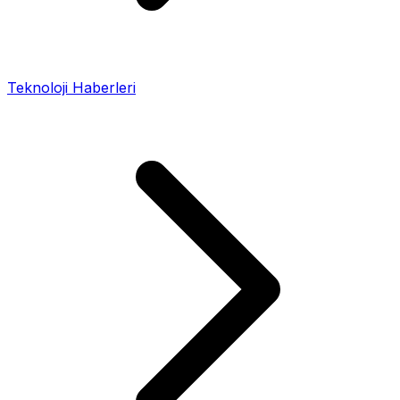
Teknoloji Haberleri