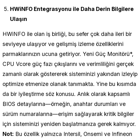
HWiNFO Entegrasyonu ile Daha Derin Bilgilere
Ulaşın
HWiNFO ile olan iş birliği, bu sefer çok daha ileri bir
seviyeye ulaşıyor ve gelişmiş izleme özelliklerini
parmaklarınızın ucuna getiriyor. Yeni Güç Monitörü*,
CPU Vcore güç fazı çıkışlarını ve verimliliğini gerçek
zamanlı olarak göstererek sisteminizi yakından izleyip
optimize etmenize olanak tanımakta. Yine bu kısımda
da bir iyileştirme söz konusu. Anlık olarak kapsamlı
BIOS detaylarına—örneğin, anahtar durumları ve
sürüm numaralarına—erişim sağlayarak kritik bilgiler
için sisteminizi yeniden başlatmanıza gerek kalmıyor.
Not:
Bu özellik yalnızca Intersil, Onsemi ve Infineon