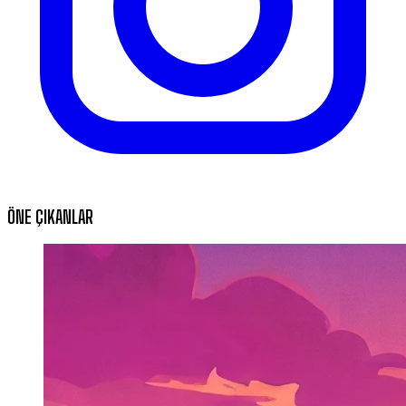
ÖNE ÇIKANLAR