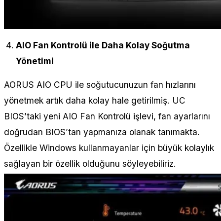
AIO Fan Kontrolü ile Daha Kolay Soğutma
Yönetimi
AORUS AIO CPU ile soğutucunuzun fan hızlarını
yönetmek artık daha kolay hale getirilmiş. UC
BIOS’taki yeni AIO Fan Kontrolü işlevi, fan ayarlarını
doğrudan BIOS’tan yapmanıza olanak tanımakta.
Özellikle Windows kullanmayanlar için büyük kolaylık
sağlayan bir özellik olduğunu söyleyebiliriz.