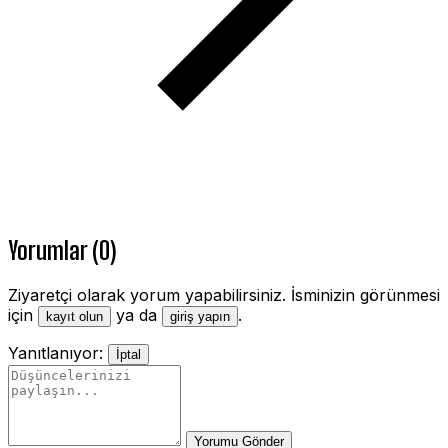
Yorumlar (0)
Ziyaretçi olarak yorum yapabilirsiniz. İsminizin görünmesi
için
ya da
.
kayıt olun
giriş yapın
Yanıtlanıyor:
İptal
Yorumu Gönder