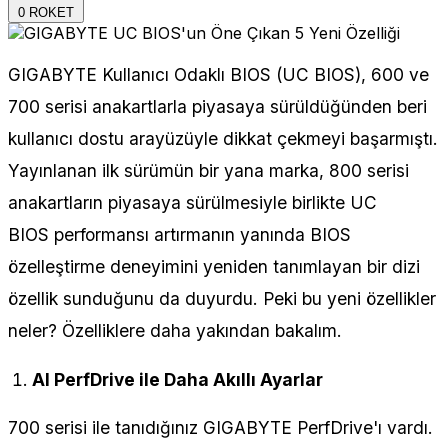
0
ROKET
GIGABYTE Kullanıcı Odaklı BIOS (UC BIOS), 600 ve
700 serisi anakartlarla piyasaya sürüldüğünden beri
kullanıcı dostu arayüzüyle dikkat çekmeyi başarmıştı.
Yayınlanan ilk sürümün bir yana marka, 800 serisi
anakartların piyasaya sürülmesiyle birlikte UC
BIOS performansı artırmanın yanında BIOS
özelleştirme deneyimini yeniden tanımlayan bir dizi
özellik sunduğunu da duyurdu. Peki bu yeni özellikler
neler? Özelliklere daha yakından bakalım.
AI PerfDrive ile Daha Akıllı Ayarlar
700 serisi ile tanıdığınız GIGABYTE PerfDrive'ı vardı.