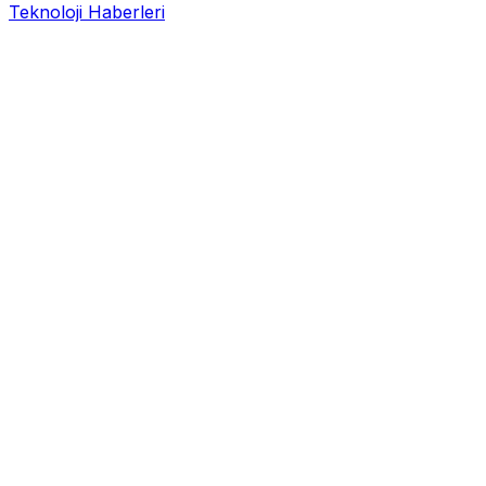
Teknoloji Haberleri