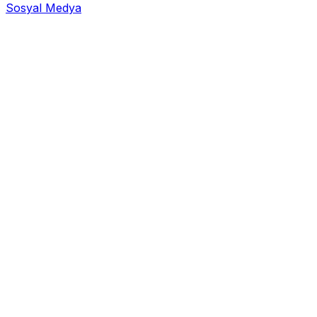
Sosyal Medya