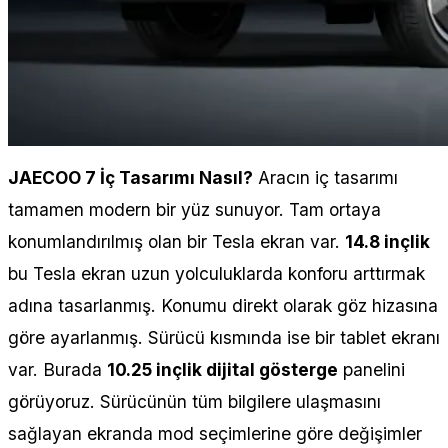
JAECOO 7 İç Tasarımı Nasıl?
Aracın iç tasarımı
tamamen modern bir yüz sunuyor. Tam ortaya
konumlandırılmış olan bir Tesla ekran var.
14.8 inçlik
bu Tesla ekran uzun yolculuklarda konforu arttırmak
adına tasarlanmış. Konumu direkt olarak göz hizasına
göre ayarlanmış. Sürücü kısmında ise bir tablet ekranı
var. Burada
10.25 inçlik dijital gösterge
panelini
görüyoruz. Sürücünün tüm bilgilere ulaşmasını
sağlayan ekranda mod seçimlerine göre değişimler