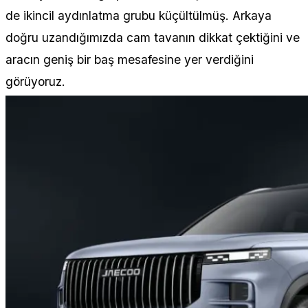
de ikincil aydınlatma grubu küçültülmüş. Arkaya
doğru uzandığımızda cam tavanın dikkat çektiğini ve
aracın geniş bir baş mesafesine yer verdiğini
görüyoruz.