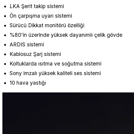
LKA Şerit takip sistemi
Ön çarpışma uyarı sistemi
Sürücü Dikkat monitörü özelliği
%80’in üzerinde yüksek dayanımlı çelik gövde
ARDIS sistemi
Kablosuz Şarj sistemi
Koltuklarda ısıtma ve soğutma sistemi
Sony imzalı yüksek kaliteli ses sistemi
10 hava yastığı