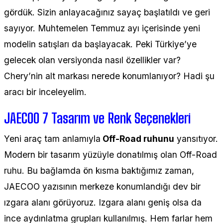
gördük. Sizin anlayacağınız sayaç başlatıldı ve geri
sayıyor. Muhtemelen Temmuz ayı içerisinde yeni
modelin satışları da başlayacak. Peki Türkiye’ye
gelecek olan versiyonda nasıl özellikler var?
Chery’nin alt markası nerede konumlanıyor? Hadi şu
aracı bir inceleyelim.
JAECOO 7 Tasarım ve Renk Seçenekleri
Yeni araç tam anlamıyla
Off-Road ruhunu
yansıtıyor.
Modern bir tasarım yüzüyle donatılmış olan Off-Road
ruhu. Bu bağlamda ön kısma baktığımız zaman,
JAECOO yazısının merkeze konumlandığı dev bir
ızgara alanı görüyoruz. Izgara alanı geniş olsa da
ince aydınlatma grupları kullanılmış. Hem farlar hem