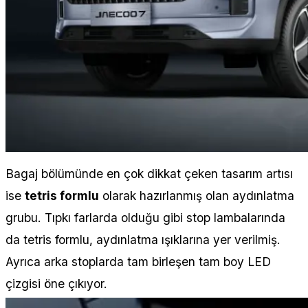
Bagaj bölümünde en çok dikkat çeken tasarım artısı
ise
tetris formlu
olarak hazırlanmış olan aydınlatma
grubu. Tıpkı farlarda olduğu gibi stop lambalarında
da tetris formlu, aydınlatma ışıklarına yer verilmiş.
Ayrıca arka stoplarda tam birleşen tam boy LED
çizgisi öne çıkıyor.