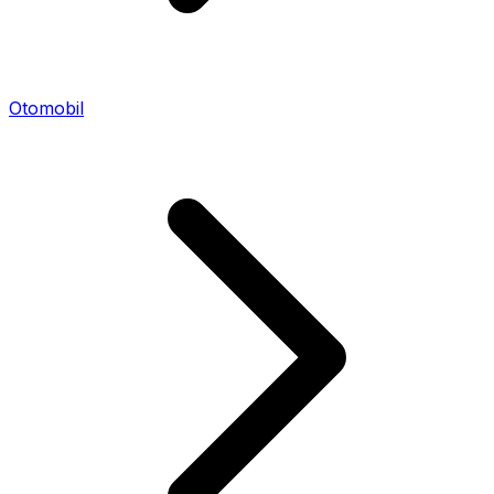
Otomobil