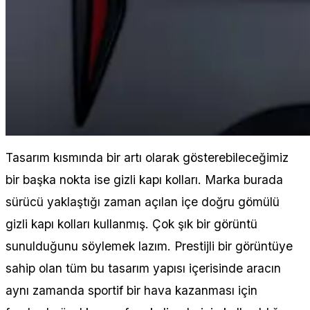
Tasarım kısmında bir artı olarak gösterebileceğimiz
bir başka nokta ise gizli kapı kolları. Marka burada
sürücü yaklaştığı zaman açılan içe doğru gömülü
gizli kapı kolları kullanmış. Çok şık bir görüntü
sunulduğunu söylemek lazım. Prestijli bir görüntüye
sahip olan tüm bu tasarım yapısı içerisinde aracın
aynı zamanda sportif bir hava kazanması için