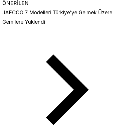
ÖNERİLEN
JAECOO 7 Modelleri Türkiye’ye Gelmek Üzere
Gemilere Yüklendi