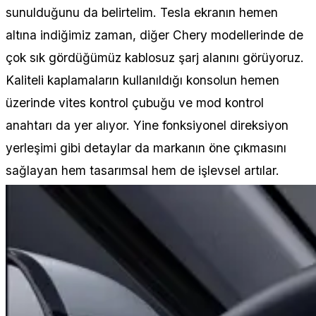
sunulduğunu da belirtelim. Tesla ekranın hemen
altına indiğimiz zaman, diğer Chery modellerinde de
çok sık gördüğümüz kablosuz şarj alanını görüyoruz.
Kaliteli kaplamaların kullanıldığı konsolun hemen
üzerinde vites kontrol çubuğu ve mod kontrol
anahtarı da yer alıyor. Yine fonksiyonel direksiyon
yerleşimi gibi detaylar da markanın öne çıkmasını
sağlayan hem tasarımsal hem de işlevsel artılar.