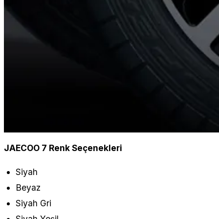
JAECOO 7 Renk Seçenekleri
Siyah
Beyaz
Siyah Gri
Siyah Yeşil