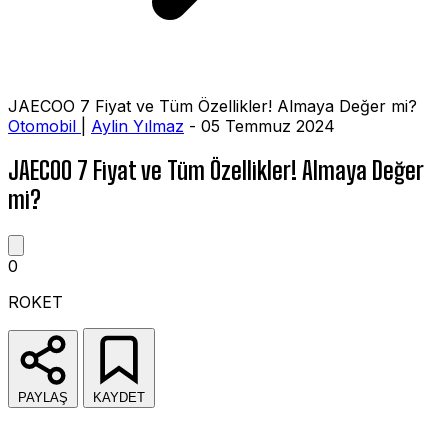
JAECOO 7 Fiyat ve Tüm Özellikler! Almaya Değer mi?
Otomobil
|
Aylin Yılmaz
- 05 Temmuz 2024
JAECOO 7 Fiyat ve Tüm Özellikler! Almaya Değer
mi?
0
ROKET
PAYLAŞ
KAYDET