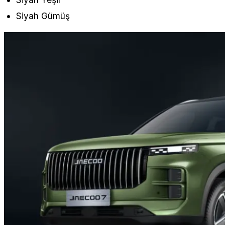
Siyah Gümüş