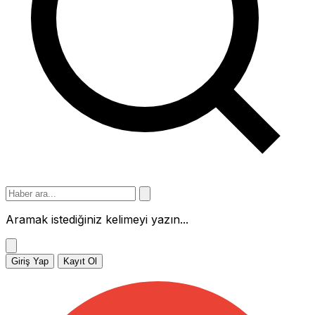
Aramak istediğiniz kelimeyi yazın...
Giriş Yap
Kayıt Ol