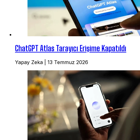
ChatGPT Atlas Tarayıcı Erişime Kapatıldı
Yapay Zeka
|
13 Temmuz 2026