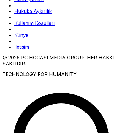
·
Hukuka Aykırılık
·
Kullanım Koşulları
·
Künye
·
İletişim
© 2026 PC HOCASI MEDIA GROUP. HER HAKKI
SAKLIDIR.
TECHNOLOGY FOR HUMANITY