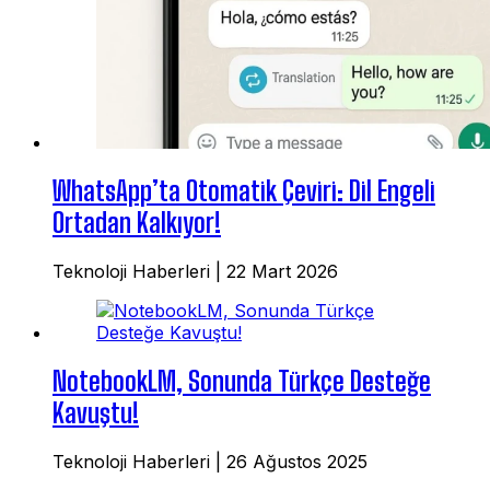
WhatsApp’ta Otomatik Çeviri: Dil Engeli
Ortadan Kalkıyor!
Teknoloji Haberleri
|
22 Mart 2026
NotebookLM, Sonunda Türkçe Desteğe
Kavuştu!
Teknoloji Haberleri
|
26 Ağustos 2025