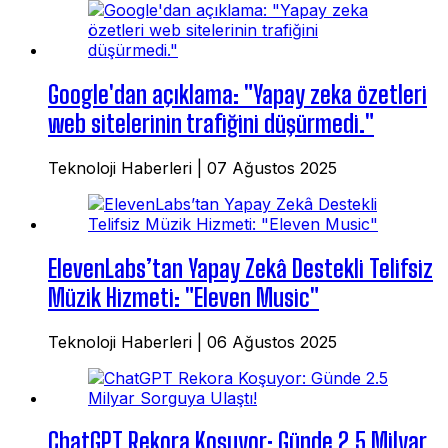
Google'dan açıklama: "Yapay zeka özetleri
web sitelerinin trafiğini düşürmedi."
Teknoloji Haberleri
|
07 Ağustos 2025
ElevenLabs’tan Yapay Zekâ Destekli Telifsiz
Müzik Hizmeti: "Eleven Music"
Teknoloji Haberleri
|
06 Ağustos 2025
ChatGPT Rekora Koşuyor: Günde 2.5 Milyar