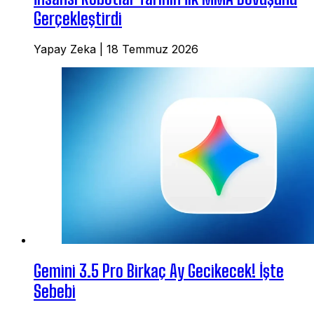
Gerçekleştirdi
Yapay Zeka
|
18 Temmuz 2026
Gemini 3.5 Pro Birkaç Ay Gecikecek! İşte
Sebebi