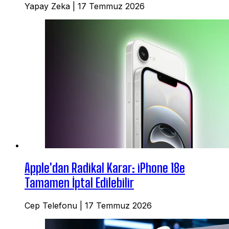
Yapay Zeka
|
17 Temmuz 2026
Apple'dan Radikal Karar: iPhone 18e
Tamamen İptal Edilebilir
Cep Telefonu
|
17 Temmuz 2026