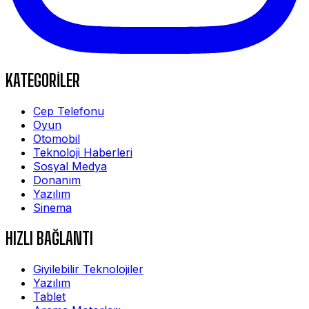
KATEGORİLER
Cep Telefonu
Oyun
Otomobil
Teknoloji Haberleri
Sosyal Medya
Donanım
Yazılım
Sinema
HIZLI BAĞLANTI
Giyilebilir Teknolojiler
Yazılım
Tablet