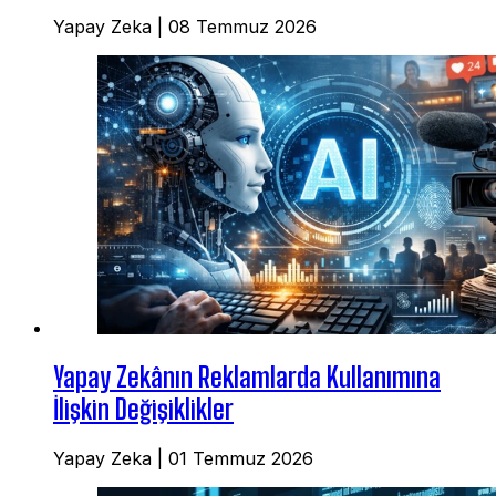
Yapay Zeka
|
08 Temmuz 2026
Yapay Zekânın Reklamlarda Kullanımına
İlişkin Değişiklikler
Yapay Zeka
|
01 Temmuz 2026