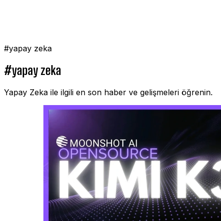
#yapay zeka
#yapay zeka
Yapay Zeka ile ilgili en son haber ve gelişmeleri öğrenin.