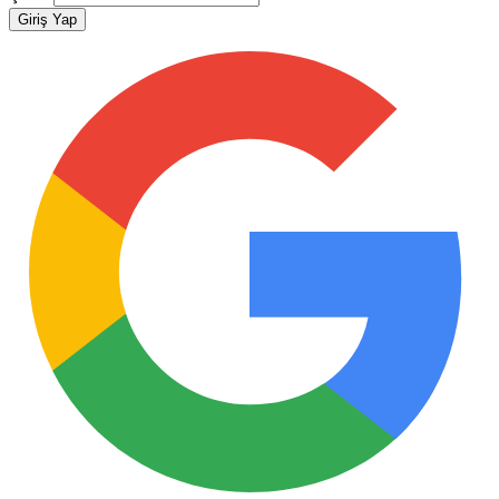
Giriş Yap