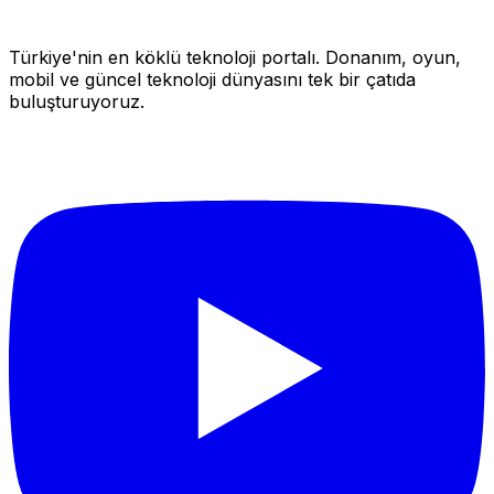
Türkiye'nin en köklü teknoloji portalı. Donanım, oyun,
mobil ve güncel teknoloji dünyasını tek bir çatıda
buluşturuyoruz.