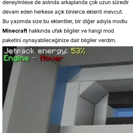
deneyimlese de aslında arkaplanda çok uzun süredir
devam eden herkese açık binlerce eklenti mevcut.
Bu yazımda size bu eklentiler, bir diğer adıyla modlu
Minecraft
hakkında ufak bilgiler ve hangi mod
paketini oynayabileceğinize dair bilgiler verdim.