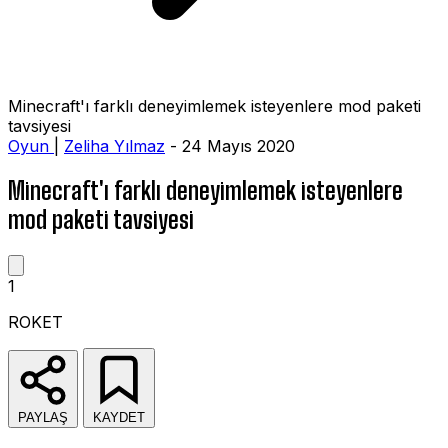
Minecraft'ı farklı deneyimlemek isteyenlere mod paketi
tavsiyesi
Oyun
|
Zeliha Yılmaz
- 24 Mayıs 2020
Minecraft'ı farklı deneyimlemek isteyenlere
mod paketi tavsiyesi
1
ROKET
PAYLAŞ
KAYDET