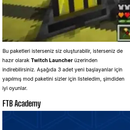
Bu paketleri isterseniz siz oluşturabilir, isterseniz de
hazır olarak
Twitch Launcher
üzerinden
indirebilirsiniz. Aşağıda 3 adet yeni başlayanlar için
yapılmış mod paketini sizler için listeledim, şimdiden
iyi oyunlar.
FTB Academy