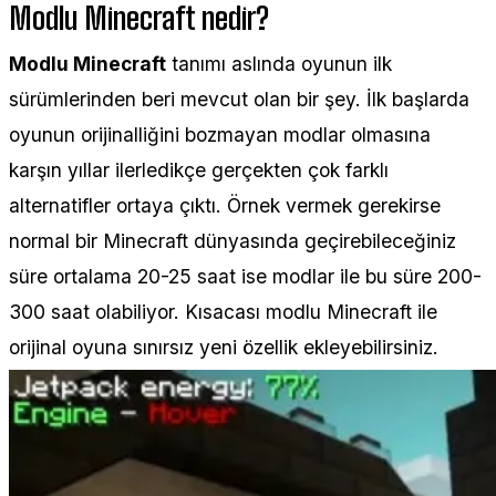
Modlu Minecraft nedir?
Modlu Minecraft
tanımı aslında oyunun ilk
sürümlerinden beri mevcut olan bir şey. İlk başlarda
oyunun orijinalliğini bozmayan modlar olmasına
karşın yıllar ilerledikçe gerçekten çok farklı
alternatifler ortaya çıktı. Örnek vermek gerekirse
normal bir Minecraft dünyasında geçirebileceğiniz
süre ortalama 20-25 saat ise modlar ile bu süre 200-
300 saat olabiliyor. Kısacası modlu Minecraft ile
orijinal oyuna sınırsız yeni özellik ekleyebilirsiniz.