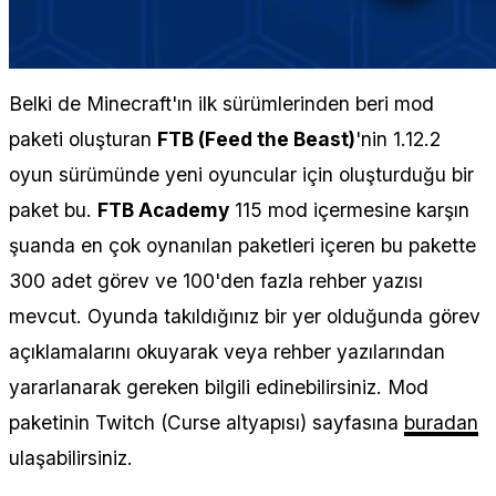
Belki de Minecraft'ın ilk sürümlerinden beri mod
paketi oluşturan
FTB (Feed the Beast)
'nin 1.12.2
oyun sürümünde yeni oyuncular için oluşturduğu bir
paket bu.
FTB Academy
115 mod içermesine karşın
şuanda en çok oynanılan paketleri içeren bu pakette
300 adet görev ve 100'den fazla rehber yazısı
mevcut. Oyunda takıldığınız bir yer olduğunda görev
açıklamalarını okuyarak veya rehber yazılarından
yararlanarak gereken bilgili edinebilirsiniz. Mod
paketinin Twitch (Curse altyapısı) sayfasına
buradan
ulaşabilirsiniz.