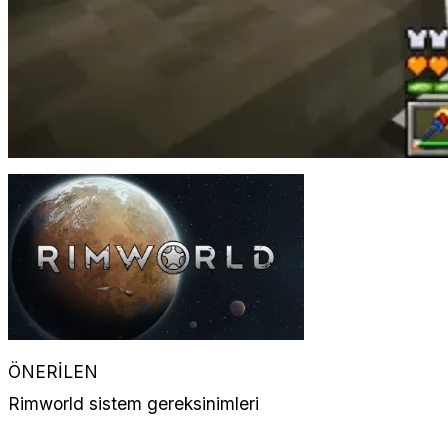
ÖNERİLEN
Rimworld sistem gereksinimleri