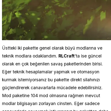
Üstteki iki pakette genel olarak büyü modlarına ve
teknik modlara odaklandım.
RLCraft
'ta ise güncel
olarak en çok beğenilen savaş paketlerinden birisi.
Eğer teknik hesaplamalar yapmak ve otomasyon
kurmak istemiyorsanız bu pakette direkt silahınızı
güçlendirerek canavarlarla mücadele edebilirsiniz.
Mod paketine 104 mod olmasına rağmen mevcut
modlar bilgisayarı zorlayan cinsten. Eğer sadece