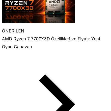
ÖNERİLEN
AMD Ryzen 7 7700X3D Özellikleri ve Fiyatı: Yeni
Oyun Canavarı