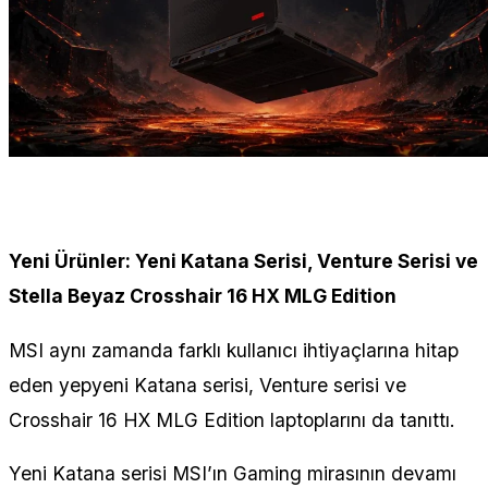
Yeni Ürünler: Yeni Katana Serisi, Venture Serisi ve
Stella Beyaz Crosshair 16 HX MLG Edition
MSI aynı zamanda farklı kullanıcı ihtiyaçlarına hitap
eden yepyeni Katana serisi, Venture serisi ve
Crosshair 16 HX MLG Edition laptoplarını da tanıttı.
Yeni Katana serisi MSI’ın Gaming mirasının devamı