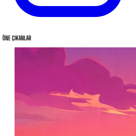
ÖNE ÇIKANLAR