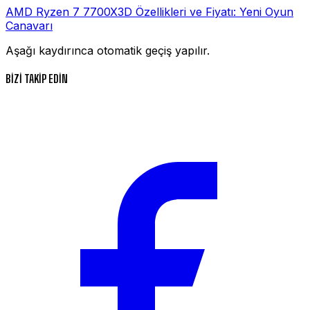
AMD Ryzen 7 7700X3D Özellikleri ve Fiyatı: Yeni Oyun
Canavarı
Aşağı kaydırınca otomatik geçiş yapılır.
BİZİ TAKİP EDİN