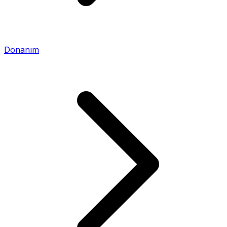
Donanım