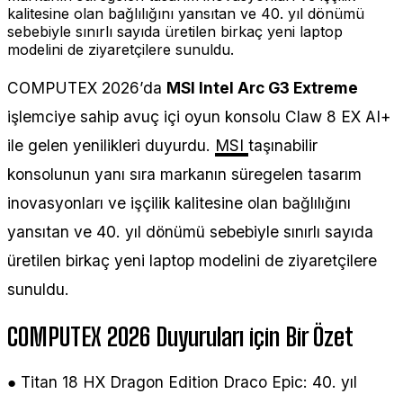
kalitesine olan bağlılığını yansıtan ve 40. yıl dönümü
sebebiyle sınırlı sayıda üretilen birkaç yeni laptop
modelini de ziyaretçilere sunuldu.
COMPUTEX 2026’da
MSI Intel Arc G3 Extreme
işlemciye sahip avuç içi oyun konsolu Claw 8 EX AI+
ile gelen yenilikleri duyurdu.
MSI
taşınabilir
konsolunun yanı sıra markanın süregelen tasarım
inovasyonları ve işçilik kalitesine olan bağlılığını
yansıtan ve 40. yıl dönümü sebebiyle sınırlı sayıda
üretilen birkaç yeni laptop modelini de ziyaretçilere
sunuldu.
COMPUTEX 2026 Duyuruları için Bir Özet
● Titan 18 HX Dragon Edition Draco Epic: 40. yıl