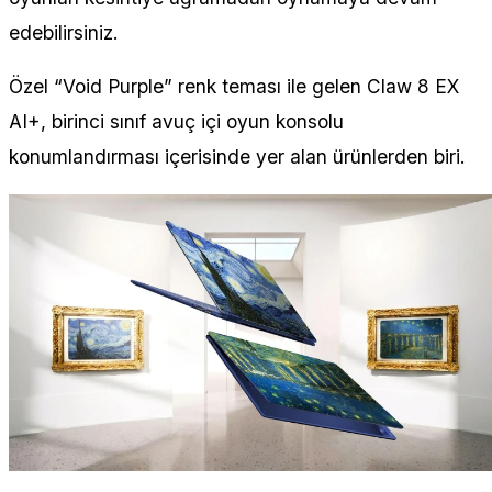
edebilirsiniz.
Özel “Void Purple” renk teması ile gelen Claw 8 EX
AI+, birinci sınıf avuç içi oyun konsolu
konumlandırması içerisinde yer alan ürünlerden biri.