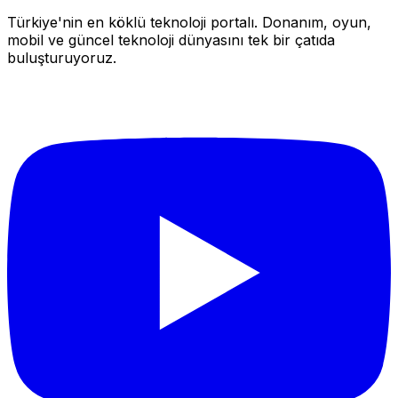
Türkiye'nin en köklü teknoloji portalı. Donanım, oyun,
mobil ve güncel teknoloji dünyasını tek bir çatıda
buluşturuyoruz.