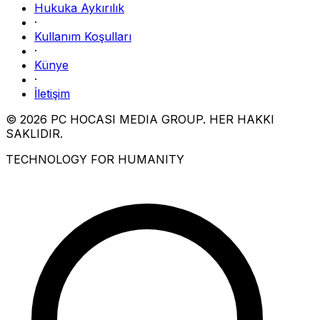
Hukuka Aykırılık
·
Kullanım Koşulları
·
Künye
·
İletişim
© 2026 PC HOCASI MEDIA GROUP. HER HAKKI
SAKLIDIR.
TECHNOLOGY FOR HUMANITY