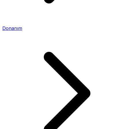
Donanım