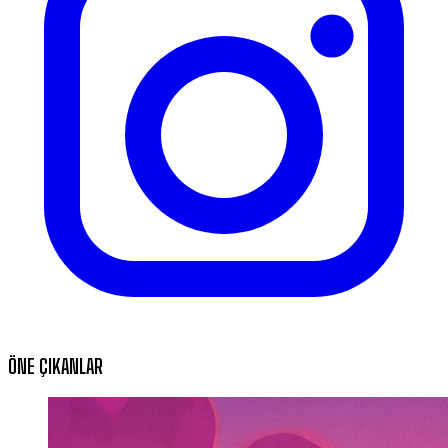
ÖNE ÇIKANLAR