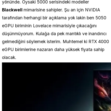
yönünde. Oysaki 5000 serisindeki modeller
Blackwell
mimarisine sahipler. Şu an için NVIDIA
tarafından herhangi bir açıklama yok lakin ben 5050
eGPU biriminin Lovelace mimarisiyle çıkacağını
düşünmüyorum. Kulağa da pek mantıklı ve inandırıcı
gelmediğini söylemek isterim. Muhtemel ki RTX 4000
eGPU birimlerine nazaran daha yüksek fiyata sahip
olacak.