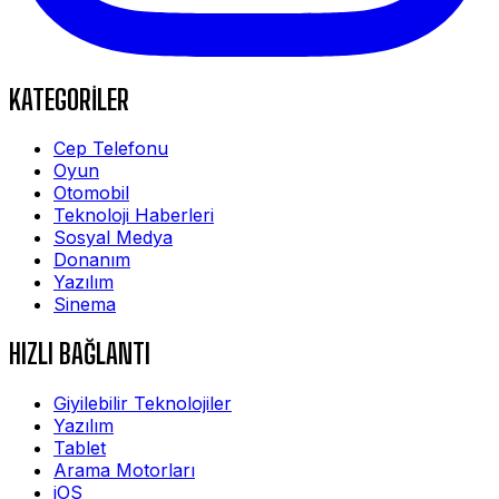
KATEGORİLER
Cep Telefonu
Oyun
Otomobil
Teknoloji Haberleri
Sosyal Medya
Donanım
Yazılım
Sinema
HIZLI BAĞLANTI
Giyilebilir Teknolojiler
Yazılım
Tablet
Arama Motorları
iOS