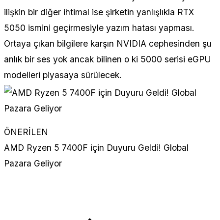
ilişkin bir diğer ihtimal ise şirketin yanlışlıkla RTX
5050 ismini geçirmesiyle yazım hatası yapması.
Ortaya çıkan bilgilere karşın NVIDIA cephesinden şu
anlık bir ses yok ancak bilinen o ki 5000 serisi eGPU
modelleri piyasaya sürülecek.
ÖNERİLEN
AMD Ryzen 5 7400F için Duyuru Geldi! Global
Pazara Geliyor