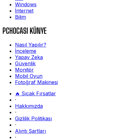
Windows
İnternet
Bilim
PCHOCASI KÜNYE
Nasıl Yapılır?
İnceleme
Yapay Zeka
Güvenlik
Monitör
Mobil Oyun
Fotoğraf Makinesi
🔥 Sıcak Fırsatlar
·
Hakkımızda
·
Gizlilik Politikası
·
Alıntı Şartları
·