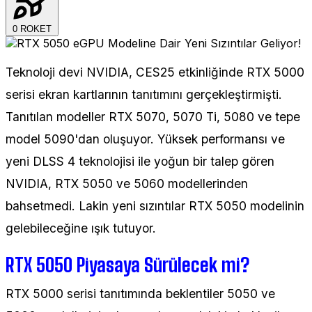
0
ROKET
Teknoloji devi NVIDIA, CES25 etkinliğinde RTX 5000
serisi ekran kartlarının tanıtımını gerçekleştirmişti.
Tanıtılan modeller RTX 5070, 5070 Ti, 5080 ve tepe
model 5090'dan oluşuyor. Yüksek performansı ve
yeni DLSS 4 teknolojisi ile yoğun bir talep gören
NVIDIA, RTX 5050 ve 5060 modellerinden
bahsetmedi. Lakin yeni sızıntılar RTX 5050 modelinin
gelebileceğine ışık tutuyor.
RTX 5050 Piyasaya Sürülecek mi?
RTX 5000 serisi tanıtımında beklentiler 5050 ve