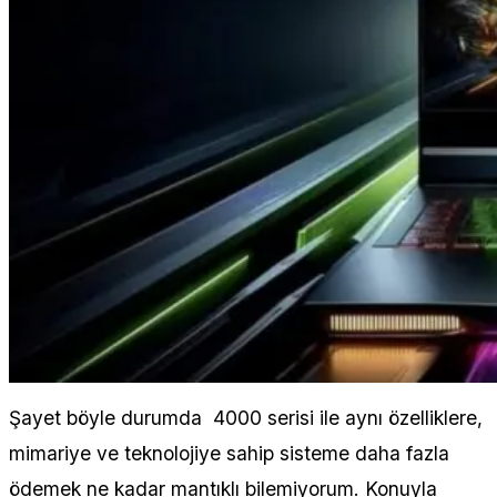
Şayet böyle durumda 4000 serisi ile aynı özelliklere,
mimariye ve teknolojiye sahip sisteme daha fazla
ödemek ne kadar mantıklı bilemiyorum. Konuyla