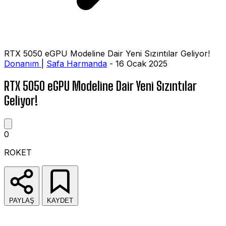
RTX 5050 eGPU Modeline Dair Yeni Sızıntılar Geliyor!
Donanım
|
Safa Harmanda
- 16 Ocak 2025
RTX 5050 eGPU Modeline Dair Yeni Sızıntılar
Geliyor!
0
ROKET
PAYLAŞ
KAYDET