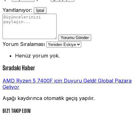
Yanıtlanıyor:
İptal
Yorumu Gönder
Yorum Sıralaması
Henüz yorum yok.
Sıradaki Haber
AMD Ryzen 5 7400F için Duyuru Geldi! Global Pazara
Geliyor
Aşağı kaydırınca otomatik geçiş yapılır.
BİZİ TAKİP EDİN