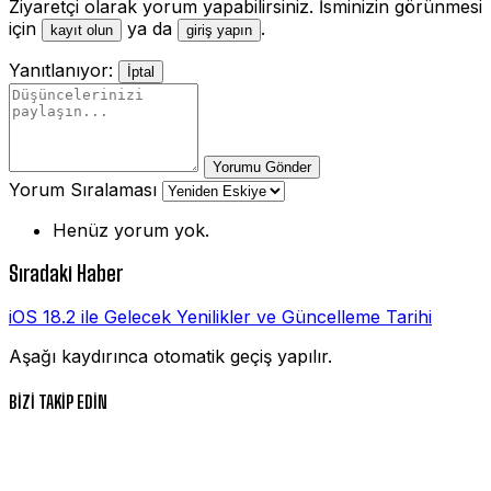
Ziyaretçi olarak yorum yapabilirsiniz. İsminizin görünmesi
için
ya da
.
kayıt olun
giriş yapın
Yanıtlanıyor:
İptal
Yorumu Gönder
Yorum Sıralaması
Henüz yorum yok.
Sıradaki Haber
iOS 18.2 ile Gelecek Yenilikler ve Güncelleme Tarihi
Aşağı kaydırınca otomatik geçiş yapılır.
BİZİ TAKİP EDİN