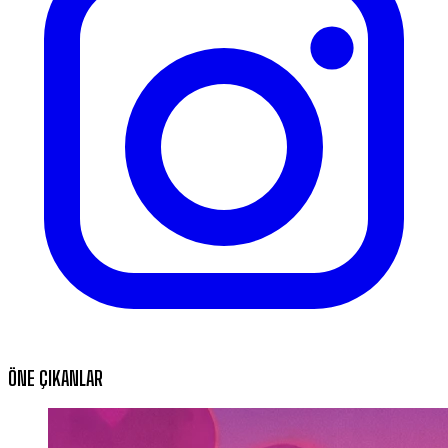
ÖNE ÇIKANLAR