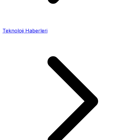
Teknoloji Haberleri