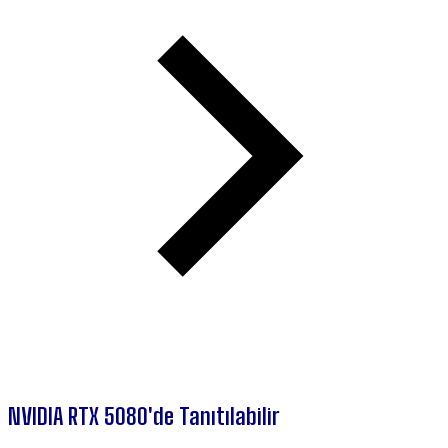
NVIDIA RTX 5080'de Tanıtılabilir