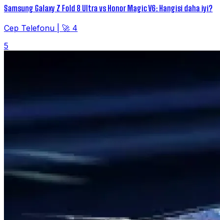
Samsung Galaxy Z Fold 8 Ultra vs Honor Magic V6: Hangisi daha iyi?
Cep Telefonu
|
🚀 4
5