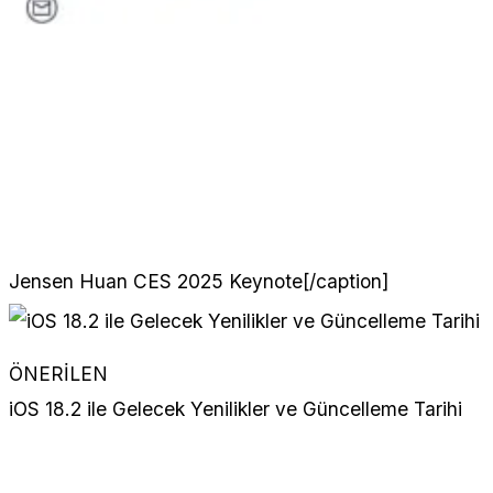
Jensen Huan CES 2025 Keynote[/caption]
ÖNERİLEN
iOS 18.2 ile Gelecek Yenilikler ve Güncelleme Tarihi