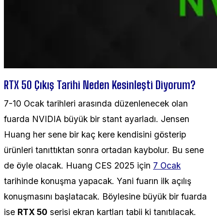
RTX 50 Çıkış Tarihi Neden Kesinleşti Diyorum?
7-10 Ocak tarihleri arasında düzenlenecek olan
fuarda NVIDIA büyük bir stant ayarladı. Jensen
Huang her sene bir kaç kere kendisini gösterip
ürünleri tanıttıktan sonra ortadan kaybolur. Bu sene
de öyle olacak. Huang CES 2025 için
7 Ocak
tarihinde konuşma yapacak. Yani fuarın ilk açılış
konuşmasını başlatacak. Böylesine büyük bir fuarda
ise
RTX 50
serisi ekran kartları tabii ki tanıtılacak.