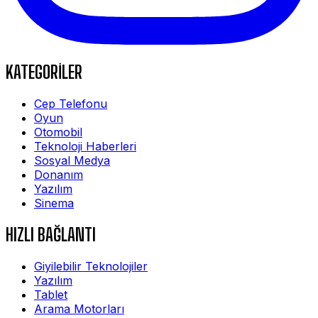
KATEGORİLER
Cep Telefonu
Oyun
Otomobil
Teknoloji Haberleri
Sosyal Medya
Donanım
Yazılım
Sinema
HIZLI BAĞLANTI
Giyilebilir Teknolojiler
Yazılım
Tablet
Arama Motorları