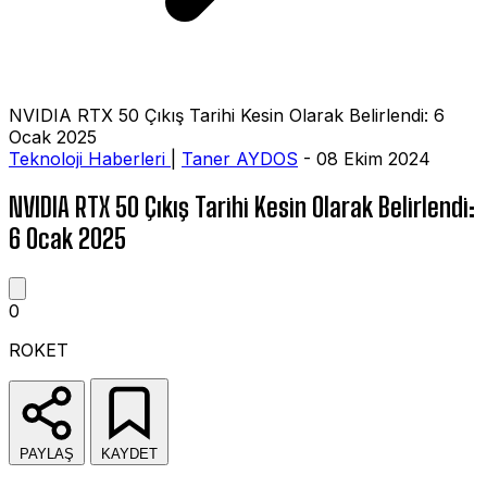
NVIDIA RTX 50 Çıkış Tarihi Kesin Olarak Belirlendi: 6
Ocak 2025
Teknoloji Haberleri
|
Taner AYDOS
- 08 Ekim 2024
NVIDIA RTX 50 Çıkış Tarihi Kesin Olarak Belirlendi:
6 Ocak 2025
0
ROKET
PAYLAŞ
KAYDET