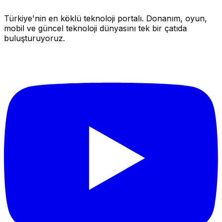
Türkiye'nin en köklü teknoloji portalı. Donanım, oyun,
mobil ve güncel teknoloji dünyasını tek bir çatıda
buluşturuyoruz.