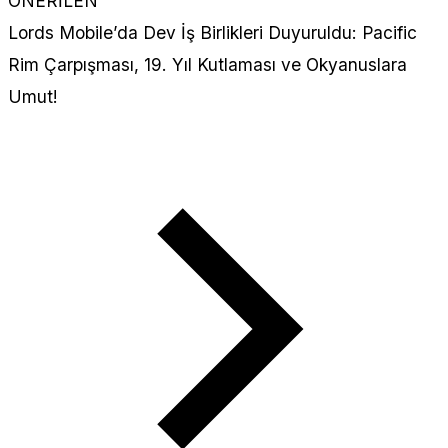
ÖNERİLEN
Lords Mobile’da Dev İş Birlikleri Duyuruldu: Pacific
Rim Çarpışması, 19. Yıl Kutlaması ve Okyanuslara
Umut!