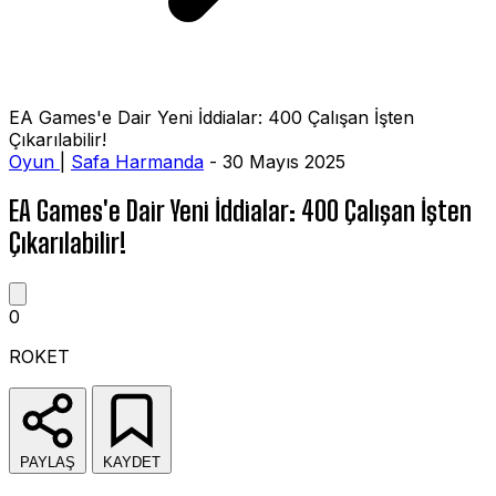
EA Games'e Dair Yeni İddialar: 400 Çalışan İşten
Çıkarılabilir!
Oyun
|
Safa Harmanda
- 30 Mayıs 2025
EA Games'e Dair Yeni İddialar: 400 Çalışan İşten
Çıkarılabilir!
0
ROKET
PAYLAŞ
KAYDET