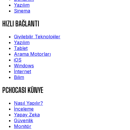
Yazılım
Sinema
HIZLI BAĞLANTI
Giyilebilir Teknolojiler
Yazılım
Tablet
Arama Motorları
iOS
Windows
İnternet
Bilim
PCHOCASI KÜNYE
Nasıl Yapılır?
İnceleme
Yapay Zeka
Güvenlik
Monitör