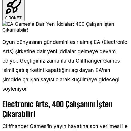
0
ROKET
Oyun dünyasının gündemini esir almış EA (Electronic
Arts) şirketine dair yeni iddialar gelmeye devam
ediyor. Geçtiğimiz zamanlarda Cliffhanger Games
isimli çatı şirketini kapattığını açıklayan EA'nın
şimdide çalışan sayısı olarak küçülmeye gideceği
söyleniyor.
Electronic Arts, 400 Çalışanını İşten
Çıkarabilir!
Cliffhanger Games'in yayın hayatına son verilmesi ile