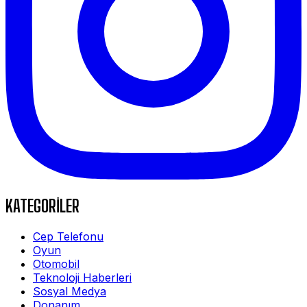
KATEGORİLER
Cep Telefonu
Oyun
Otomobil
Teknoloji Haberleri
Sosyal Medya
Donanım