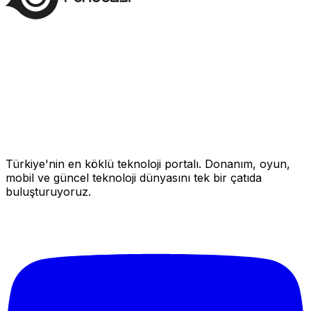
Türkiye'nin en köklü teknoloji portalı. Donanım, oyun,
mobil ve güncel teknoloji dünyasını tek bir çatıda
buluşturuyoruz.