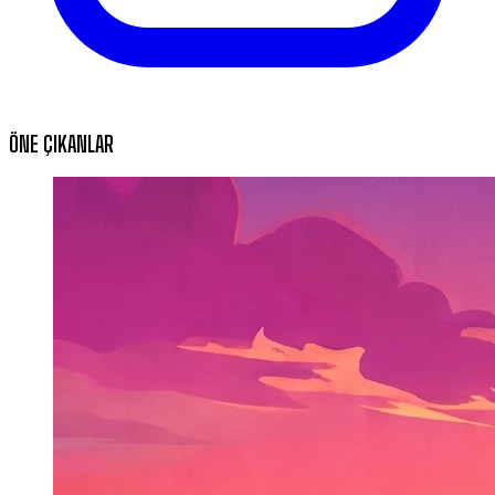
ÖNE ÇIKANLAR