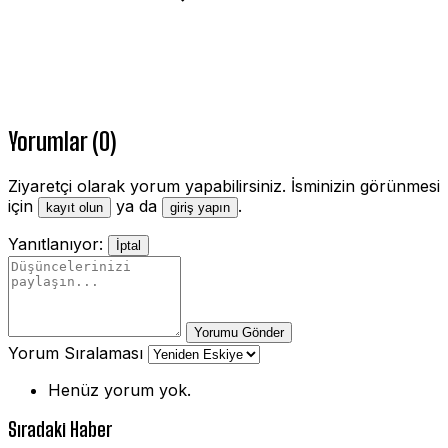
Yorumlar (0)
Ziyaretçi olarak yorum yapabilirsiniz. İsminizin görünmesi
için
ya da
.
kayıt olun
giriş yapın
Yanıtlanıyor:
İptal
Yorumu Gönder
Yorum Sıralaması
Henüz yorum yok.
Sıradaki Haber