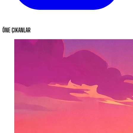
ÖNE ÇIKANLAR