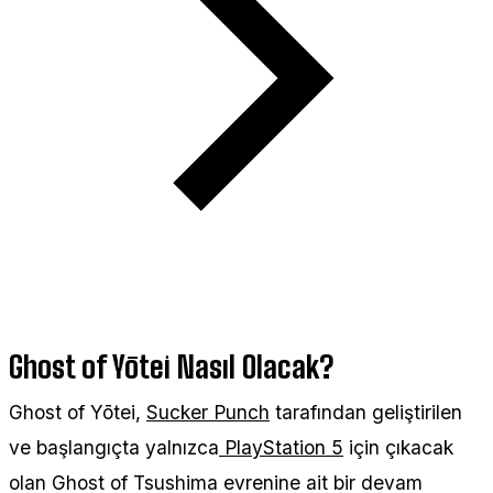
Ghost of Yōtei Nasıl Olacak?
Ghost of Yōtei,
Sucker Punch
tarafından geliştirilen
ve başlangıçta yalnızca
PlayStation 5
için çıkacak
olan Ghost of Tsushima evrenine ait bir devam