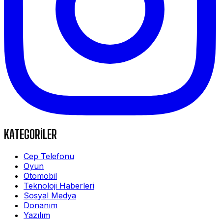
KATEGORİLER
Cep Telefonu
Oyun
Otomobil
Teknoloji Haberleri
Sosyal Medya
Donanım
Yazılım