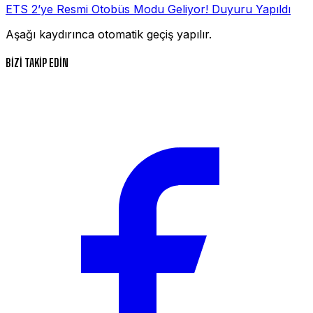
ETS 2’ye Resmi Otobüs Modu Geliyor! Duyuru Yapıldı
Aşağı kaydırınca otomatik geçiş yapılır.
BİZİ TAKİP EDİN