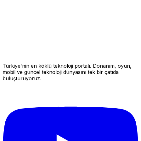
Türkiye'nin en köklü teknoloji portalı. Donanım, oyun,
mobil ve güncel teknoloji dünyasını tek bir çatıda
buluşturuyoruz.