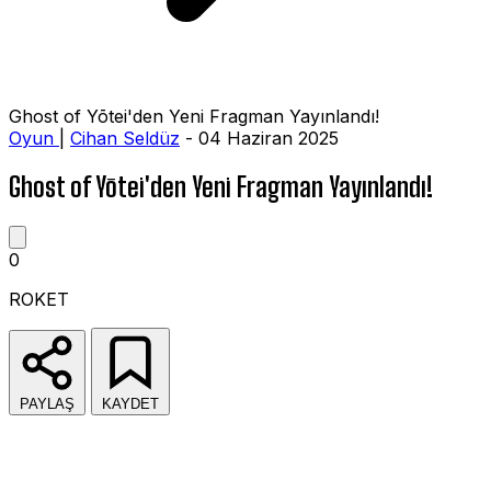
Ghost of Yōtei'den Yeni Fragman Yayınlandı!
Oyun
|
Cihan Seldüz
- 04 Haziran 2025
Ghost of Yōtei'den Yeni Fragman Yayınlandı!
0
ROKET
PAYLAŞ
KAYDET