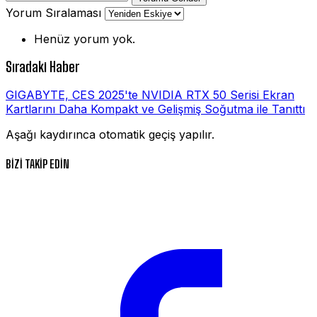
Yorum Sıralaması
Henüz yorum yok.
Sıradaki Haber
GIGABYTE, CES 2025'te NVIDIA RTX 50 Serisi Ekran
Kartlarını Daha Kompakt ve Gelişmiş Soğutma ile Tanıttı
Aşağı kaydırınca otomatik geçiş yapılır.
BİZİ TAKİP EDİN