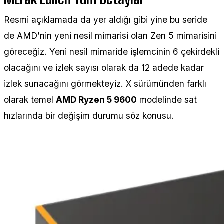
Resmi açıklamada da yer aldığı gibi yine bu seride
de AMD’nin yeni nesil mimarisi olan Zen 5 mimarisini
göreceğiz. Yeni nesil mimaride işlemcinin 6 çekirdekli
olacağını ve izlek sayısı olarak da 12 adede kadar
izlek sunacağını görmekteyiz. X sürümünden farklı
olarak temel
AMD Ryzen 5 9600
modelinde sat
hızlarında bir değişim durumu söz konusu.