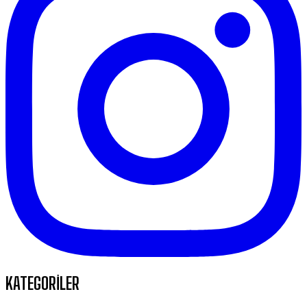
KATEGORİLER