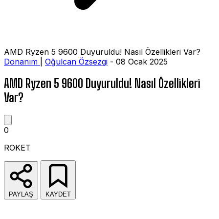
AMD Ryzen 5 9600 Duyuruldu! Nasıl Özellikleri Var?
Donanım
|
Oğulcan Özsezgi
- 08 Ocak 2025
AMD Ryzen 5 9600 Duyuruldu! Nasıl Özellikleri
Var?
0
ROKET
PAYLAŞ
KAYDET