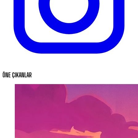
ÖNE ÇIKANLAR