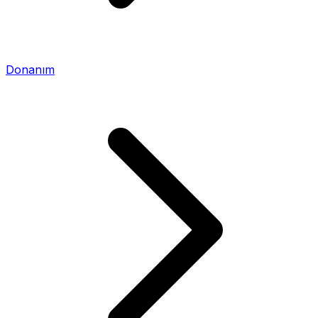
Donanım