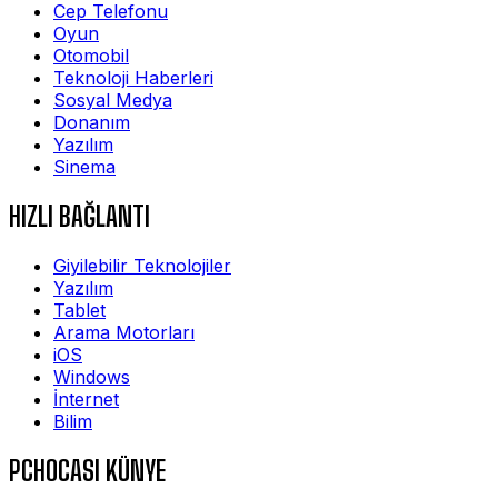
Cep Telefonu
Oyun
Otomobil
Teknoloji Haberleri
Sosyal Medya
Donanım
Yazılım
Sinema
HIZLI BAĞLANTI
Giyilebilir Teknolojiler
Yazılım
Tablet
Arama Motorları
iOS
Windows
İnternet
Bilim
PCHOCASI KÜNYE