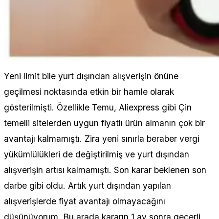
Yeni limit bile yurt dışından alışverişin önüne
geçilmesi noktasında etkin bir hamle olarak
gösterilmişti. Özellikle Temu, Aliexpress gibi Çin
temelli sitelerden uygun fiyatlı ürün almanın çok bir
avantajı kalmamıştı. Zira yeni sınırla beraber vergi
yükümlülükleri de değiştirilmiş ve yurt dışından
alışverişin artısı kalmamıştı. Son karar beklenen son
darbe gibi oldu. Artık yurt dışından yapılan
alışverişlerde fiyat avantajı olmayacağını
düşünüyorum. Bu arada kararın 1 ay sonra geçerli