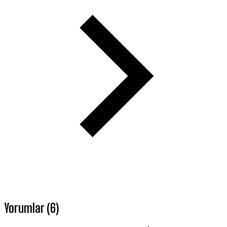
Yorumlar (6)