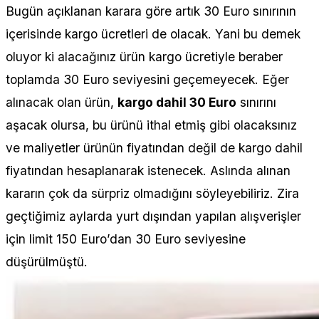
Bugün açıklanan karara göre artık 30 Euro sınırının
içerisinde kargo ücretleri de olacak. Yani bu demek
oluyor ki alacağınız ürün kargo ücretiyle beraber
toplamda 30 Euro seviyesini geçemeyecek. Eğer
alınacak olan ürün,
kargo dahil 30 Euro
sınırını
aşacak olursa, bu ürünü ithal etmiş gibi olacaksınız
ve maliyetler ürünün fiyatından değil de kargo dahil
fiyatından hesaplanarak istenecek. Aslında alınan
kararın çok da sürpriz olmadığını söyleyebiliriz. Zira
geçtiğimiz aylarda yurt dışından yapılan alışverişler
için limit 150 Euro’dan 30 Euro seviyesine
düşürülmüştü.