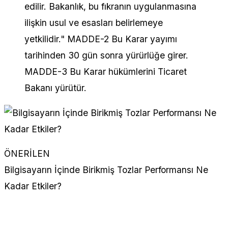
edilir. Bakanlık, bu fıkranın uygulanmasına
ilişkin usul ve esasları belirlemeye
yetkilidir." MADDE-2 Bu Karar yayımı
tarihinden 30 gün sonra yürürlüğe girer.
MADDE-3 Bu Karar hükümlerini Ticaret
Bakanı yürütür.
ÖNERİLEN
Bilgisayarın İçinde Birikmiş Tozlar Performansı Ne
Kadar Etkiler?