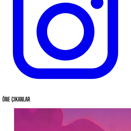
ÖNE ÇIKANLAR