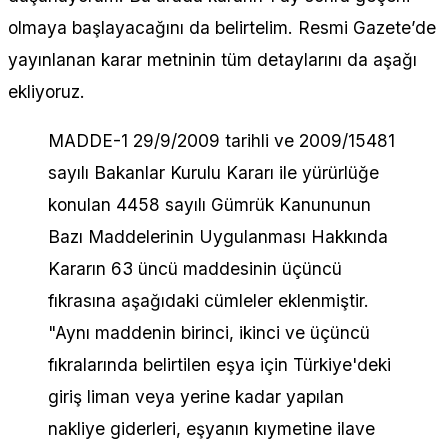
olmaya başlayacağını da belirtelim. Resmi Gazete’de
yayınlanan karar metninin tüm detaylarını da aşağı
ekliyoruz.
MADDE-1 29/9/2009 tarihli ve 2009/15481
sayılı Bakanlar Kurulu Kararı ile yürürlüğe
konulan 4458 sayılı Gümrük Kanununun
Bazı Maddelerinin Uygulanması Hakkında
Kararın 63 üncü maddesinin üçüncü
fıkrasına aşağıdaki cümleler eklenmiştir.
"Aynı maddenin birinci, ikinci ve üçüncü
fıkralarında belirtilen eşya için Türkiye'deki
giriş liman veya yerine kadar yapılan
nakliye giderleri, eşyanın kıymetine ilave