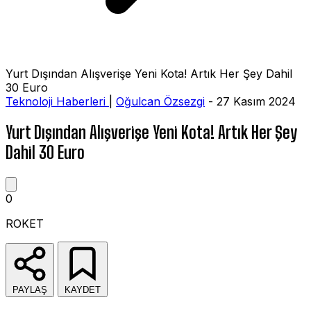
Yurt Dışından Alışverişe Yeni Kota! Artık Her Şey Dahil
30 Euro
Teknoloji Haberleri
|
Oğulcan Özsezgi
- 27 Kasım 2024
Yurt Dışından Alışverişe Yeni Kota! Artık Her Şey
Dahil 30 Euro
0
ROKET
PAYLAŞ
KAYDET