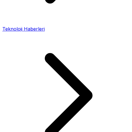
Teknoloji Haberleri