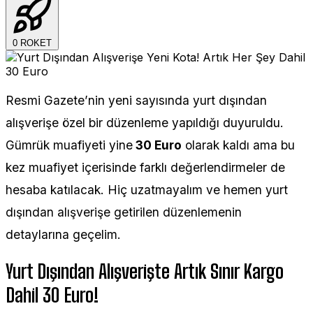
0
ROKET
Resmi Gazete’nin yeni sayısında yurt dışından
alışverişe özel bir düzenleme yapıldığı duyuruldu.
Gümrük muafiyeti yine
30 Euro
olarak kaldı ama bu
kez muafiyet içerisinde farklı değerlendirmeler de
hesaba katılacak. Hiç uzatmayalım ve hemen yurt
dışından alışverişe getirilen düzenlemenin
detaylarına geçelim.
Yurt Dışından Alışverişte Artık Sınır Kargo
Dahil 30 Euro!