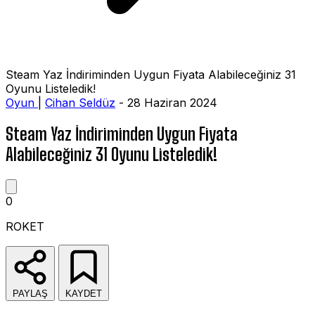
Steam Yaz İndiriminden Uygun Fiyata Alabileceğiniz 31
Oyunu Listeledik!
Oyun
|
Cihan Seldüz
- 28 Haziran 2024
Steam Yaz İndiriminden Uygun Fiyata
Alabileceğiniz 31 Oyunu Listeledik!
0
ROKET
PAYLAŞ
KAYDET