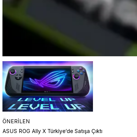
ÖNERİLEN
ASUS ROG Ally X Türkiye’de Satışa Çıktı