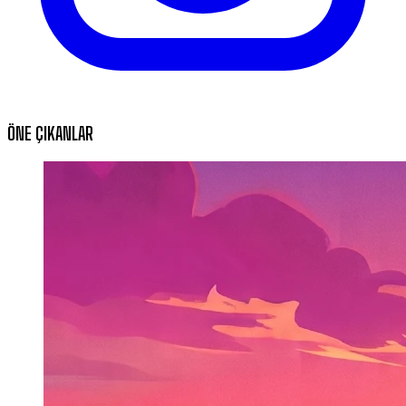
ÖNE ÇIKANLAR