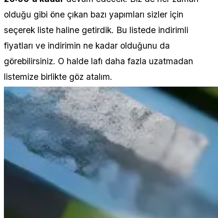
olduğu gibi öne çıkan bazı yapımları sizler için
seçerek liste haline getirdik. Bu listede indirimli
fiyatları ve indirimin ne kadar olduğunu da
görebilirsiniz. O halde lafı daha fazla uzatmadan
listemize birlikte göz atalım.