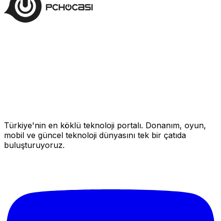
Türkiye'nin en köklü teknoloji portalı. Donanım, oyun,
mobil ve güncel teknoloji dünyasını tek bir çatıda
buluşturuyoruz.