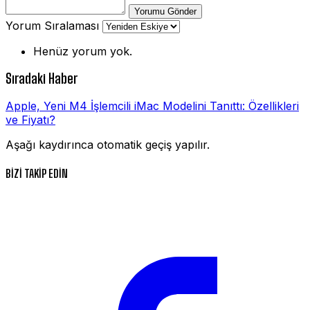
Yorumu Gönder
Yorum Sıralaması
Henüz yorum yok.
Sıradaki Haber
Apple, Yeni M4 İşlemcili iMac Modelini Tanıttı: Özellikleri
ve Fiyatı?
Aşağı kaydırınca otomatik geçiş yapılır.
BİZİ TAKİP EDİN