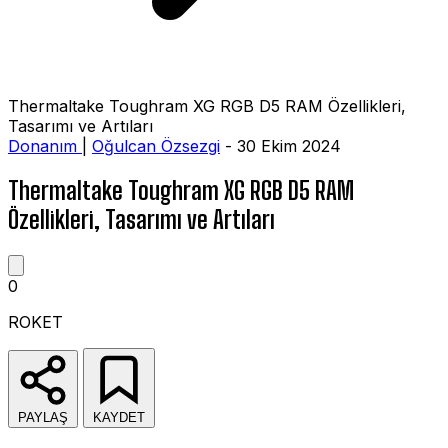
Thermaltake Toughram XG RGB D5 RAM Özellikleri,
Tasarımı ve Artıları
Donanım
|
Oğulcan Özsezgi
- 30 Ekim 2024
Thermaltake Toughram XG RGB D5 RAM
Özellikleri, Tasarımı ve Artıları
0
ROKET
PAYLAŞ
KAYDET