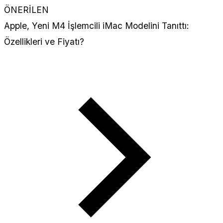
ÖNERİLEN
Apple, Yeni M4 İşlemcili iMac Modelini Tanıttı:
Özellikleri ve Fiyatı?