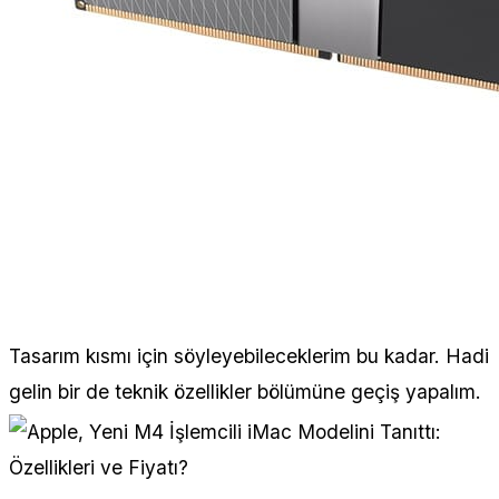
Tasarım kısmı için söyleyebileceklerim bu kadar. Hadi
gelin bir de teknik özellikler bölümüne geçiş yapalım.