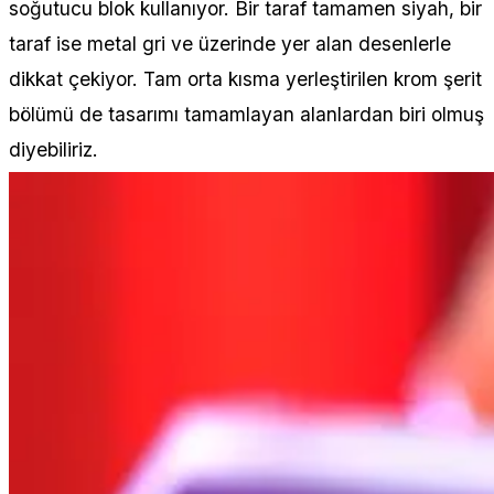
soğutucu blok kullanıyor. Bir taraf tamamen siyah, bir
taraf ise metal gri ve üzerinde yer alan desenlerle
dikkat çekiyor. Tam orta kısma yerleştirilen krom şerit
bölümü de tasarımı tamamlayan alanlardan biri olmuş
diyebiliriz.