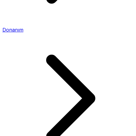
Donanım