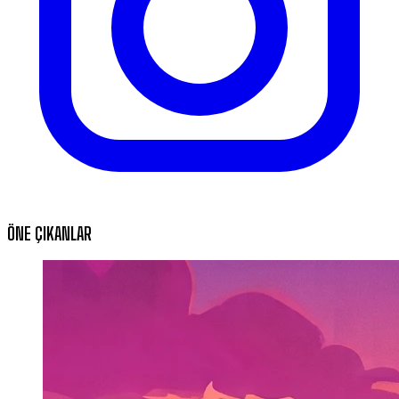
ÖNE ÇIKANLAR