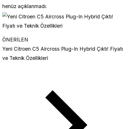
henüz açıklanmadı.
ÖNERİLEN
Yeni Citroen C5 Aircross Plug-In Hybrid Çıktı! Fiyatı
ve Teknik Özellikleri