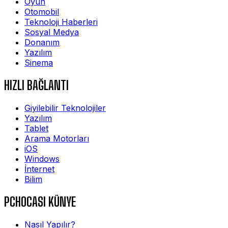
Oyun
Otomobil
Teknoloji Haberleri
Sosyal Medya
Donanım
Yazılım
Sinema
HIZLI BAĞLANTI
Giyilebilir Teknolojiler
Yazılım
Tablet
Arama Motorları
iOS
Windows
İnternet
Bilim
PCHOCASI KÜNYE
Nasıl Yapılır?