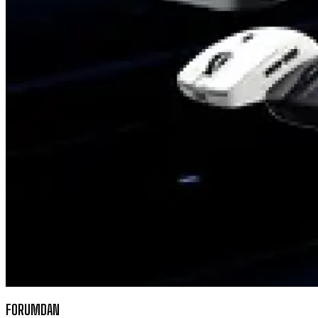
FORUMDAN