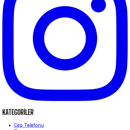
KATEGORİLER
Cep Telefonu