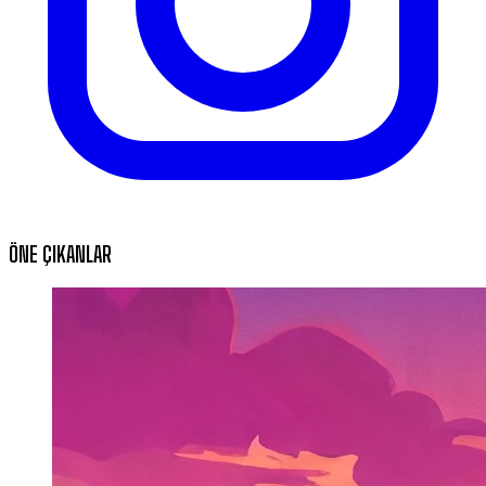
ÖNE ÇIKANLAR