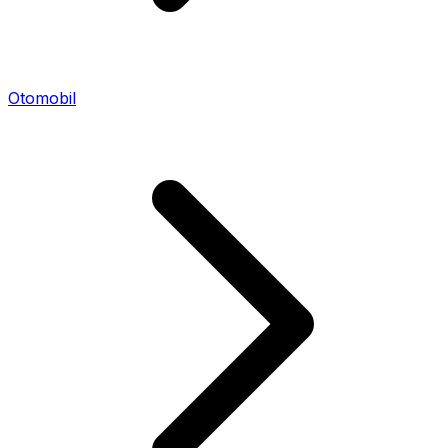
Otomobil