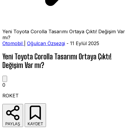
Yeni Toyota Corolla Tasarımı Ortaya Çıktı! Değişim Var
mı?
Otomobil
|
Oğulcan Özsezgi
- 11 Eylül 2025
Yeni Toyota Corolla Tasarımı Ortaya Çıktı!
Değişim Var mı?
0
ROKET
PAYLAŞ
KAYDET