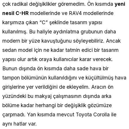
çok radikal değişiklikler göremedim. Ön kısımda
yeni
nesil C-HR
modellerinde ve RAV4 modellerinde
karşımıza çıkan “C” şeklinde tasarım yapısı
kullanılmış. Bu haliyle aydınlatma grubunun daha
modern bir yüze kavuştuğunu söyleyebiliriz. Ancak
sedan model için ne kadar tatmin edici bir tasarım
yapısı olur artık oraya kullanıcılar karar verecek.
Bunun dışında ön kısımda daha sade hava bir
tampon bölümünün kullanıldığını ve küçültülmüş hava
girişlerine yer verildiğini de ekleyelim. Aracın ön
yüzündeki bu makyaj çalışmasının dışında arka
bölüme kadar herhangi bir değişiklik gözümüze
çarpmadı. Yan kısımda mevcut Toyota Corolla ile
aynı hatlar var.