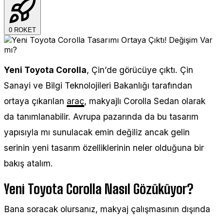
0
ROKET
Yeni Toyota Corolla
, Çin’de görücüye çıktı. Çin
Sanayi ve Bilgi Teknolojileri Bakanlığı tarafından
ortaya çıkarılan
araç
, makyajlı Corolla Sedan olarak
da tanımlanabilir. Avrupa pazarında da bu tasarım
yapısıyla mı sunulacak emin değiliz ancak gelin
serinin yeni tasarım özelliklerinin neler olduğuna bir
bakış atalım.
Yeni Toyota Corolla Nasıl Gözüküyor?
Bana soracak olursanız, makyaj çalışmasının dışında