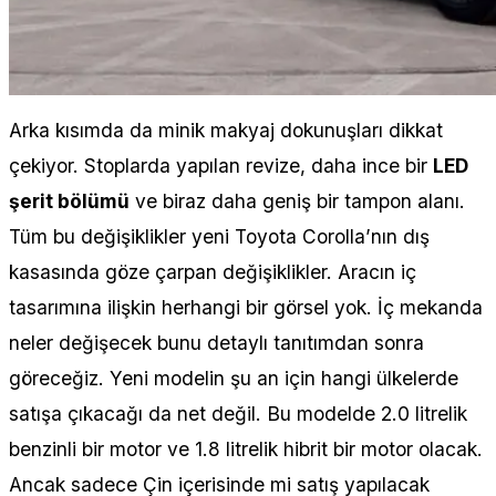
Arka kısımda da minik makyaj dokunuşları dikkat
çekiyor. Stoplarda yapılan revize, daha ince bir
LED
şerit bölümü
ve biraz daha geniş bir tampon alanı.
Tüm bu değişiklikler yeni Toyota Corolla’nın dış
kasasında göze çarpan değişiklikler. Aracın iç
tasarımına ilişkin herhangi bir görsel yok. İç mekanda
neler değişecek bunu detaylı tanıtımdan sonra
göreceğiz. Yeni modelin şu an için hangi ülkelerde
satışa çıkacağı da net değil. Bu modelde 2.0 litrelik
benzinli bir motor ve 1.8 litrelik hibrit bir motor olacak.
Ancak sadece Çin içerisinde mi satış yapılacak