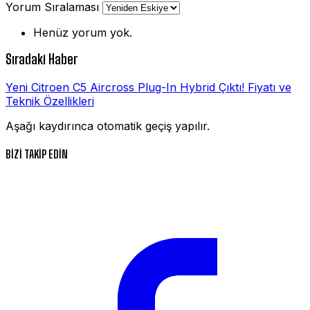
Yorum Sıralaması
Henüz yorum yok.
Sıradaki Haber
Yeni Citroen C5 Aircross Plug-In Hybrid Çıktı! Fiyatı ve
Teknik Özellikleri
Aşağı kaydırınca otomatik geçiş yapılır.
BİZİ TAKİP EDİN