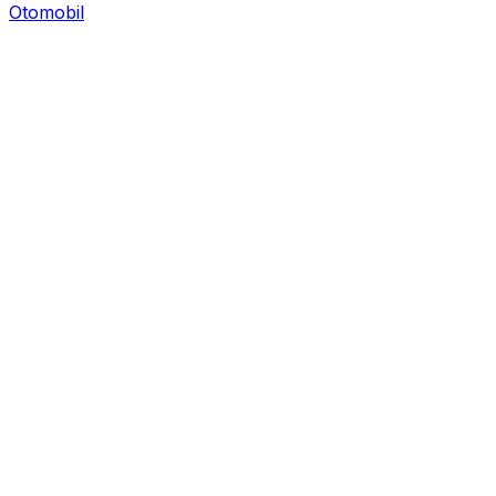
Otomobil