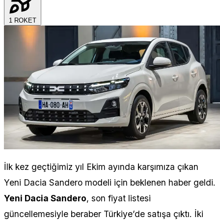
1
ROKET
İlk kez geçtiğimiz yıl Ekim ayında karşımıza çıkan
Yeni Dacia Sandero modeli için beklenen haber geldi.
Yeni Dacia Sandero
, son fiyat listesi
güncellemesiyle beraber Türkiye’de satışa çıktı. İki