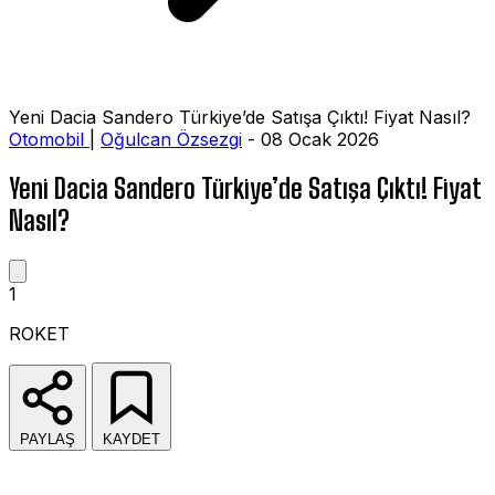
Yeni Dacia Sandero Türkiye’de Satışa Çıktı! Fiyat Nasıl?
Otomobil
|
Oğulcan Özsezgi
- 08 Ocak 2026
Yeni Dacia Sandero Türkiye’de Satışa Çıktı! Fiyat
Nasıl?
1
ROKET
PAYLAŞ
KAYDET