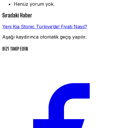
Henüz yorum yok.
Sıradaki Haber
Yeni Kia Stonic Türkiye’de! Fiyatı Nasıl?
Aşağı kaydırınca otomatik geçiş yapılır.
BİZİ TAKİP EDİN