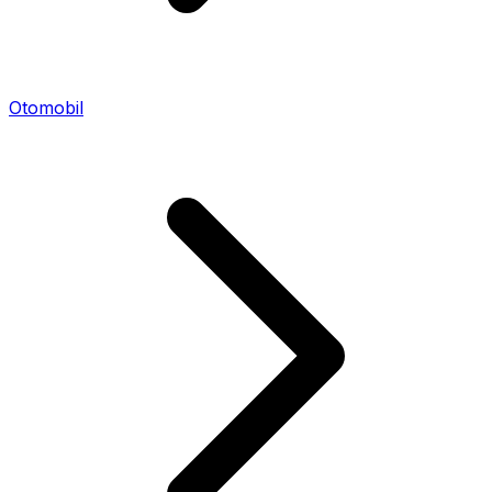
Otomobil