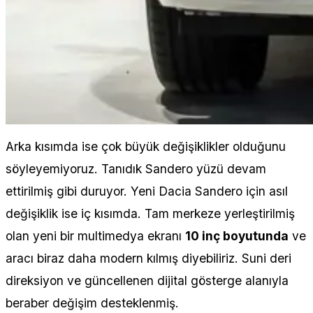
Arka kısımda ise çok büyük değişiklikler olduğunu
söyleyemiyoruz. Tanıdık Sandero yüzü devam
ettirilmiş gibi duruyor. Yeni Dacia Sandero için asıl
değişiklik ise iç kısımda. Tam merkeze yerleştirilmiş
olan yeni bir multimedya ekranı
10 inç boyutunda
ve
aracı biraz daha modern kılmış diyebiliriz. Suni deri
direksiyon ve güncellenen dijital gösterge alanıyla
beraber değişim desteklenmiş.