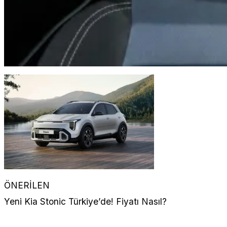
ÖNERİLEN
Yeni Kia Stonic Türkiye’de! Fiyatı Nasıl?