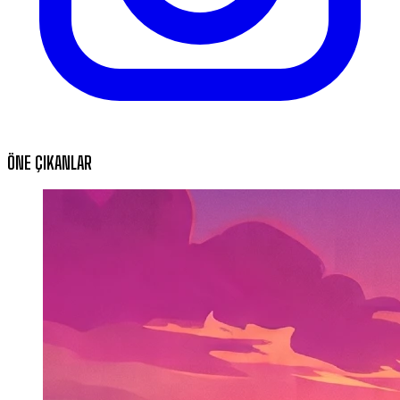
ÖNE ÇIKANLAR