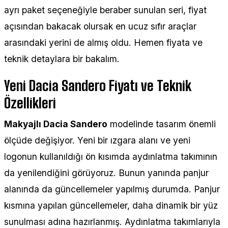
ayrı paket seçeneğiyle beraber sunulan seri, fiyat
açısından bakacak olursak en ucuz sıfır araçlar
arasındaki yerini de almış oldu. Hemen fiyata ve
teknik detaylara bir bakalım.
Yeni Dacia Sandero Fiyatı ve Teknik
Özellikleri
Makyajlı Dacia Sandero
modelinde tasarım önemli
ölçüde değişiyor. Yeni bir ızgara alanı ve yeni
logonun kullanıldığı ön kısımda aydınlatma takımının
da yenilendiğini görüyoruz. Bunun yanında panjur
alanında da güncellemeler yapılmış durumda. Panjur
kısmına yapılan güncellemeler, daha dinamik bir yüz
sunulması adına hazırlanmış. Aydınlatma takımlarıyla