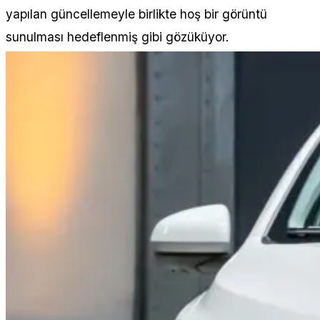
yapılan güncellemeyle birlikte hoş bir görüntü
sunulması hedeflenmiş gibi gözüküyor.