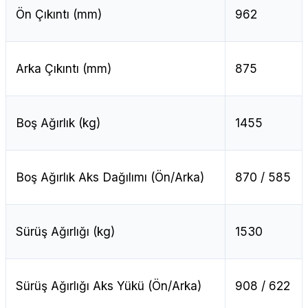
Ön Çıkıntı (mm)
962
Arka Çıkıntı (mm)
875
Boş Ağırlık (kg)
1455
Boş Ağırlık Aks Dağılımı (Ön/Arka)
870 / 585
Sürüş Ağırlığı (kg)
1530
Sürüş Ağırlığı Aks Yükü (Ön/Arka)
908 / 622