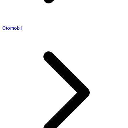
Otomobil