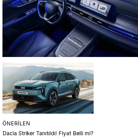
ÖNERİLEN
Dacia Striker Tanıtıldı! Fiyat Belli mi?