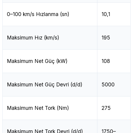
0–100 km/s Hızlanma (sn)
10,1
Maksimum Hız (km/s)
195
Maksimum Net Güç (kW)
108
Maksimum Net Güç Devri (d/d)
5000
Maksimum Net Tork (Nm)
275
Maksimum Net Tork Devri (d/d)
1750–