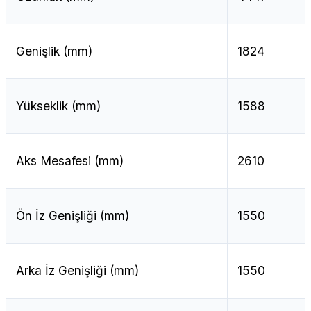
Genişlik (mm)
1824
Yükseklik (mm)
1588
Aks Mesafesi (mm)
2610
Ön İz Genişliği (mm)
1550
Arka İz Genişliği (mm)
1550