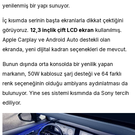
yenilenmiş bir yapı sunuyor.
İç kısımda serinin başta ekranlarla dikkat çektiğini
görüyoruz.
12,3 inçlik çift LCD ekran
kullanılmış.
Apple Carplay ve Android Auto destekli olan
ekranda, yeni dijital kadran seçenekleri de mevcut.
Bunun dışında orta konsolda bir yenilik yapan
markanın, 50W kablosuz şarj desteği ve 64 farklı
renk seçeneğinin olduğu ambiyans aydınlatması da
bulunuyor. Yine ses sistemi kısmında da Sony tercih
ediliyor.