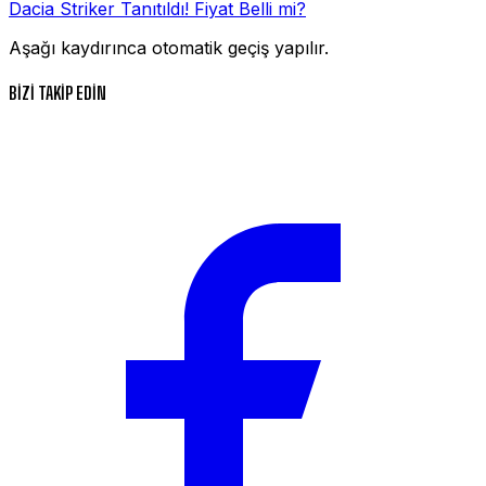
Dacia Striker Tanıtıldı! Fiyat Belli mi?
Aşağı kaydırınca otomatik geçiş yapılır.
BİZİ TAKİP EDİN