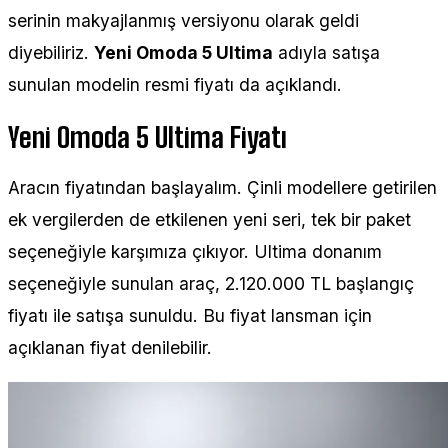
serinin makyajlanmış versiyonu olarak geldi
diyebiliriz.
Yeni Omoda 5 Ultima
adıyla satışa
sunulan modelin resmi fiyatı da açıklandı.
Yeni Omoda 5 Ultima Fiyatı
Aracın fiyatından başlayalım. Çinli modellere getirilen
ek vergilerden de etkilenen yeni seri, tek bir paket
seçeneğiyle karşımıza çıkıyor. Ultima donanım
seçeneğiyle sunulan araç, 2.120.000 TL başlangıç
fiyatı ile satışa sunuldu. Bu fiyat lansman için
açıklanan fiyat denilebilir.