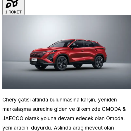
1
ROKET
Chery çatısı altında bulunmasına karşın, yeniden
markalaşma sürecine giden ve ülkemizde OMODA &
JAECOO olarak yoluna devam edecek olan Omoda,
yeni aracını duyurdu. Aslında araç mevcut olan