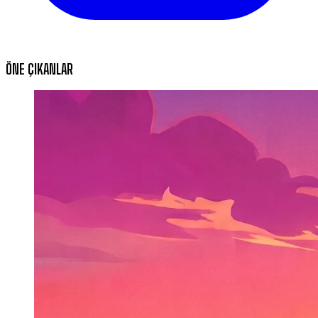
ÖNE ÇIKANLAR