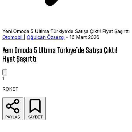
Yeni Omoda 5 Ultima Türkiye’de Satışa Çıktı! Fiyat Şaşırttı
Otomobil
|
Oğulcan Özsezgi
- 16 Mart 2026
Yeni Omoda 5 Ultima Türkiye’de Satışa Çıktı!
Fiyat Şaşırttı
1
ROKET
PAYLAŞ
KAYDET