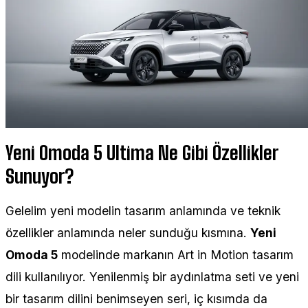
Yeni Omoda 5 Ultima Ne Gibi Özellikler
Sunuyor?
Gelelim yeni modelin tasarım anlamında ve teknik
özellikler anlamında neler sunduğu kısmına.
Yeni
Omoda 5
modelinde markanın Art in Motion tasarım
dili kullanılıyor. Yenilenmiş bir aydınlatma seti ve yeni
bir tasarım dilini benimseyen seri, iç kısımda da