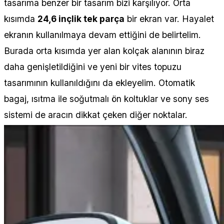
tasarıma benzer bir tasarım bizi karşılıyor. Orta
kısımda
24,6 inçlik tek parça
bir ekran var. Hayalet
ekranın kullanılmaya devam ettiğini de belirtelim.
Burada orta kısımda yer alan kolçak alanının biraz
daha genişletildiğini ve yeni bir vites topuzu
tasarımının kullanıldığını da ekleyelim. Otomatik
bagaj, ısıtma ile soğutmalı ön koltuklar ve sony ses
sistemi de aracın dikkat çeken diğer noktalar.