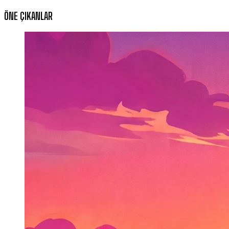
ÖNE ÇIKANLAR