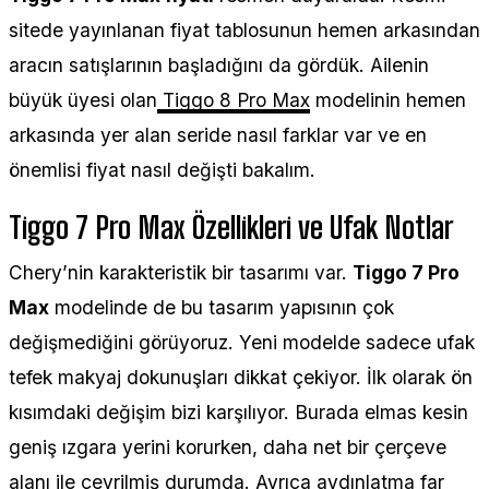
sitede yayınlanan fiyat tablosunun hemen arkasından
aracın satışlarının başladığını da gördük. Ailenin
büyük üyesi olan
Tiggo 8 Pro Max
modelinin hemen
arkasında yer alan seride nasıl farklar var ve en
önemlisi fiyat nasıl değişti bakalım.
Tiggo 7 Pro Max Özellikleri ve Ufak Notlar
Chery’nin karakteristik bir tasarımı var.
Tiggo 7 Pro
Max
modelinde de bu tasarım yapısının çok
değişmediğini görüyoruz. Yeni modelde sadece ufak
tefek makyaj dokunuşları dikkat çekiyor. İlk olarak ön
kısımdaki değişim bizi karşılıyor. Burada elmas kesin
geniş ızgara yerini korurken, daha net bir çerçeve
alanı ile çevrilmiş durumda. Ayrıca aydınlatma far