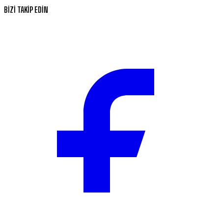
BİZİ TAKİP EDİN