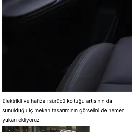
Elektrikli ve hafızalı sürücü koltuğu artısının da
sunulduğu iç mekan tasarımının görselini de hemen
yukarı ekliyoruz.