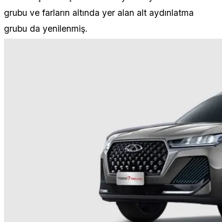
grubu ve farların altında yer alan alt aydınlatma
grubu da yenilenmiş.