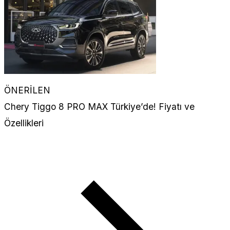
ÖNERİLEN
Chery Tiggo 8 PRO MAX Türkiye’de! Fiyatı ve
Özellikleri