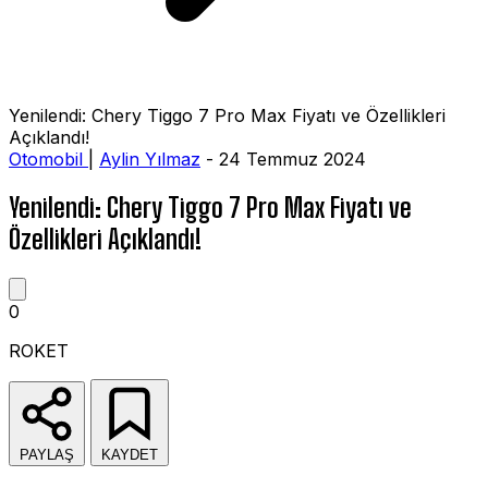
Yenilendi: Chery Tiggo 7 Pro Max Fiyatı ve Özellikleri
Açıklandı!
Otomobil
|
Aylin Yılmaz
- 24 Temmuz 2024
Yenilendi: Chery Tiggo 7 Pro Max Fiyatı ve
Özellikleri Açıklandı!
0
ROKET
PAYLAŞ
KAYDET