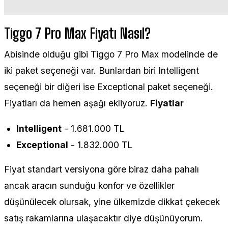
Tiggo 7 Pro Max Fiyatı Nasıl?
Abisinde olduğu gibi Tiggo 7 Pro Max modelinde de
iki paket seçeneği var. Bunlardan biri Intelligent
seçeneği bir diğeri ise Exceptional paket seçeneği.
Fiyatları da hemen aşağı ekliyoruz.
Fiyatlar
Intelligent
- 1.681.000 TL
Exceptional
- 1.832.000 TL
Fiyat standart versiyona göre biraz daha pahalı
ancak aracın sunduğu konfor ve özellikler
düşünülecek olursak, yine ülkemizde dikkat çekecek
satış rakamlarına ulaşacaktır diye düşünüyorum.