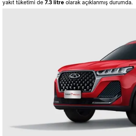
yakıt tüketimi de
7.3 litre
olarak açıklanmış durumda.