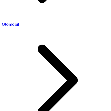
Otomobil