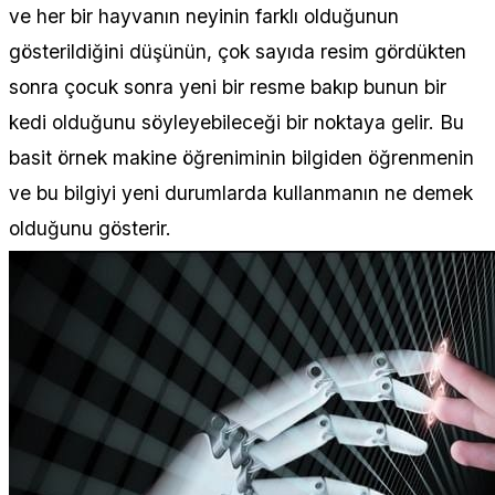
ve her bir hayvanın neyinin farklı olduğunun
gösterildiğini düşünün, çok sayıda resim gördükten
sonra çocuk sonra yeni bir resme bakıp bunun bir
kedi olduğunu söyleyebileceği bir noktaya gelir. Bu
basit örnek makine öğreniminin bilgiden öğrenmenin
ve bu bilgiyi yeni durumlarda kullanmanın ne demek
olduğunu gösterir.