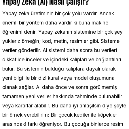
Yapay Zeka (AI) Nasıl Çalışır?
Yapay zeka üretiminin bir çok yolu vardır. Ancak
önemli bir yöntem daha vardır ki buna makine
öğrenimi denir. Yapay zekanın sistemine bir çok şey
yükleriz örneğin; kod, metin, resimler gibi. Sisteme
veriler gönderilir. Al sistemi daha sonra bu verileri
dikkatlice inceler ve içindeki kalıpları ve bağlantıları
bulur. Bu sistemin bulduğu kalıplara dayalı olarak
yeni bilgi ile bir dizi kural veya model oluşumuna
olanak sağlar. Al daha önce ve sonra görülmemiş
tamamen yeni veriler hakkında tahminde bulunabilir
veya kararlar alabilir. Bu daha iyi anlaşılsın diye şöyle
bir örnek verebilirim: Bir çocuk kediler ile köpekler
arasındaki farkı öğreniyor. Bu çocuğa binlerce resim