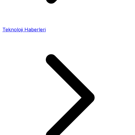
Teknoloji Haberleri