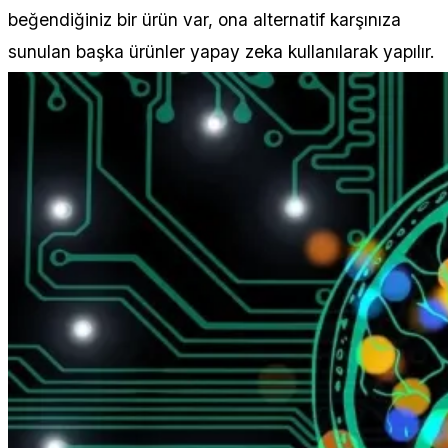
beğendiğiniz bir ürün var, ona alternatif karşınıza
sunulan başka ürünler yapay zeka kullanılarak yapılır.