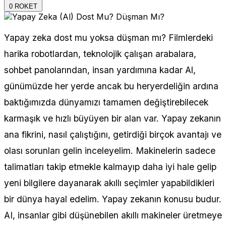
0
ROKET
Yapay zeka dost mu yoksa düşman mı? Filmlerdeki
harika robotlardan, teknolojik çalışan arabalara,
sohbet panolarından, insan yardımına kadar Al,
günümüzde her yerde ancak bu heryerdeliğin ardına
baktığımızda dünyamızı tamamen değiştirebilecek
karmaşık ve hızlı büyüyen bir alan var. Yapay zekanın
ana fikrini, nasıl çalıştığını, getirdiği birçok avantajı ve
olası sorunları gelin inceleyelim. Makinelerin sadece
talimatları takip etmekle kalmayıp daha iyi hale gelip
yeni bilgilere dayanarak akıllı seçimler yapabildikleri
bir dünya hayal edelim. Yapay zekanın konusu budur.
AI, insanlar gibi düşünebilen akıllı makineler üretmeye