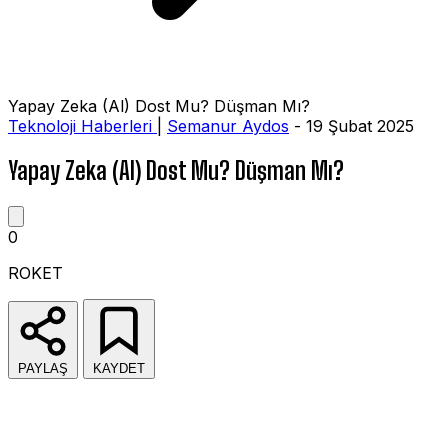
Yapay Zeka (Al) Dost Mu? Düşman Mı?
Teknoloji Haberleri
|
Semanur Aydos
- 19 Şubat 2025
Yapay Zeka (Al) Dost Mu? Düşman Mı?
0
ROKET
PAYLAŞ
KAYDET