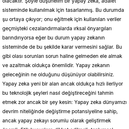
olacaktır. Şöyle düşünelim bir yapay zeka, adalet
sisteminde kullanılmak için tasarlanmış. Bu durumda
şu ortaya çıkıyor; onu eğitmek için kullanılan veriler
geçmişteki cezalandırmalarda ırksal önyargıları
barındırıyorsa eğer bu durum yapay zekanın
sisteminde de bu şekilde karar vermesini sağlar. Bu
gibi olası sorunları sorun haline gelmeden ele almak
ve azaltmak oldukça önemlidir. Yapay zekanın
geleceğinin ne olduğunu düşünüyor olabilirsiniz.
Yapay zeka yeni bir alan ancak oldukça hızlı ilerliyor
bu teknolojik şeyleri nasıl değiştireceğini tahmin
etmek zor ancak bir şey kesin: Yapay zeka dünyamızı
devrim niteliğinde değiştirme potansiyeline sahip,
ancak yapay zekayı sorumlu olarak geliştirmek