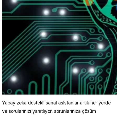
Yapay zeka destekli sanal asistanlar artık her yerde
ve sorularınızı yanıtlıyor, sorunlarınıza çözüm