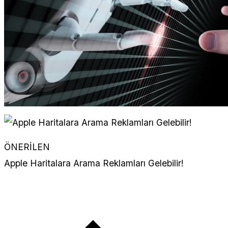
ÖNERİLEN
Apple Haritalara Arama Reklamları Gelebilir!