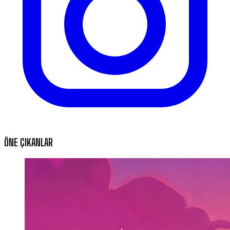
ÖNE ÇIKANLAR