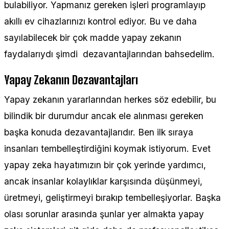
bulabiliyor. Yapmanız gereken işleri programlayıp
akıllı ev cihazlarınızı kontrol ediyor. Bu ve daha
sayılabilecek bir çok madde yapay zekanın
faydalarıydı şimdi dezavantajlarından bahsedelim.
Yapay Zekanın Dezavantajları
Yapay zekanın yararlarından herkes söz edebilir, bu
bilindik bir durumdur ancak ele alınması gereken
başka konuda dezavantajlarıdır. Ben ilk sıraya
insanları tembelleştirdiğini koymak istiyorum. Evet
yapay zeka hayatımızın bir çok yerinde yardımcı,
ancak insanlar kolaylıklar karşısında düşünmeyi,
üretmeyi, geliştirmeyi bırakıp tembelleşiyorlar. Başka
olası sorunlar arasında şunlar yer almakta yapay