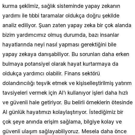
kurma şeklimiz, sağlık sisteminde yapay zekanın
yardımı ile tıbbi taramalar oldukça doğru şekilde
analiz ediliyor. Şuan zaten yapay zeka bir çok alanda
bizim yardımcımız olmuş durumda, bazı insanlar
hayatlarında neyi nasıl yapması gerektiğini bile
yapay zekaya danışabiliyor. Bu sorunları daha erken
bulmaya potansiyel olarak hayat kurtarmaya da
oldukça yardımcı olabilir. Finans sektörü
dolandırıcılığı teşvik etmek ve kişiselleştirilmiş yatırım
tavsiyeleri vermek için Al'ı kullanıyor işleri daha hızlı
ve güvenli hale getiriyor. Bu belirli örneklerin ötesinde
Al günlük hayatımızı kolaylaştırıyor. İstediğimiz bir
çok şeye anında erişim sağlama, bilgiye kolay ve
güvenli ulaşım sağlayabiliyoruz. Mesela daha önce