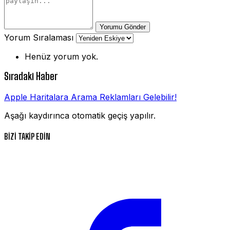
Yorumu Gönder
Yorum Sıralaması
Henüz yorum yok.
Sıradaki Haber
Apple Haritalara Arama Reklamları Gelebilir!
Aşağı kaydırınca otomatik geçiş yapılır.
BİZİ TAKİP EDİN