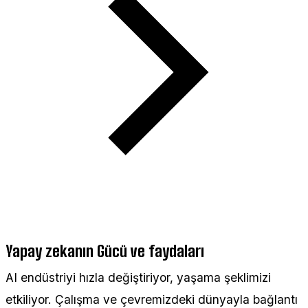
Yapay zekanın Gücü ve faydaları
AI endüstriyi hızla değiştiriyor, yaşama şeklimizi
etkiliyor. Çalışma ve çevremizdeki dünyayla bağlantı