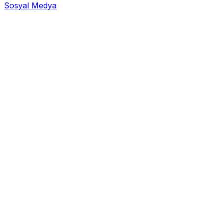
Sosyal Medya