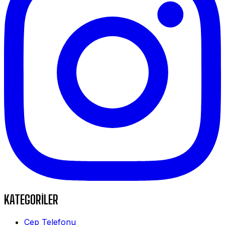
KATEGORİLER
Cep Telefonu