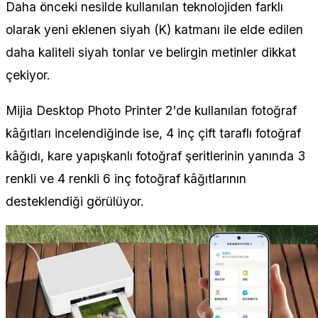
Daha önceki nesilde kullanılan teknolojiden farklı
olarak yeni eklenen siyah (K) katmanı ile elde edilen
daha kaliteli siyah tonlar ve belirgin metinler dikkat
çekiyor.
Mijia Desktop Photo Printer 2'de kullanılan fotoğraf
kâğıtları incelendiğinde ise, 4 inç çift taraflı fotoğraf
kâğıdı, kare yapışkanlı fotoğraf şeritlerinin yanında 3
renkli ve 4 renkli 6 inç fotoğraf kâğıtlarının
desteklendiği görülüyor.