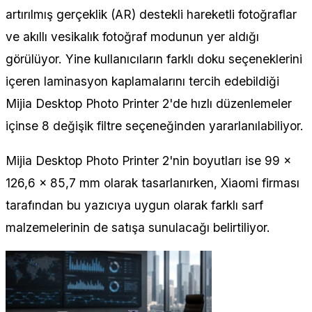
artırılmış gerçeklik (AR) destekli hareketli fotoğraflar
ve akıllı vesikalık fotoğraf modunun yer aldığı
görülüyor. Yine kullanıcıların farklı doku seçeneklerini
içeren laminasyon kaplamalarını tercih edebildiği
Mijia Desktop Photo Printer 2'de hızlı düzenlemeler
içinse 8 değişik filtre seçeneğinden yararlanılabiliyor.
Mijia Desktop Photo Printer 2'nin boyutları ise 99 x
126,6 x 85,7 mm olarak tasarlanırken, Xiaomi firması
tarafından bu yazıcıya uygun olarak farklı sarf
malzemelerinin de satışa sunulacağı belirtiliyor.