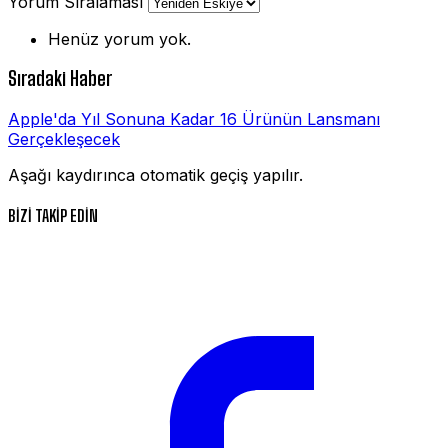
Yorum Sıralaması
Henüz yorum yok.
Sıradaki Haber
Apple'da Yıl Sonuna Kadar 16 Ürünün Lansmanı
Gerçekleşecek
Aşağı kaydırınca otomatik geçiş yapılır.
BİZİ TAKİP EDİN