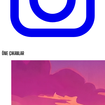
ÖNE ÇIKANLAR