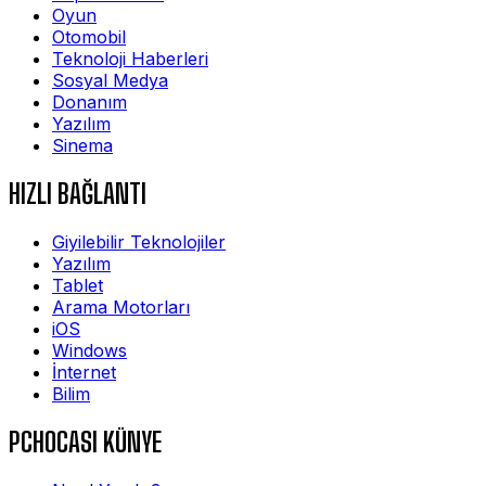
Oyun
Otomobil
Teknoloji Haberleri
Sosyal Medya
Donanım
Yazılım
Sinema
HIZLI BAĞLANTI
Giyilebilir Teknolojiler
Yazılım
Tablet
Arama Motorları
iOS
Windows
İnternet
Bilim
PCHOCASI KÜNYE