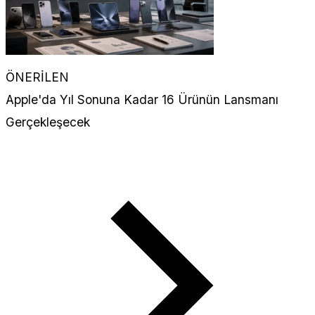
ÖNERİLEN
Apple'da Yıl Sonuna Kadar 16 Ürünün Lansmanı
Gerçekleşecek