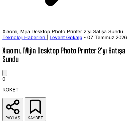
Xiaomi, Mijia Desktop Photo Printer 2'yi Satışa Sundu
Teknoloji Haberleri
|
Levent Gökalp
- 07 Temmuz 2026
Xiaomi, Mijia Desktop Photo Printer 2'yi Satışa
Sundu
0
ROKET
PAYLAŞ
KAYDET