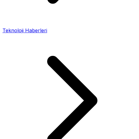
Teknoloji Haberleri