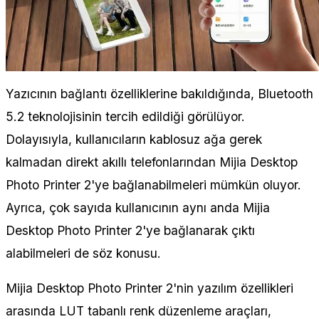
Yazıcının bağlantı özelliklerine bakıldığında, Bluetooth
5.2 teknolojisinin tercih edildiği görülüyor.
Dolayısıyla, kullanıcıların kablosuz ağa gerek
kalmadan direkt akıllı telefonlarından Mijia Desktop
Photo Printer 2'ye bağlanabilmeleri mümkün oluyor.
Ayrıca, çok sayıda kullanıcının aynı anda Mijia
Desktop Photo Printer 2'ye bağlanarak çıktı
alabilmeleri de söz konusu.
Mijia Desktop Photo Printer 2'nin yazılım özellikleri
arasında LUT tabanlı renk düzenleme araçları,