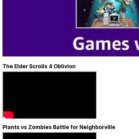
The Elder Scrolls 4 Oblivion
Plants vs Zombies Battle for Neighborville