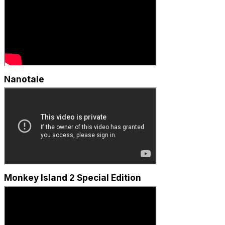
Nanotale
Monkey Island 2 Special Edition