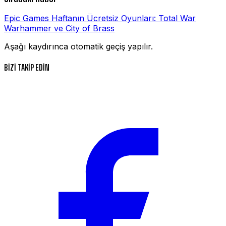
Epic Games Haftanın Ücretsiz Oyunları: Total War
Warhammer ve City of Brass
Aşağı kaydırınca otomatik geçiş yapılır.
BİZİ TAKİP EDİN