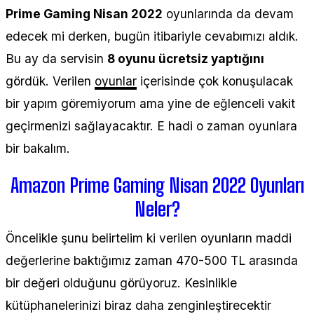
Prime Gaming Nisan 2022
oyunlarında da devam
edecek mi derken, bugün itibariyle cevabımızı aldık.
Bu ay da servisin
8 oyunu ücretsiz yaptığını
gördük. Verilen
oyunlar
içerisinde çok konuşulacak
bir yapım göremiyorum ama yine de eğlenceli vakit
geçirmenizi sağlayacaktır. E hadi o zaman oyunlara
bir bakalım.
Amazon Prime Gaming Nisan 2022 Oyunları
Neler?
Öncelikle şunu belirtelim ki verilen oyunların maddi
değerlerine baktığımız zaman 470-500 TL arasında
bir değeri olduğunu görüyoruz. Kesinlikle
kütüphanelerinizi biraz daha zenginleştirecektir