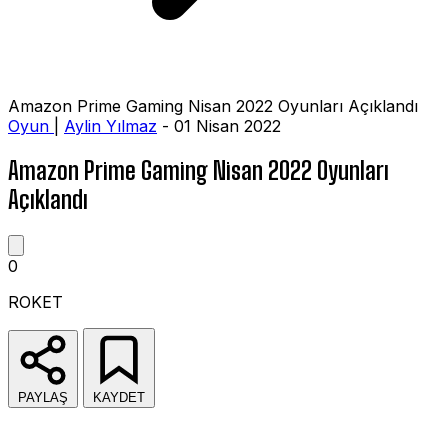
Amazon Prime Gaming Nisan 2022 Oyunları Açıklandı
Oyun
|
Aylin Yılmaz
- 01 Nisan 2022
Amazon Prime Gaming Nisan 2022 Oyunları
Açıklandı
0
ROKET
PAYLAŞ
KAYDET