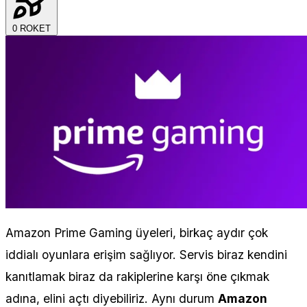
0
ROKET
Amazon Prime Gaming üyeleri, birkaç aydır çok
iddialı oyunlara erişim sağlıyor. Servis biraz kendini
kanıtlamak biraz da rakiplerine karşı öne çıkmak
adına, elini açtı diyebiliriz. Aynı durum
Amazon