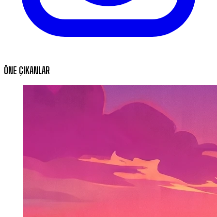
ÖNE ÇIKANLAR