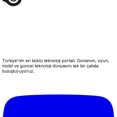
Türkiye'nin en köklü teknoloji portalı. Donanım, oyun,
mobil ve güncel teknoloji dünyasını tek bir çatıda
buluşturuyoruz.