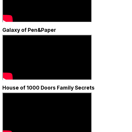
Galaxy of Pen&Paper
House of 1000 Doors Family Secrets