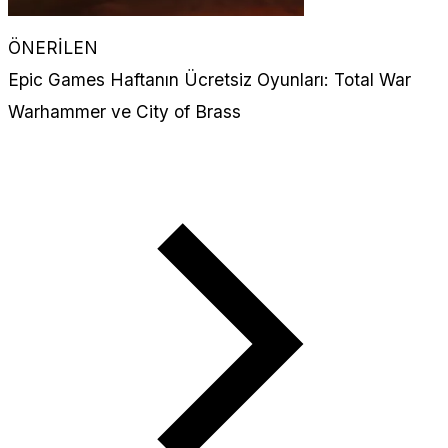
ÖNERİLEN
Epic Games Haftanın Ücretsiz Oyunları: Total War
Warhammer ve City of Brass