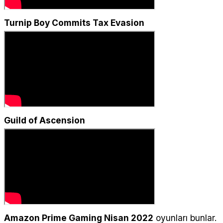
Turnip Boy Commits Tax Evasion
Guild of Ascension
Amazon Prime Gaming Nisan 2022
oyunları bunlar.