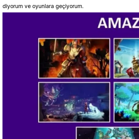
diyorum ve oyunlara geçiyorum.