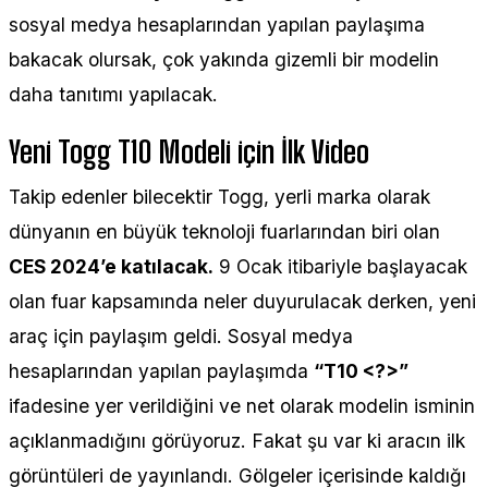
sosyal medya hesaplarından yapılan paylaşıma
bakacak olursak, çok yakında gizemli bir modelin
daha tanıtımı yapılacak.
Yeni Togg T10 Modeli için İlk Video
Takip edenler bilecektir Togg, yerli marka olarak
dünyanın en büyük teknoloji fuarlarından biri olan
CES 2024’e katılacak.
9 Ocak itibariyle başlayacak
olan fuar kapsamında neler duyurulacak derken, yeni
araç için paylaşım geldi. Sosyal medya
hesaplarından yapılan paylaşımda
“T10 <?>”
ifadesine yer verildiğini ve net olarak modelin isminin
açıklanmadığını görüyoruz. Fakat şu var ki aracın ilk
görüntüleri de yayınlandı. Gölgeler içerisinde kaldığı