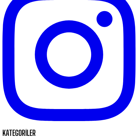
KATEGORİLER