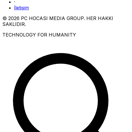
·
İletişim
© 2026 PC HOCASI MEDIA GROUP. HER HAKKI
SAKLIDIR.
TECHNOLOGY FOR HUMANITY