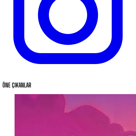
ÖNE ÇIKANLAR