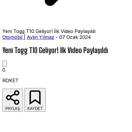
Yeni Togg T10 Geliyor! İlk Video Paylaşıldı
Otomobil
|
Aylin Yılmaz
- 07 Ocak 2024
Yeni Togg T10 Geliyor! İlk Video Paylaşıldı
0
ROKET
PAYLAŞ
KAYDET