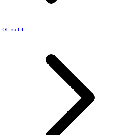
Otomobil