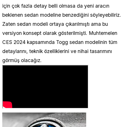
için çok fazla detay belli olmasa da yeni aracın
beklenen sedan modeline benzediğini söyleyebiliriz.
Zaten sedan modeli ortaya çıkarılmıştı ama bu
versiyon konsept olarak gösterilmişti. Muhtemelen
CES 2024 kapsamında Togg sedan modelinin tüm
detaylarını, teknik özelliklerini ve nihai tasarımını
görmüş olacağız.