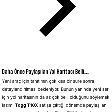
Daha Önce Paylaşılan Yol Haritası Belli...
Yeni araç için tanıtımın çok kısa bir süre sonra
detaylandırılması bekleniyor. Bunun yanında yeni seri
için yol haritasının da az çok belli olduğunu söylemek
lazım.
Togg T10X
satışa çıktığı dönemde paylaşılan