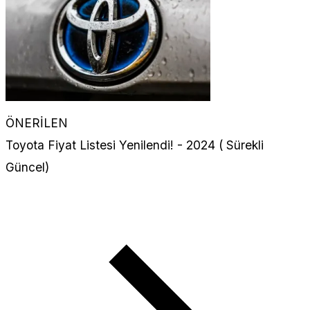
ÖNERİLEN
Toyota Fiyat Listesi Yenilendi! - 2024 ( Sürekli
Güncel)