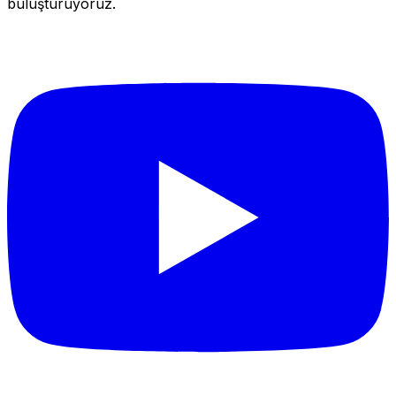
buluşturuyoruz.