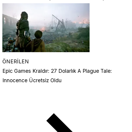
ÖNERİLEN
Epic Games Kraldır: 27 Dolarlık A Plague Tale:
Innocence Ücretsiz Oldu