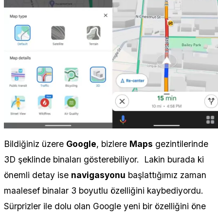
Bildiğiniz üzere
Google
, bizlere
Maps
gezintilerinde
3D şeklinde binaları gösterebiliyor. Lakin burada ki
önemli detay ise
navigasyonu
başlattığımız zaman
maalesef binalar 3 boyutlu özelliğini kaybediyordu.
Sürprizler ile dolu olan Google yeni bir özelliğini öne