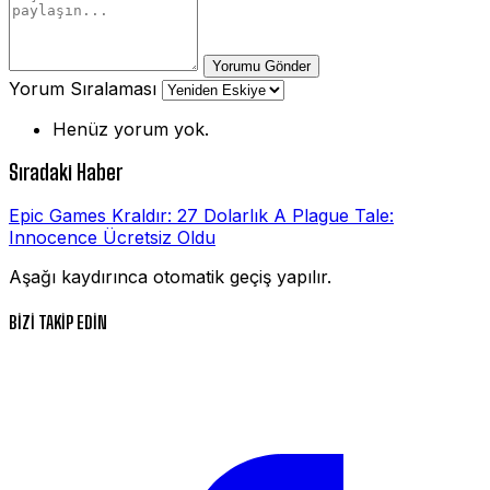
Yorumu Gönder
Yorum Sıralaması
Henüz yorum yok.
Sıradaki Haber
Epic Games Kraldır: 27 Dolarlık A Plague Tale:
Innocence Ücretsiz Oldu
Aşağı kaydırınca otomatik geçiş yapılır.
BİZİ TAKİP EDİN