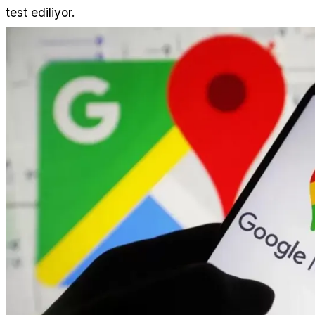
test ediliyor.