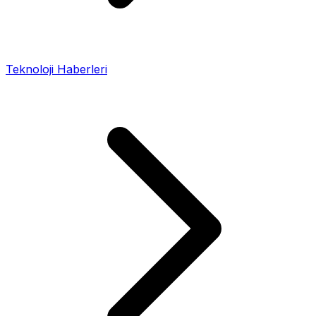
Teknoloji Haberleri