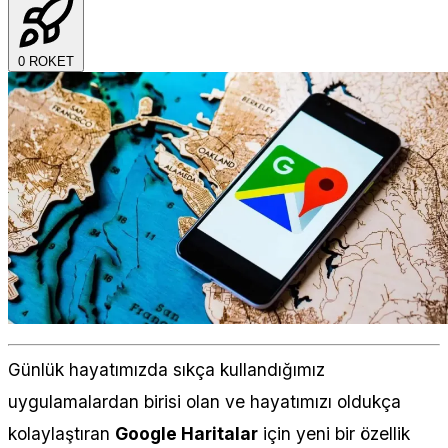
0
ROKET
Günlük hayatımızda sıkça kullandığımız
uygulamalardan birisi olan ve hayatımızı oldukça
kolaylaştıran
Google Haritalar
için yeni bir özellik