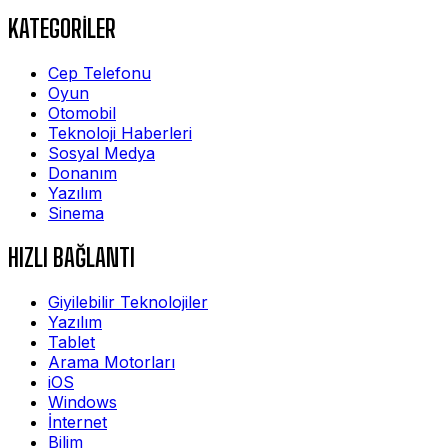
KATEGORİLER
Cep Telefonu
Oyun
Otomobil
Teknoloji Haberleri
Sosyal Medya
Donanım
Yazılım
Sinema
HIZLI BAĞLANTI
Giyilebilir Teknolojiler
Yazılım
Tablet
Arama Motorları
iOS
Windows
İnternet
Bilim