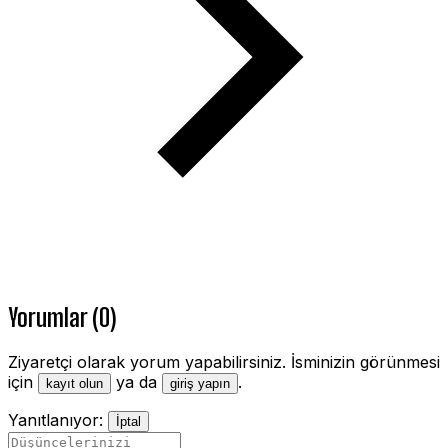
Yorumlar (0)
Ziyaretçi olarak yorum yapabilirsiniz. İsminizin görünmesi
için
ya da
.
kayıt olun
giriş yapın
Yanıtlanıyor:
İptal