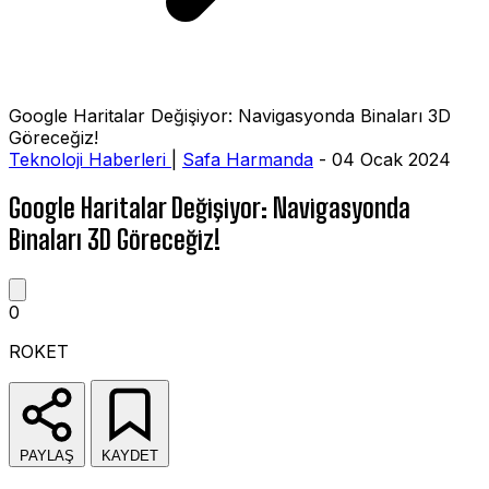
Google Haritalar Değişiyor: Navigasyonda Binaları 3D
Göreceğiz!
Teknoloji Haberleri
|
Safa Harmanda
- 04 Ocak 2024
Google Haritalar Değişiyor: Navigasyonda
Binaları 3D Göreceğiz!
0
ROKET
PAYLAŞ
KAYDET