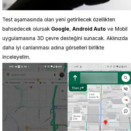
Test aşamasında olan yeni getirilecek özellikten
bahsedecek olursak
Google
,
Android Auto
ve Mobil
uygulamasına 3D çevre desteğini sunacak. Aklınızda
daha iyi canlanması adına görselleri birlikte
inceleyelim.