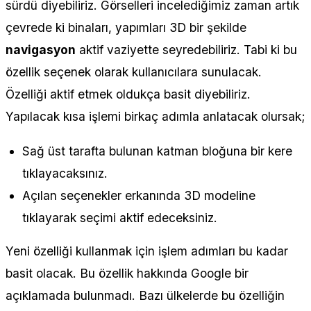
sürdü diyebiliriz. Görselleri incelediğimiz zaman artık
çevrede ki binaları, yapımları 3D bir şekilde
navigasyon
aktif vaziyette seyredebiliriz. Tabi ki bu
özellik seçenek olarak kullanıcılara sunulacak.
Özelliği aktif etmek oldukça basit diyebiliriz.
Yapılacak kısa işlemi birkaç adımla anlatacak olursak;
Sağ üst tarafta bulunan katman bloğuna bir kere
tıklayacaksınız.
Açılan seçenekler erkanında 3D modeline
tıklayarak seçimi aktif edeceksiniz.
Yeni özelliği kullanmak için işlem adımları bu kadar
basit olacak. Bu özellik hakkında Google bir
açıklamada bulunmadı. Bazı ülkelerde bu özelliğin