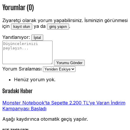
Yorumlar (0)
Ziyaretçi olarak yorum yapabilirsiniz. İsminizin görünmesi
için
ya da
.
kayıt olun
giriş yapın
Yanıtlanıyor:
İptal
Yorumu Gönder
Yorum Sıralaması
Henüz yorum yok.
Sıradaki Haber
Monster Notebook’ta Sepette 2.200 TL’ye Varan İndirim
Kampanyası Başladı
Aşağı kaydırınca otomatik geçiş yapılır.