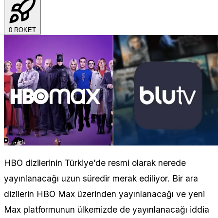
0
ROKET
HBO dizilerinin Türkiye’de resmi olarak nerede
yayınlanacağı uzun süredir merak ediliyor. Bir ara
dizilerin HBO Max üzerinden yayınlanacağı ve yeni
Max platformunun ülkemizde de yayınlanacağı iddia