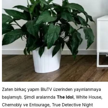
Zaten birkaç yapım BluTV üzerinden yayınlanmaya
başlamıştı. Şimdi aralarında
The Idol
, White House,
Chernobly ve Entourage, True Detective Night