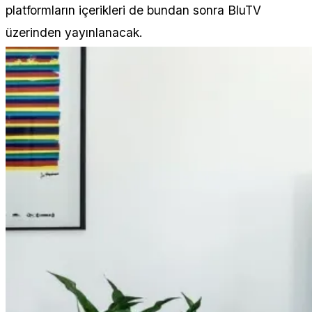
platformların içerikleri de bundan sonra BluTV
üzerinden yayınlanacak.