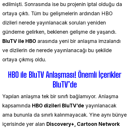
edilmişti. Sonrasında ise bu projenin iptal olduğu da
ortaya çıktı. Tüm bu gelişmelerin ardından HBO
dizileri nerede yayınlanacak soruları yeniden
gündeme gelirken, beklenen gelişme de yaşandı.
BluTV ile HBO
arasında yeni bir anlaşma imzalandı
ve dizilerin de nerede yayınlanacağı bu şekilde
ortaya çıkmış oldu.
HBO ile BluTV Anlaşması! Önemli İçerikler
BluTV’de
Yapılan anlaşma tek bir sınıfı bağlamıyor. Anlaşma
kapsamında
HBO dizileri BluTV’de
yayınlanacak
ama bununla da sınırlı kalınmayacak. Yine aynı bünye
içerisinde yer alan
Discovery+, Cartoon Network