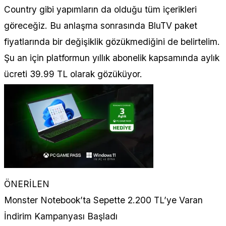
Country gibi yapımların da olduğu tüm içerikleri
göreceğiz. Bu anlaşma sonrasında BluTV paket
fiyatlarında bir değişiklik gözükmediğini de belirtelim.
Şu an için platformun yıllık abonelik kapsamında aylık
ücreti 39.99 TL olarak gözüküyor.
ÖNERİLEN
Monster Notebook’ta Sepette 2.200 TL’ye Varan
İndirim Kampanyası Başladı