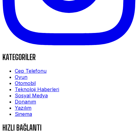
KATEGORİLER
Cep Telefonu
Oyun
Otomobil
Teknoloji Haberleri
Sosyal Medya
Donanım
Yazılım
Sinema
HIZLI BAĞLANTI