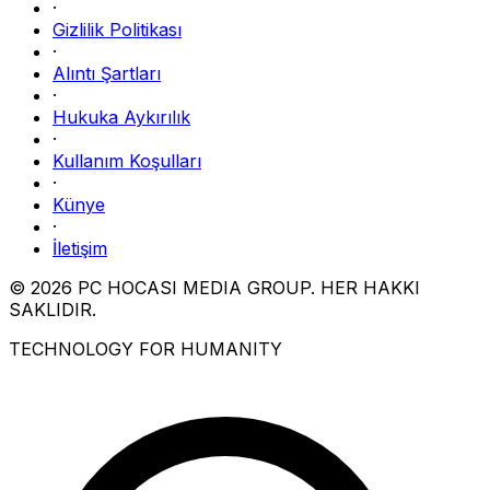
·
Gizlilik Politikası
·
Alıntı Şartları
·
Hukuka Aykırılık
·
Kullanım Koşulları
·
Künye
·
İletişim
© 2026 PC HOCASI MEDIA GROUP. HER HAKKI
SAKLIDIR.
TECHNOLOGY FOR HUMANITY