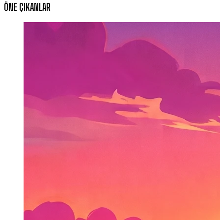
ÖNE ÇIKANLAR