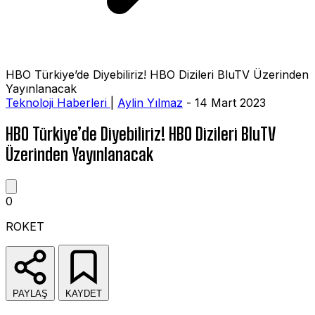
HBO Türkiye’de Diyebiliriz! HBO Dizileri BluTV Üzerinden
Yayınlanacak
Teknoloji Haberleri
|
Aylin Yılmaz
- 14 Mart 2023
HBO Türkiye’de Diyebiliriz! HBO Dizileri BluTV
Üzerinden Yayınlanacak
0
ROKET
PAYLAŞ
KAYDET