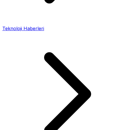
Teknoloji Haberleri