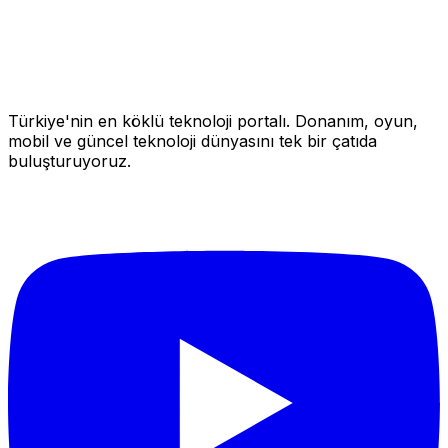
Türkiye'nin en köklü teknoloji portalı. Donanım, oyun,
mobil ve güncel teknoloji dünyasını tek bir çatıda
buluşturuyoruz.