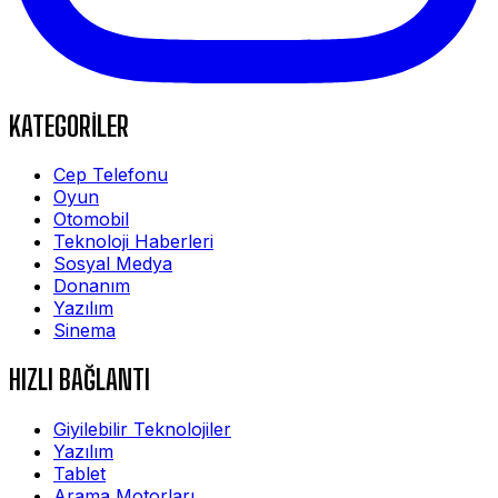
KATEGORİLER
Cep Telefonu
Oyun
Otomobil
Teknoloji Haberleri
Sosyal Medya
Donanım
Yazılım
Sinema
HIZLI BAĞLANTI
Giyilebilir Teknolojiler
Yazılım
Tablet
Arama Motorları