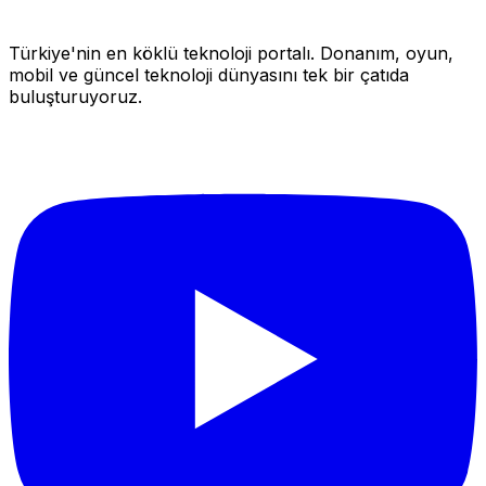
Türkiye'nin en köklü teknoloji portalı. Donanım, oyun,
mobil ve güncel teknoloji dünyasını tek bir çatıda
buluşturuyoruz.