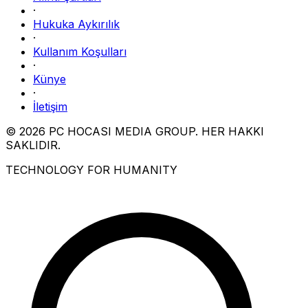
·
Hukuka Aykırılık
·
Kullanım Koşulları
·
Künye
·
İletişim
© 2026 PC HOCASI MEDIA GROUP. HER HAKKI
SAKLIDIR.
TECHNOLOGY FOR HUMANITY