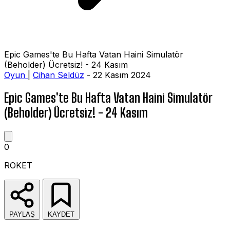
Epic Games'te Bu Hafta Vatan Haini Simulatör
(Beholder) Ücretsiz! - 24 Kasım
Oyun
|
Cihan Seldüz
- 22 Kasım 2024
Epic Games'te Bu Hafta Vatan Haini Simulatör
(Beholder) Ücretsiz! - 24 Kasım
0
ROKET
PAYLAŞ
KAYDET