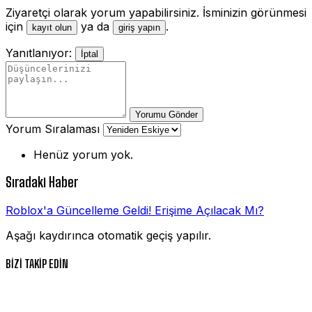
Ziyaretçi olarak yorum yapabilirsiniz. İsminizin görünmesi
için
ya da
.
kayıt olun
giriş yapın
Yanıtlanıyor:
İptal
Yorumu Gönder
Yorum Sıralaması
Henüz yorum yok.
Sıradaki Haber
Roblox'a Güncelleme Geldi! Erişime Açılacak Mı?
Aşağı kaydırınca otomatik geçiş yapılır.
BİZİ TAKİP EDİN