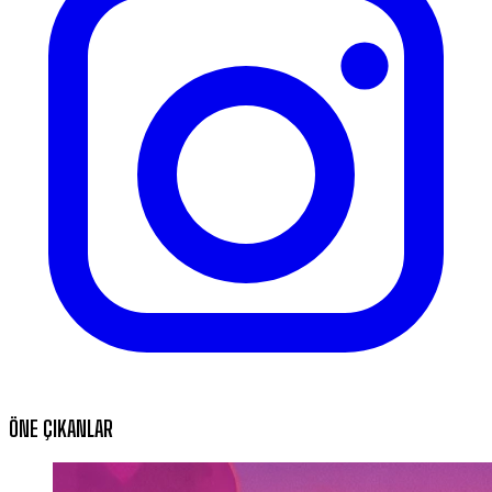
ÖNE ÇIKANLAR