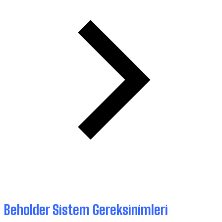
Beholder Sistem Gereksinimleri