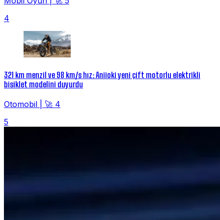
Mobil Oyun
|
🚀 5
4
321 km menzil ve 98 km/s hız: Aniioki yeni çift motorlu elektrikli
bisiklet modelini duyurdu
Otomobil
|
🚀 4
5