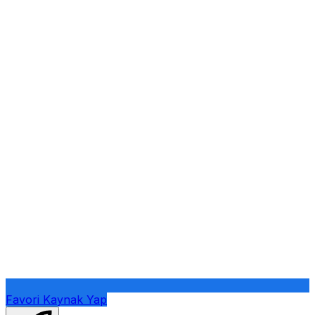
Favori Kaynak Yap