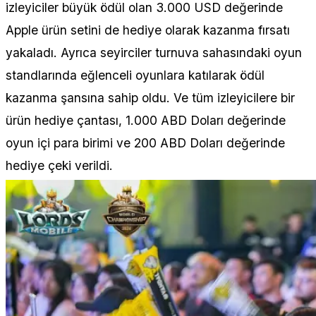
izleyiciler büyük ödül olan 3.000 USD değerinde
Apple ürün setini de hediye olarak kazanma fırsatı
yakaladı. Ayrıca seyirciler turnuva sahasındaki oyun
standlarında eğlenceli oyunlara katılarak ödül
kazanma şansına sahip oldu. Ve tüm izleyicilere bir
ürün hediye çantası, 1.000 ABD Doları değerinde
oyun içi para birimi ve 200 ABD Doları değerinde
hediye çeki verildi.