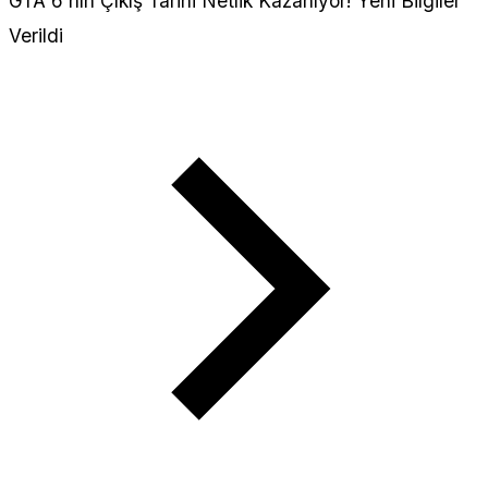
GTA 6’nın Çıkış Tarihi Netlik Kazanıyor! Yeni Bilgiler
Verildi