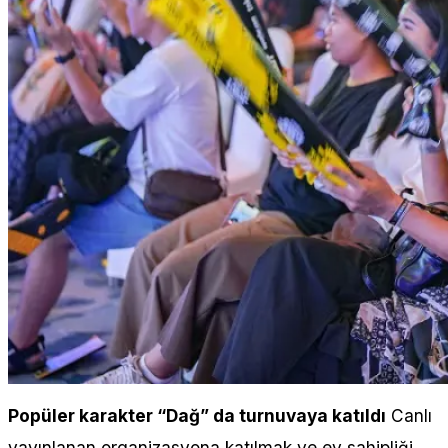
Popüler karakter “Dağ” da turnuvaya katıldı
Canlı
yayınlanan organizasyona katılmak ve ev sahipliği