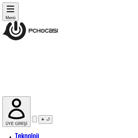
Menü
☀️
🌙
ÜYE GİRİŞİ
Teknoloji