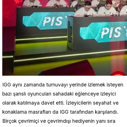
IGG aynı zamanda turnuvayı yerinde izlemek isteyen
bazı şanslı oyuncuları sahadaki eğlenceye izleyici
olarak katılmaya davet etti. İzleyicilerin seyahat ve
konaklama masrafları da IGG tarafından karşılandı.
Birçok çevrimiçi ve çevrimdışı hediyenin yanı sıra