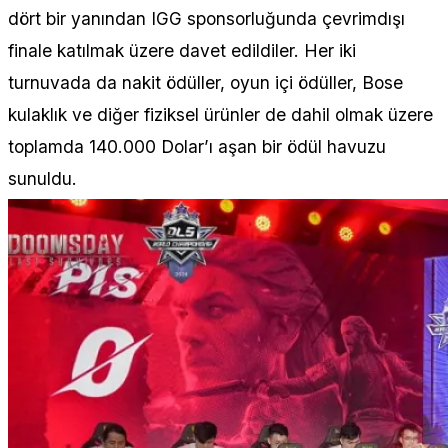
dört bir yanından IGG sponsorluğunda çevrimdışı
finale katılmak üzere davet edildiler. Her iki
turnuvada da nakit ödüller, oyun içi ödüller, Bose
kulaklık ve diğer fiziksel ürünler de dahil olmak üzere
toplamda 140.000 Dolar’ı aşan bir ödül havuzu
sunuldu.