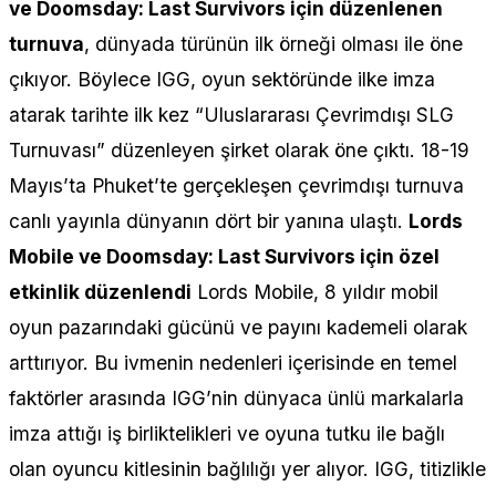
ve Doomsday: Last Survivors için düzenlenen
turnuva
, dünyada türünün ilk örneği olması ile öne
çıkıyor. Böylece IGG, oyun sektöründe ilke imza
atarak tarihte ilk kez “Uluslararası Çevrimdışı SLG
Turnuvası” düzenleyen şirket olarak öne çıktı. 18-19
Mayıs’ta Phuket’te gerçekleşen çevrimdışı turnuva
canlı yayınla dünyanın dört bir yanına ulaştı.
Lords
Mobile ve Doomsday: Last Survivors için özel
etkinlik düzenlendi
Lords Mobile, 8 yıldır mobil
oyun pazarındaki gücünü ve payını kademeli olarak
arttırıyor. Bu ivmenin nedenleri içerisinde en temel
faktörler arasında IGG’nin dünyaca ünlü markalarla
imza attığı iş birliktelikleri ve oyuna tutku ile bağlı
olan oyuncu kitlesinin bağlılığı yer alıyor. IGG, titizlikle