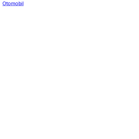
Otomobil