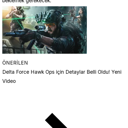
beklemek gerekecek.
ÖNERİLEN
Delta Force Hawk Ops için Detaylar Belli Oldu! Yeni
Video