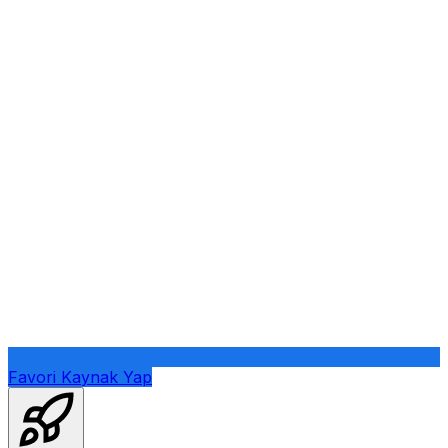
Favori Kaynak Yap