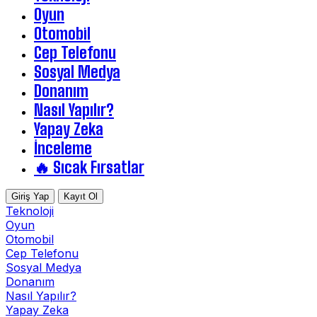
Oyun
Otomobil
Cep Telefonu
Sosyal Medya
Donanım
Nasıl Yapılır?
Yapay Zeka
İnceleme
🔥 Sıcak Fırsatlar
Giriş Yap
Kayıt Ol
Teknoloji
Oyun
Otomobil
Cep Telefonu
Sosyal Medya
Donanım
Nasıl Yapılır?
Yapay Zeka