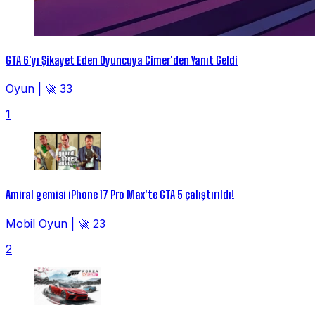
GTA 6'yı Şikayet Eden Oyuncuya Cimer'den Yanıt Geldi
Oyun
|
🚀 33
1
Amiral gemisi iPhone 17 Pro Max'te GTA 5 çalıştırıldı!
Mobil Oyun
|
🚀 23
2