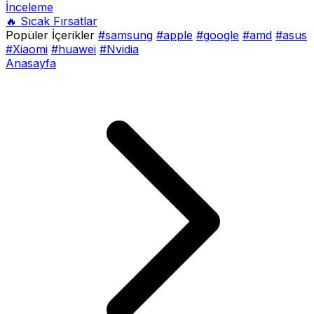
İnceleme
🔥 Sıcak Fırsatlar
Popüler İçerikler
#samsung
#apple
#google
#amd
#asus
#Xiaomi
#huawei
#Nvidia
Anasayfa