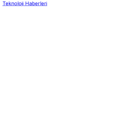
Teknoloji Haberleri