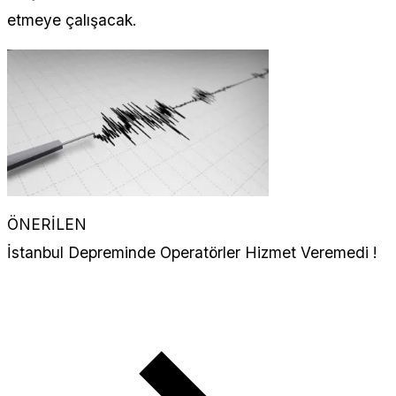
etmeye çalışacak.
ÖNERİLEN
İstanbul Depreminde Operatörler Hizmet Veremedi !