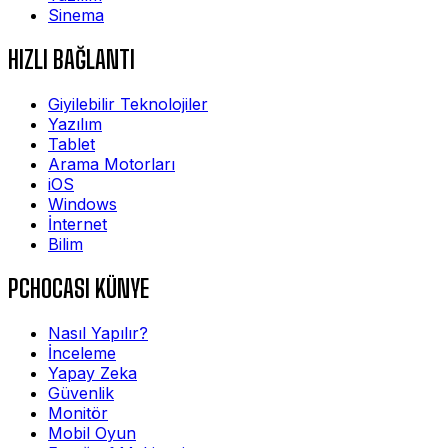
Sinema
HIZLI BAĞLANTI
Giyilebilir Teknolojiler
Yazılım
Tablet
Arama Motorları
iOS
Windows
İnternet
Bilim
PCHOCASI KÜNYE
Nasıl Yapılır?
İnceleme
Yapay Zeka
Güvenlik
Monitör
Mobil Oyun