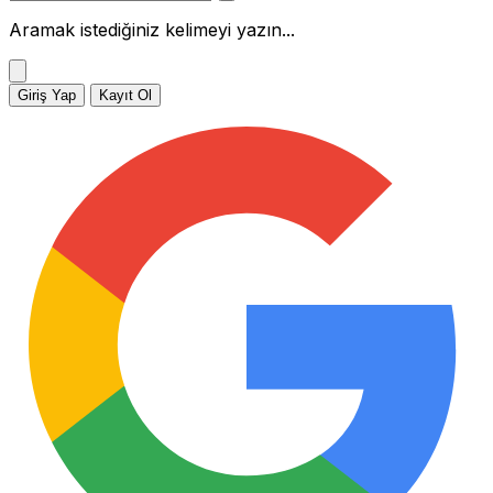
Aramak istediğiniz kelimeyi yazın...
Giriş Yap
Kayıt Ol