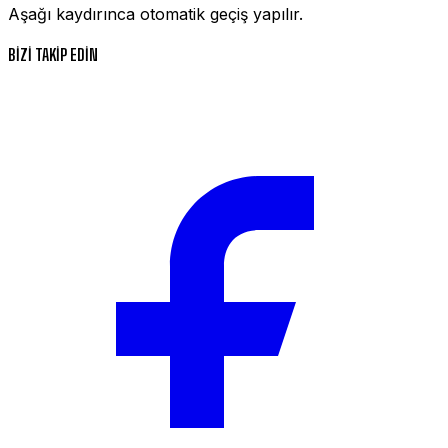
Aşağı kaydırınca otomatik geçiş yapılır.
BİZİ TAKİP EDİN