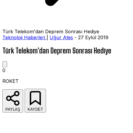
Türk Telekom'dan Deprem Sonrası Hediye
Teknoloji Haberleri
|
Uğur Ates
- 27 Eylül 2019
Türk Telekom'dan Deprem Sonrası Hediye
0
ROKET
PAYLAŞ
KAYDET