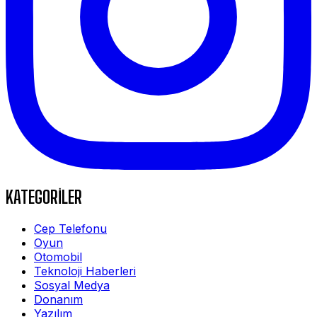
KATEGORİLER
Cep Telefonu
Oyun
Otomobil
Teknoloji Haberleri
Sosyal Medya
Donanım
Yazılım