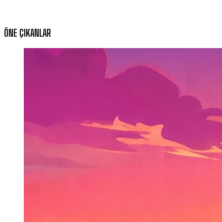
ÖNE ÇIKANLAR