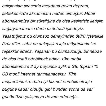
çalışmaları sırasında meydana gelen deprem,
şebekemizde aksamalara neden olmuştur. Mobil
abonelerimize bir süreliğine de olsa kesintisiz iletişim
sağlayamamanın derin üzüntüsü içindeyiz.
Yaşattığımız bu olumsuz deneyimden ötürü içtenlikle
özür diler, sabır ve anlayışları için müşterilerimize
teşekkür ederiz. Yaşanan bu olumsuzluğu bir nebze
de olsa telafi edebilmek adına, tüm mobil
abonelerimize 2 ay boyunca aylık 5 GB, toplam 10
GB mobil internet tanımlanacaktır. Tüm
müşterilerimize daha iyi hizmet verebilmek için
bugüne kadar olduğu gibi bundan sonra da var
gücümüzle çalışmaya devam edeceğiz.