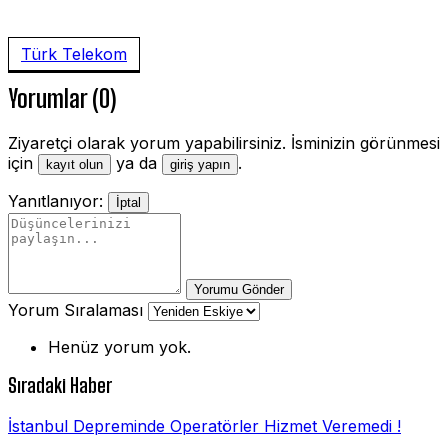
Türk Telekom
Yorumlar (0)
Ziyaretçi olarak yorum yapabilirsiniz. İsminizin görünmesi
için
ya da
.
kayıt olun
giriş yapın
Yanıtlanıyor:
İptal
Yorumu Gönder
Yorum Sıralaması
Henüz yorum yok.
Sıradaki Haber
İstanbul Depreminde Operatörler Hizmet Veremedi !