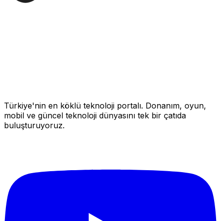
Türkiye'nin en köklü teknoloji portalı. Donanım, oyun,
mobil ve güncel teknoloji dünyasını tek bir çatıda
buluşturuyoruz.