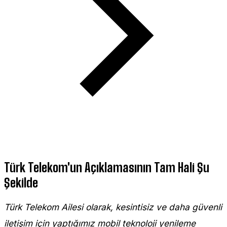
Türk Telekom'un Açıklamasının Tam Hali Şu
Şekilde
Türk Telekom Ailesi olarak, kesintisiz ve daha güvenli
iletişim için yaptığımız mobil teknoloji yenileme