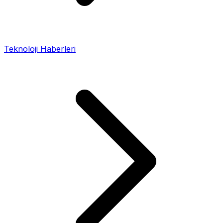
Teknoloji Haberleri