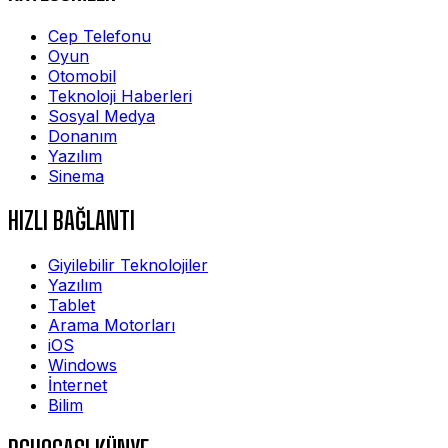
Cep Telefonu
Oyun
Otomobil
Teknoloji Haberleri
Sosyal Medya
Donanım
Yazılım
Sinema
HIZLI BAĞLANTI
Giyilebilir Teknolojiler
Yazılım
Tablet
Arama Motorları
iOS
Windows
İnternet
Bilim