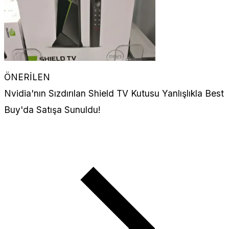
ÖNERİLEN
Nvidia'nın Sızdırılan Shield TV Kutusu Yanlışlıkla Best
Buy'da Satışa Sunuldu!