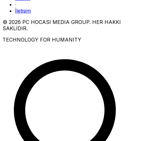
·
İletişim
© 2026 PC HOCASI MEDIA GROUP. HER HAKKI
SAKLIDIR.
TECHNOLOGY FOR HUMANITY