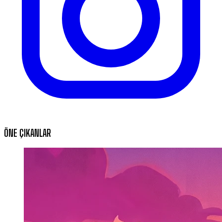
ÖNE ÇIKANLAR