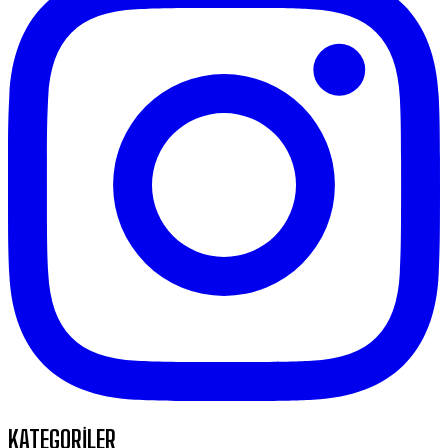
KATEGORİLER