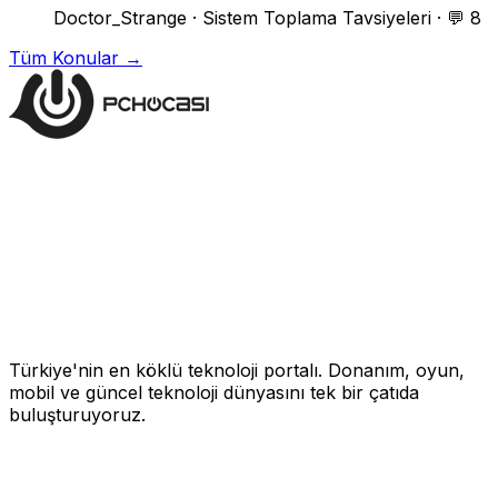
Doctor_Strange
·
Sistem Toplama Tavsiyeleri
·
💬 8
Tüm Konular →
Türkiye'nin en köklü teknoloji portalı. Donanım, oyun,
mobil ve güncel teknoloji dünyasını tek bir çatıda
buluşturuyoruz.