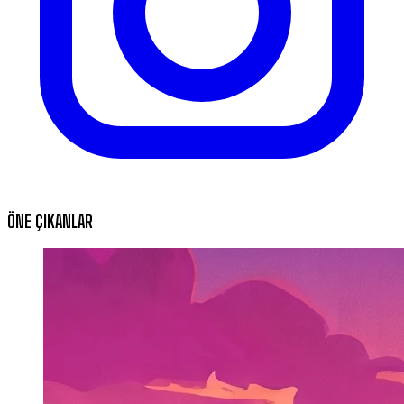
ÖNE ÇIKANLAR