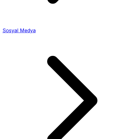
Sosyal Medya