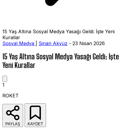
15 Yaş Altına Sosyal Medya Yasağı Geldi: İşte Yeni
Kurallar
Sosyal Medya
|
Sinan Akyüz
- 23 Nisan 2026
15 Yaş Altına Sosyal Medya Yasağı Geldi: İşte
Yeni Kurallar
1
ROKET
PAYLAŞ
KAYDET