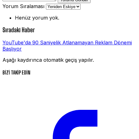
Yorum Sıralaması
Henüz yorum yok.
Sıradaki Haber
YouTube'da 90 Saniyelik Atlanamayan Reklam Dönemi
Başlıyor
Aşağı kaydırınca otomatik geçiş yapılır.
BİZİ TAKİP EDİN