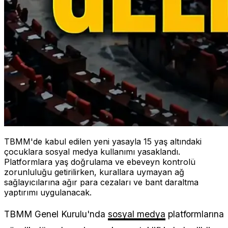
TBMM'de kabul edilen yeni yasayla 15 yaş altındaki
çocuklara sosyal medya kullanımı yasaklandı.
Platformlara yaş doğrulama ve ebeveyn kontrolü
zorunluluğu getirilirken, kurallara uymayan ağ
sağlayıcılarına ağır para cezaları ve bant daraltma
yaptırımı uygulanacak.
TBMM Genel Kurulu'nda
sosyal medya
platformlarına