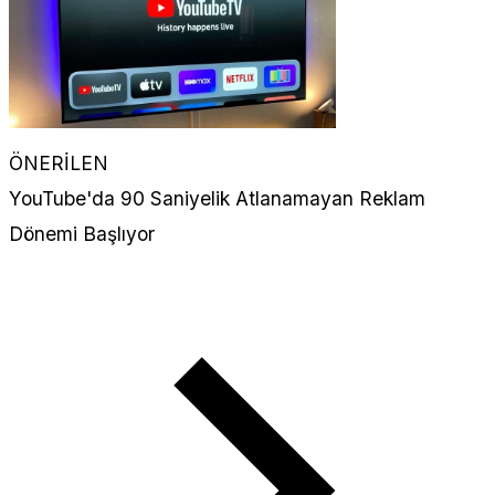
ÖNERİLEN
YouTube'da 90 Saniyelik Atlanamayan Reklam
Dönemi Başlıyor