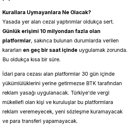
Kurallara Uymayanlara Ne Olacak?
Yasada yer alan cezai yaptırımlar oldukça sert.
Günlük erişimi 10 milyondan fazla olan
platformlar
, sakınca bulunan durumlarda verilen
kararları
en geç bir saat içinde
uygulamak zorunda.
Bu oldukça kısa bir süre.
İdari para cezası alan platformlar 30 gün içinde
yükümlülüklerini yerine getirmezse BTK tarafından
reklam yasağı uygulanacak. Türkiye'de vergi
mükellefi olan kişi ve kuruluşlar bu platformlara
reklam veremeyecek, yeni sözleşme kuramayacak
ve para transferi yapamayacak.