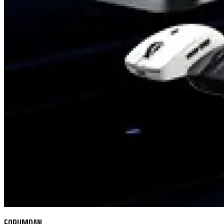
FORUMDAN