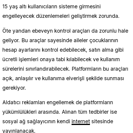
15 yaş altı kullanıcıların sisteme girmesini
engelleyecek düzenlemeleri geliştirmek zorunda.
Öte yandan ebeveyn kontrol araçları da zorunlu hale
geliyor. Bu araçlar sayesinde aileler çocuklarının
hesap ayarlarını kontrol edebilecek, satın alma gibi
ücretli işlemleri onaya tabi kılabilecek ve kullanım
sürelerini sınırlandırabilecek. Platformların bu araçları
açık, anlaşılır ve kullanıma elverişli şekilde sunması
gerekiyor.
Aldatıcı reklamları engellemek de platformların
yükümlülükleri arasında. Alınan tüm tedbirler ise
sosyal ağ sağlayıcının kendi
internet
sitesinde
yayınlanacak.