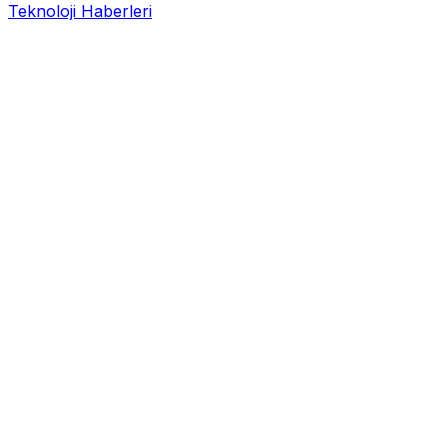
Teknoloji Haberleri