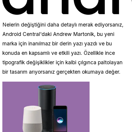
Nelerin değiştiğini daha detaylı merak ediyorsanız,
Android Central'daki Andrew Martonik, bu yeni
marka için inanılmaz bir derin yazı yazdı ve bu
konuda en kapsamlı ve etkili yazı. Özellikle ince
tipografik değişiklikler için kalbi çılgınca paltolayan
bir tasarım arıyorsanız gerçekten okumaya değer.