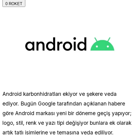
0
ROKET
Android karbonhidratları ekiyor ve şekere veda
ediyor. Bugün Google tarafından açıklanan habere
göre Android markası yeni bir döneme geçiş yapıyor;
logo, stil, renk ve yazı tipi değişiyor bunlara ek olarak
artık tatlı isimlerine ve temasına veda ediliyor.