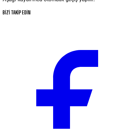
BİZİ TAKİP EDİN