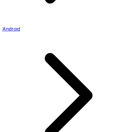
Android