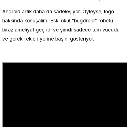
Android artık daha da sadeleşiyor. Öyleyse, logo
hakkında konuşalım. Eski okul "bugdroid" robotu
biraz ameliyat geçirdi ve şimdi sadece tüm vücudu
ve gerekli ekleri yerine başını gösteriyor.