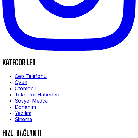
KATEGORİLER
Cep Telefonu
Oyun
Otomobil
Teknoloji Haberleri
Sosyal Medya
Donanım
Yazılım
Sinema
HIZLI BAĞLANTI