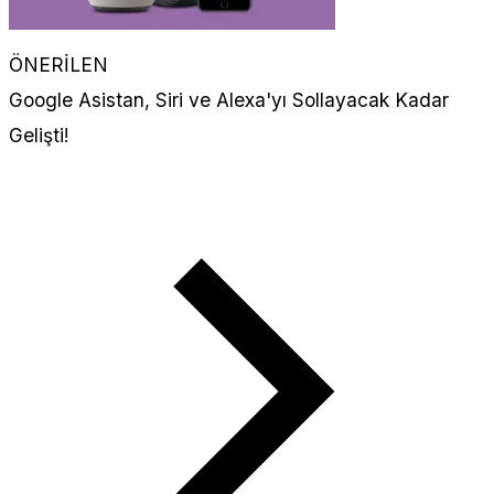
ÖNERİLEN
Google Asistan, Siri ve Alexa'yı Sollayacak Kadar
Gelişti!