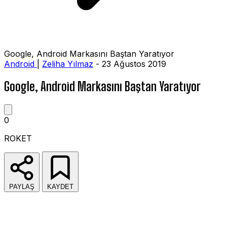
Google, Android Markasını Baştan Yaratıyor
Android
|
Zeliha Yılmaz
- 23 Ağustos 2019
Google, Android Markasını Baştan Yaratıyor
0
ROKET
PAYLAŞ
KAYDET