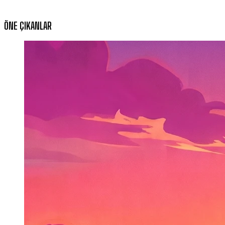
ÖNE ÇIKANLAR