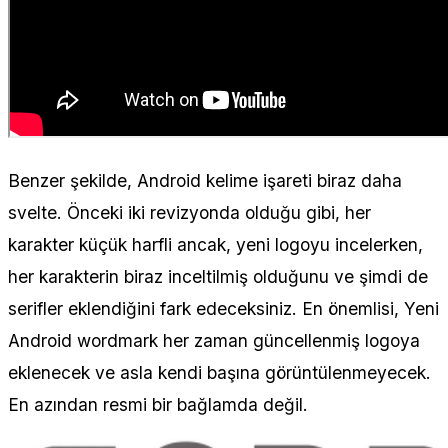
Benzer şekilde, Android kelime işareti biraz daha
svelte. Önceki iki revizyonda olduğu gibi, her
karakter küçük harfli ancak, yeni logoyu incelerken,
her karakterin biraz inceltilmiş olduğunu ve şimdi de
serifler eklendiğini fark edeceksiniz. En önemlisi, Yeni
Android wordmark her zaman güncellenmiş logoya
eklenecek ve asla kendi başına görüntülenmeyecek.
En azından resmi bir bağlamda değil.