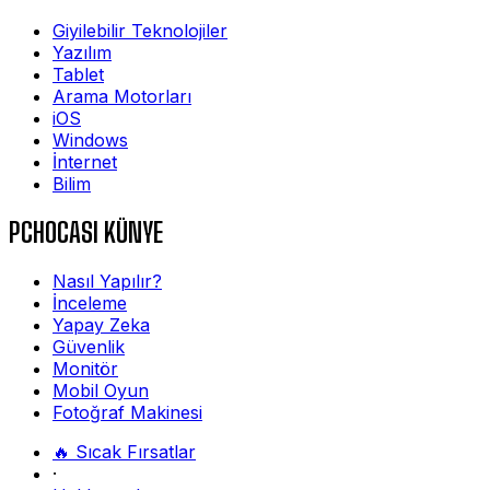
Giyilebilir Teknolojiler
Yazılım
Tablet
Arama Motorları
iOS
Windows
İnternet
Bilim
PCHOCASI KÜNYE
Nasıl Yapılır?
İnceleme
Yapay Zeka
Güvenlik
Monitör
Mobil Oyun
Fotoğraf Makinesi
🔥 Sıcak Fırsatlar
·