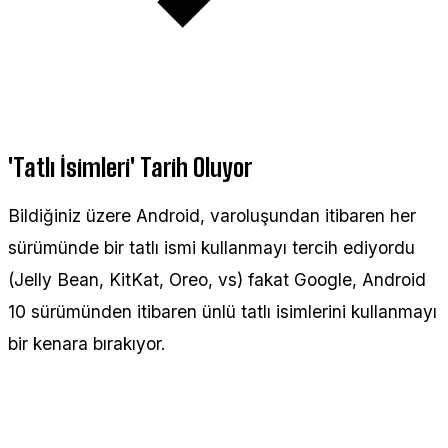
'Tatlı İsimleri' Tarih Oluyor
Bildiğiniz üzere Android, varoluşundan itibaren her
sürümünde bir tatlı ismi kullanmayı tercih ediyordu
(Jelly Bean, KitKat, Oreo, vs) fakat Google, Android
10 sürümünden itibaren ünlü tatlı isimlerini kullanmayı
bir kenara bırakıyor.