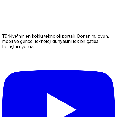
Türkiye'nin en köklü teknoloji portalı. Donanım, oyun,
mobil ve güncel teknoloji dünyasını tek bir çatıda
buluşturuyoruz.