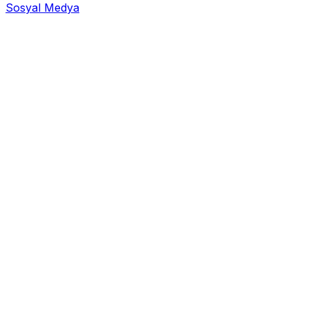
Sosyal Medya