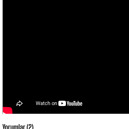
Yorumlar (2)