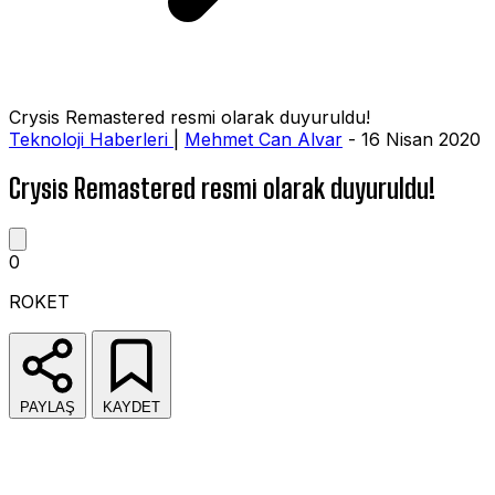
Crysis Remastered resmi olarak duyuruldu!
Teknoloji Haberleri
|
Mehmet Can Alvar
- 16 Nisan 2020
Crysis Remastered resmi olarak duyuruldu!
0
ROKET
PAYLAŞ
KAYDET