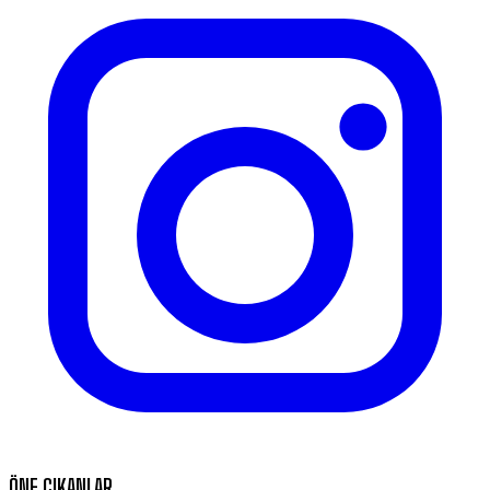
ÖNE ÇIKANLAR