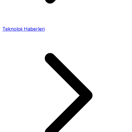
Teknoloji Haberleri