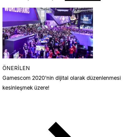
ÖNERİLEN
Gamescom 2020'nin dijital olarak düzenlenmesi
kesinleşmek üzere!