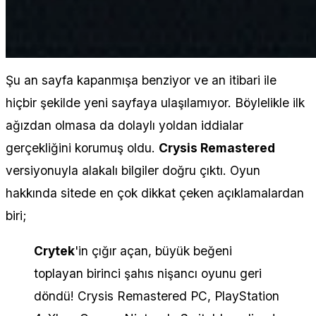
Şu an sayfa kapanmışa benziyor ve an itibari ile
hiçbir şekilde yeni sayfaya ulaşılamıyor. Böylelikle ilk
ağızdan olmasa da dolaylı yoldan iddialar
gerçekliğini korumuş oldu.
Crysis Remastered
versiyonuyla alakalı bilgiler doğru çıktı. Oyun
hakkında sitede en çok dikkat çeken açıklamalardan
biri;
Crytek
'in çığır açan, büyük beğeni
toplayan birinci şahıs nişancı oyunu geri
döndü! Crysis Remastered PC, PlayStation