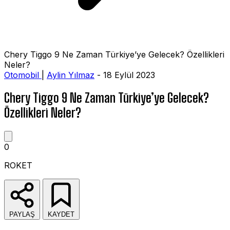
Chery Tiggo 9 Ne Zaman Türkiye’ye Gelecek? Özellikleri
Neler?
Otomobil
|
Aylin Yılmaz
- 18 Eylül 2023
Chery Tiggo 9 Ne Zaman Türkiye’ye Gelecek?
Özellikleri Neler?
0
ROKET
PAYLAŞ
KAYDET