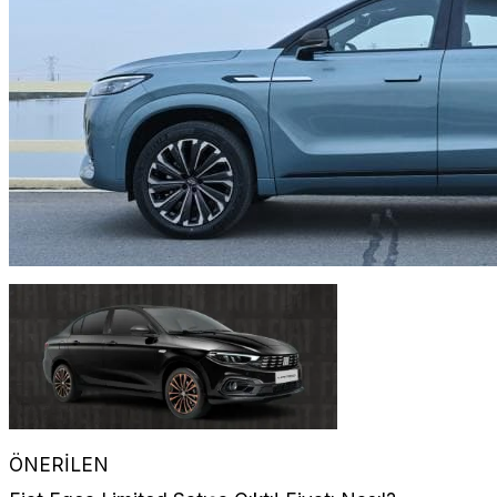
ÖNERİLEN