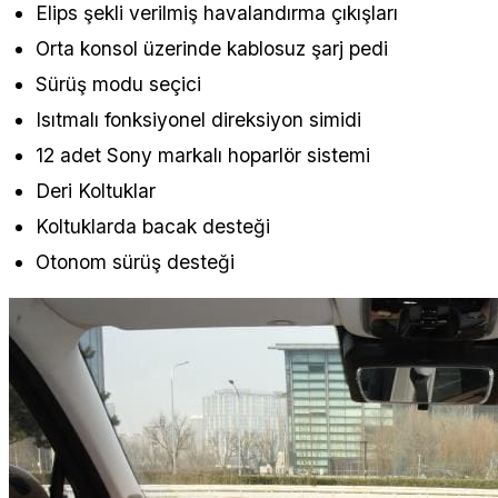
Elips şekli verilmiş havalandırma çıkışları
Orta konsol üzerinde kablosuz şarj pedi
Sürüş modu seçici
Isıtmalı fonksiyonel direksiyon simidi
12 adet Sony markalı hoparlör sistemi
Deri Koltuklar
Koltuklarda bacak desteği
Otonom sürüş desteği