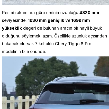
Resmi rakamlara göre serinin uzunluğu
4820 mm
seviyesinde.
1930 mm genişlik
ve
1699 mm
yükseklik
değeri de bulunan aracın bir hayli büyük
olduğunu söylemek lazım. Özellikle uzunluk açısından
bakacak olursak 7 koltuklu Chery Tiggo 8 Pro
modelinin bile önünde.