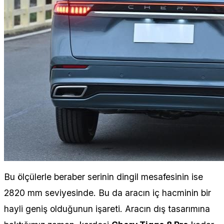
Bu ölçülerle beraber serinin dingil mesafesinin ise
2820 mm seviyesinde. Bu da aracın iç hacminin bir
hayli geniş olduğunun işareti. Aracın dış tasarımına