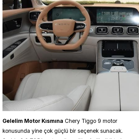
Gelelim Motor Kısmına
Chery Tiggo 9 motor
konusunda yine çok güçlü bir seçenek sunacak.