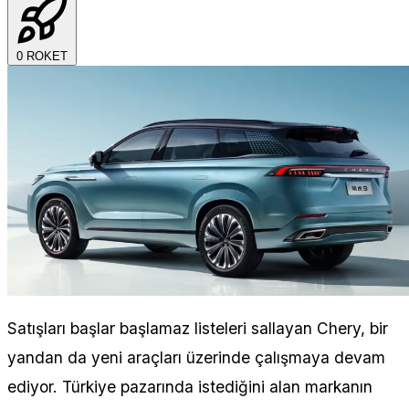
0
ROKET
Satışları başlar başlamaz listeleri sallayan Chery, bir
yandan da yeni araçları üzerinde çalışmaya devam
ediyor. Türkiye pazarında istediğini alan markanın