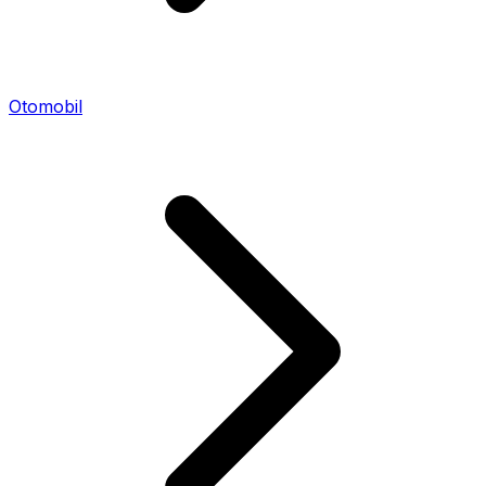
Otomobil