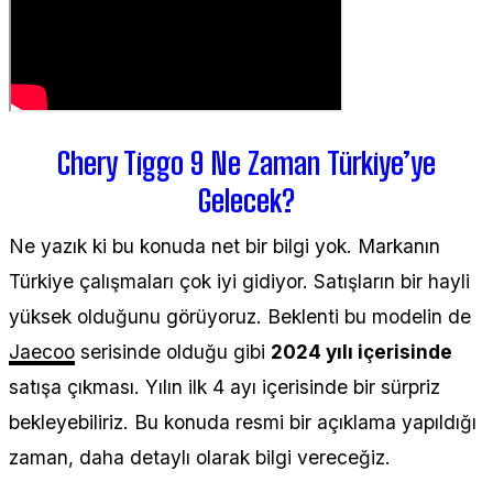
Chery Tiggo 9 Ne Zaman Türkiye’ye
Gelecek?
Ne yazık ki bu konuda net bir bilgi yok. Markanın
Türkiye çalışmaları çok iyi gidiyor. Satışların bir hayli
yüksek olduğunu görüyoruz. Beklenti bu modelin de
Jaecoo
serisinde olduğu gibi
2024 yılı içerisinde
satışa çıkması. Yılın ilk 4 ayı içerisinde bir sürpriz
bekleyebiliriz. Bu konuda resmi bir açıklama yapıldığı
zaman, daha detaylı olarak bilgi vereceğiz.